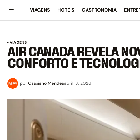
VIAGENS
HOTÉIS
GASTRONOMIA
ENTRE
VIAGENS
AIR CANADA REVELA NO
CONFORTO E TECNOLOG
por
Cassiano Mendes
abril 18, 2026