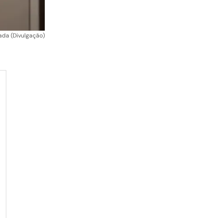
nada (Divulgação)