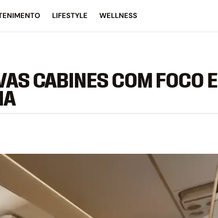
TENIMENTO
LIFESTYLE
WELLNESS
VAS CABINES COM FOCO 
IA