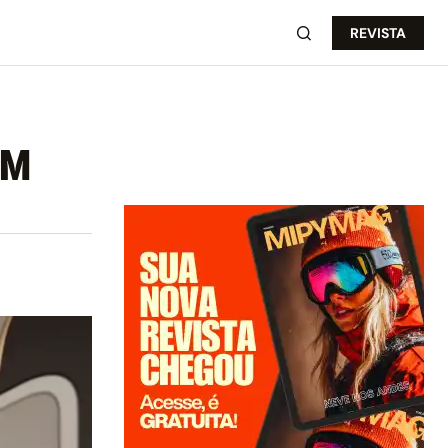
REVISTA
EM