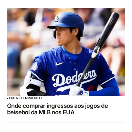
ENTRETENIMENTO
Onde comprar ingressos aos jogos de
beisebol da MLB nos EUA