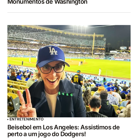
Monumentos de Washington
ENTRETENIMENTO
Beisebol em Los Angeles: Assistimos de
perto a um jogo do Dodgers!