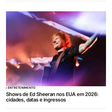
ENTRETENIMENTO
Shows de Ed Sheeran nos EUA em 2026:
cidades, datas e ingressos