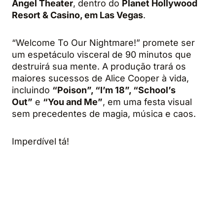
Angel Theater
, dentro do
Planet Hollywood
Resort & Casino, em Las Vegas
.
“Welcome To Our Nightmare!” promete ser
um espetáculo visceral de 90 minutos que
destruirá sua mente. A produção trará os
maiores sucessos de Alice Cooper à vida,
incluindo
“Poison”, “I’m 18”, “School’s
Out”
e
“You and Me”
, em uma festa visual
sem precedentes de magia, música e caos.
Imperdível tá!