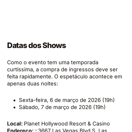
Datas dos Shows
Como o evento tem uma temporada
curtíssima, a compra de ingressos deve ser
feita rapidamente. O espetáculo acontece em
apenas duas noites:
Sexta-feira, 6 de março de 2026 (19h)
Sábado, 7 de março de 2026 (19h)
Local:
Planet Hollywood Resort & Casino
Endereço:
:
3667 Las Vegas Blvd S, Las