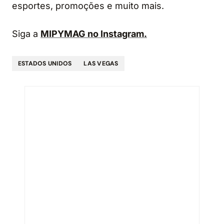
esportes, promoções e muito mais.
Siga a
MIPYMAG no Instagram.
ESTADOS UNIDOS
LAS VEGAS