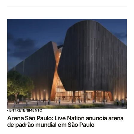
ENTRETENIMENTO
Arena São Paulo: Live Nation anuncia arena
de padrão mundial em São Paulo