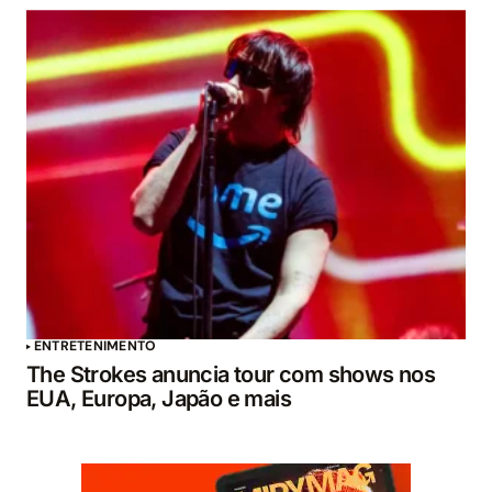
ENTRETENIMENTO
The Strokes anuncia tour com shows nos
EUA, Europa, Japão e mais