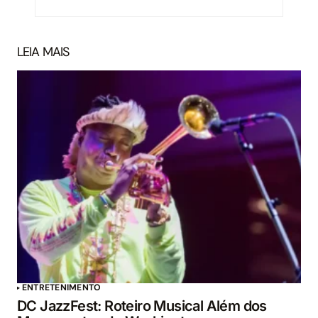
LEIA MAIS
ENTRETENIMENTO
DC JazzFest: Roteiro Musical Além dos