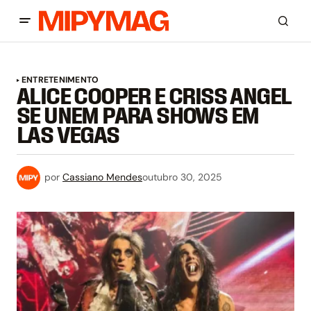
ENTRETENIMENTO
ALICE COOPER E CRISS ANGEL
SE UNEM PARA SHOWS EM
LAS VEGAS
por
Cassiano Mendes
outubro 30, 2025