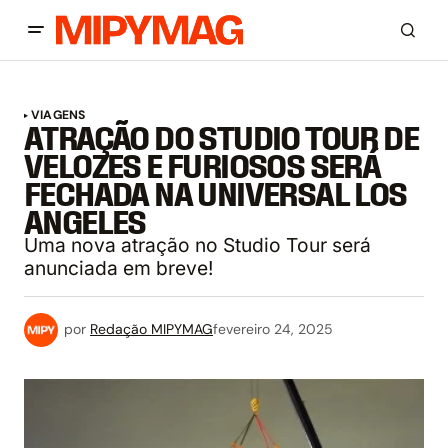
VIAGENS
ATRAÇÃO DO STUDIO TOUR DE
VELOZES E FURIOSOS SERÁ
FECHADA NA UNIVERSAL LOS
ANGELES
Uma nova atração no Studio Tour será
anunciada em breve!
por
Redação MIPYMAG
fevereiro 24, 2025