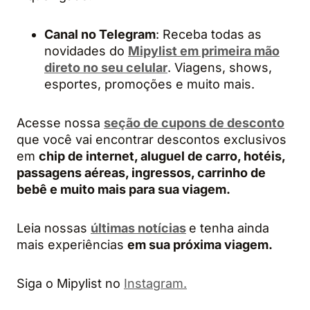
Canal no
Telegram
: Receba todas as
novidades do
Mipylist em primeira mão
direto no seu celular
. Viagens, shows,
esportes, promoções e muito mais.
Acesse nossa
seção de cupons de desconto
que você vai encontrar descontos exclusivos
em
chip de internet, aluguel de carro, hotéis,
passagens aéreas, ingressos, carrinho de
bebê e muito mais para sua viagem.
Leia nossas
últimas notícias
e tenha ainda
mais experiências
em sua próxima viagem.
Siga o Mipylist no
Instagram.