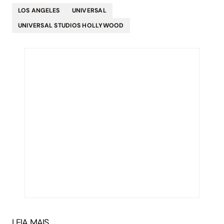
LOS ANGELES
UNIVERSAL
UNIVERSAL STUDIOS HOLLYWOOD
LEIA MAIS