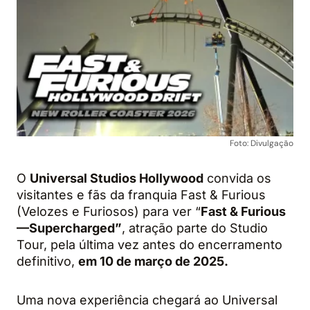
Foto: Divulgação
O
Universal Studios Hollywood
convida os
visitantes e fãs da franquia Fast & Furious
(Velozes e Furiosos) para ver “
Fast & Furious
—Supercharged”
, atração parte do Studio
Tour, pela última vez antes do encerramento
definitivo,
em 10 de março de 2025.
Uma nova experiência chegará ao Universal