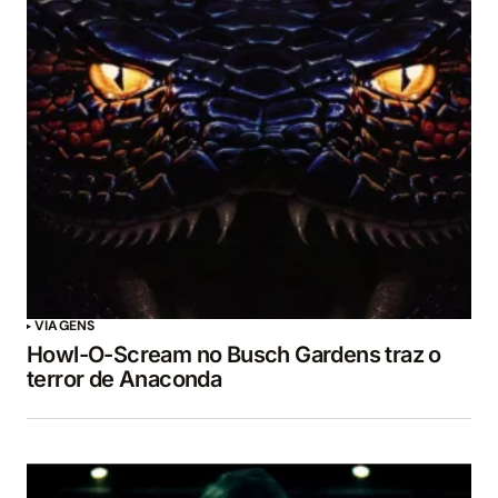
VIAGENS
Howl-O-Scream no Busch Gardens traz o
terror de Anaconda