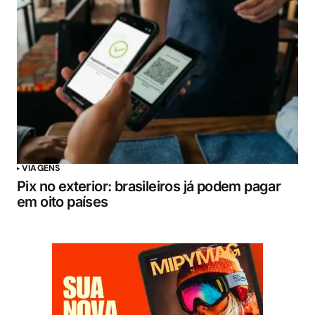
VIAGENS
Pix no exterior: brasileiros já podem pagar
em oito países