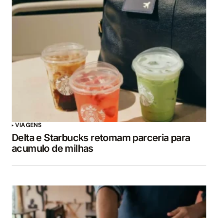
VIAGENS
Delta e Starbucks retomam parceria para
acumulo de milhas