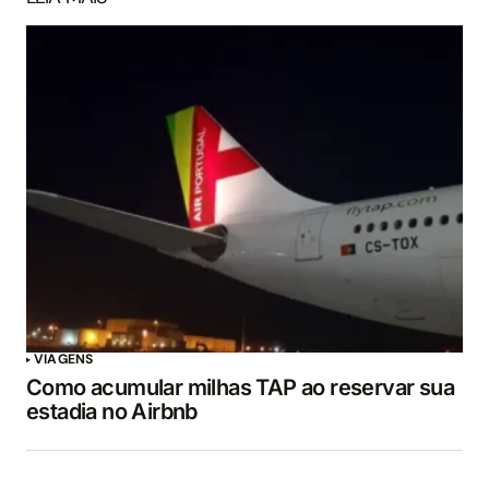
VIAGENS
Como acumular milhas TAP ao reservar sua
estadia no Airbnb