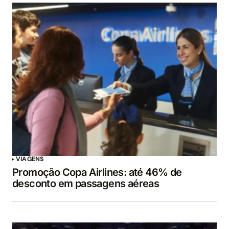
VIAGENS
Promoção Copa Airlines: até 46% de
desconto em passagens aéreas