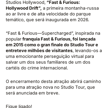
Studios Hollywood,
“Fast & Furious:
Hollywood Drift”,
a primeira montanha-russa
ao ar livre e de alta velocidade do parque
temático, que será inaugurada em 2026.
“Fast & Furious—Supercharged”, inspirada na
popular
franquia Fast & Furious, foi lançada
em 2015 como o gran finale do Studio Tour e
entreteve milhões de visitantes
, levando-os a
uma emocionante perseguição virtual para
salvar um dos seus familiares de um dos
cartéis do crime internacional.
O encerramento desta atração abrirá caminho
para uma atração nova no Studio Tour, que
será anunciada em breve.
Fique ligado!