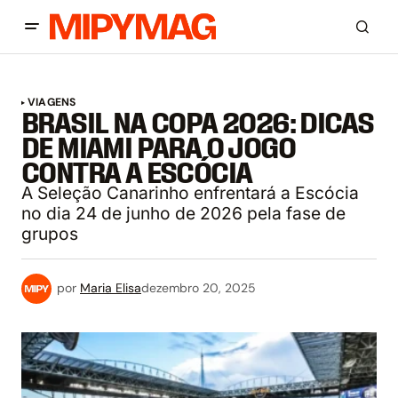
VIAGENS
BRASIL NA COPA 2026: DICAS
DE MIAMI PARA O JOGO
CONTRA A ESCÓCIA
A Seleção Canarinho enfrentará a Escócia
no dia 24 de junho de 2026 pela fase de
grupos
por
Maria Elisa
dezembro 20, 2025