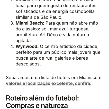
Ideal para quem gosta de restaurantes
sofisticados e da energia cosmopolita
similar à de São Paulo.
Miami Beach:
Para quem não abre mão
do clássico: sol, mar azul-turquesa,
arquitetura Art Déco e vida noturna
agitada.
Wynwood:
O centro artístico da cidade,
perfeito para um público mais jovem que
busca arte de rua, galerias e bares
descolados.
Separamos uma lista de hotéis em Miami com
valores e localização excelente, confira.
Roteiro além do futebol:
Compras e natureza