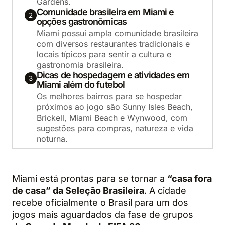
Gardens.
Comunidade brasileira em Miami e
2
opções gastronômicas
Miami possui ampla comunidade brasileira
com diversos restaurantes tradicionais e
locais típicos para sentir a cultura e
gastronomia brasileira.
Dicas de hospedagem e atividades em
3
Miami além do futebol
Os melhores bairros para se hospedar
próximos ao jogo são Sunny Isles Beach,
Brickell, Miami Beach e Wynwood, com
sugestões para compras, natureza e vida
noturna.
Miami está prontas para se tornar a
“casa fora
de casa” da Seleção Brasileira
. A cidade
recebe oficialmente o Brasil para um dos
jogos mais aguardados da fase de grupos