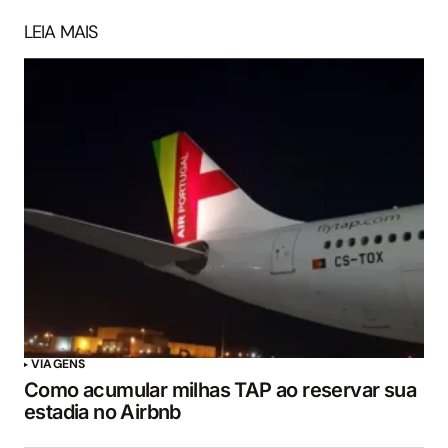
LEIA MAIS
VIAGENS
Como acumular milhas TAP ao reservar sua
estadia no Airbnb