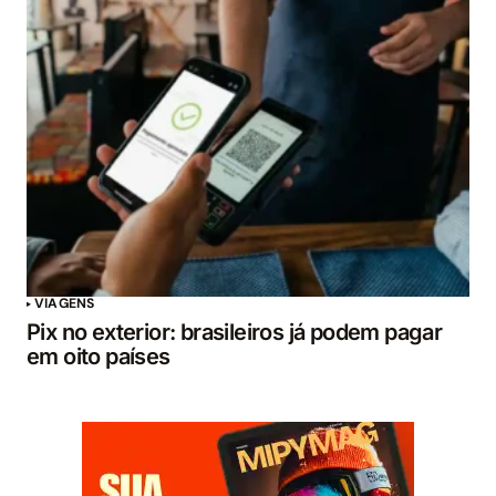
VIAGENS
Pix no exterior: brasileiros já podem pagar
em oito países