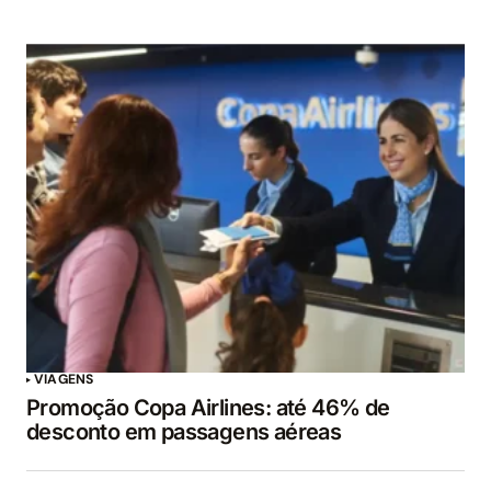
VIAGENS
Promoção Copa Airlines: até 46% de
desconto em passagens aéreas