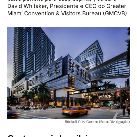
David Whitaker, Presidente e CEO do Greater
Miami Convention & Visitors Bureau (GMCVB).
Brickell City Centre (Foto: Divulgação)