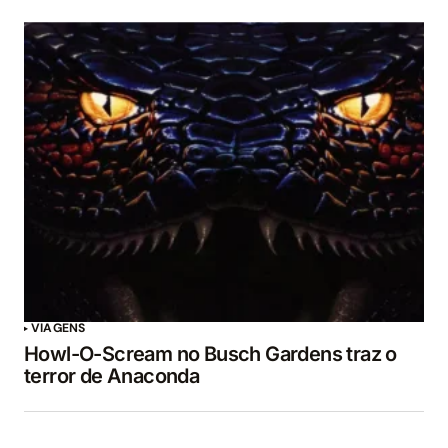
VIAGENS
Howl-O-Scream no Busch Gardens traz o
terror de Anaconda