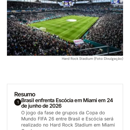
Hard Rock Stadium (Foto: Divulgação)
Resumo
Brasil enfrenta Escócia em Miami em 24
1
de junho de 2026
O jogo da fase de grupos da Copa do
Mundo FIFA 26 entre Brasil e Escócia será
realizado no Hard Rock Stadium em Miami