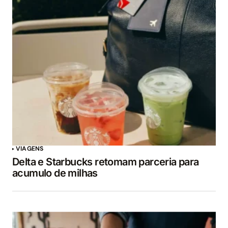
VIAGENS
Delta e Starbucks retomam parceria para
acumulo de milhas