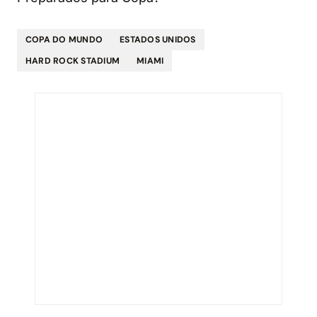
COPA DO MUNDO
ESTADOS UNIDOS
HARD ROCK STADIUM
MIAMI