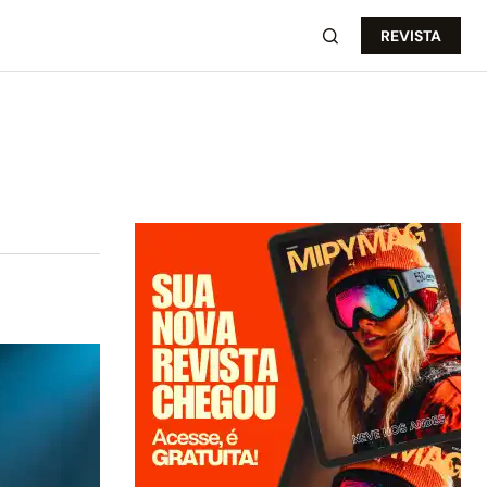
REVISTA