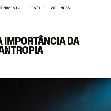
TENIMENTO
LIFESTYLE
WELLNESS
 IMPORTÂNCIA DA
LANTROPIA