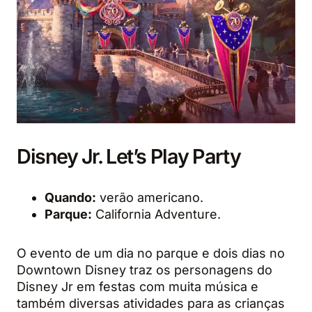
Disney Jr. Let’s Play Party
Quando:
verão americano.
Parque:
California Adventure.
O evento de um dia no parque e dois dias no
Downtown Disney traz os personagens do
Disney Jr em festas com muita música e
também diversas atividades para as crianças