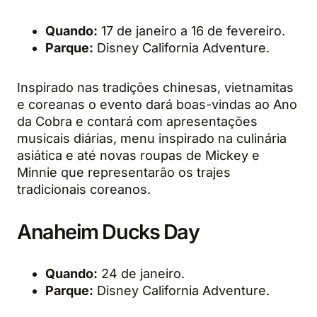
Quando:
17 de janeiro a 16 de fevereiro.
Parque:
Disney California Adventure.
Inspirado nas tradições chinesas, vietnamitas
e coreanas o evento dará boas-vindas ao Ano
da Cobra e contará com apresentações
musicais diárias, menu inspirado na culinária
asiática e até novas roupas de Mickey e
Minnie que representarão os trajes
tradicionais coreanos.
Anaheim Ducks Day
Quando:
24 de janeiro.
Parque:
Disney California Adventure.