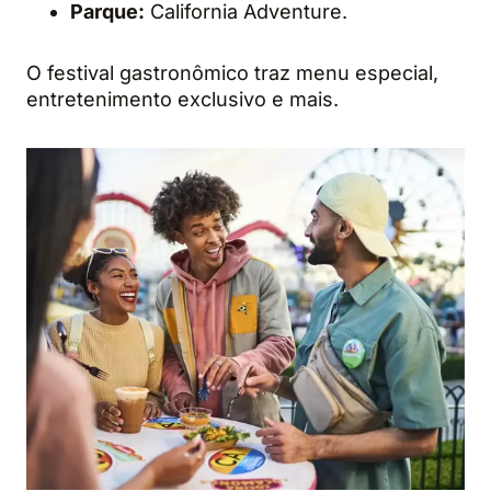
Parque:
California Adventure.
O festival gastronômico traz menu especial,
entretenimento exclusivo e mais.