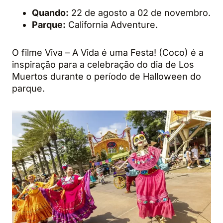
Quando:
22 de agosto a 02 de novembro.
Parque:
California Adventure.
O filme Viva – A Vida é uma Festa! (Coco) é a
inspiração para a celebração do dia de Los
Muertos durante o período de Halloween do
parque.