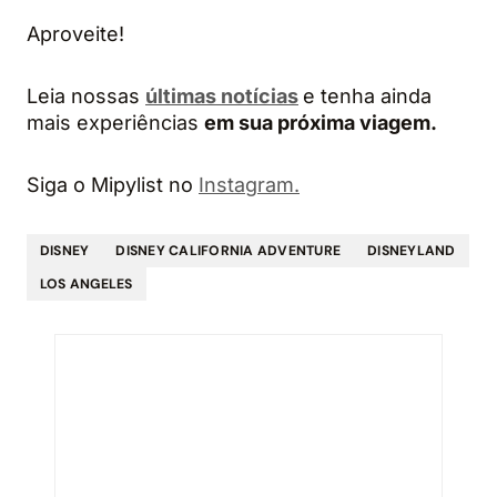
Aproveite!
Leia nossas
últimas notícias
e tenha ainda
mais experiências
em sua próxima viagem.
Siga o Mipylist no
Instagram.
DISNEY
DISNEY CALIFORNIA ADVENTURE
DISNEYLAND
LOS ANGELES