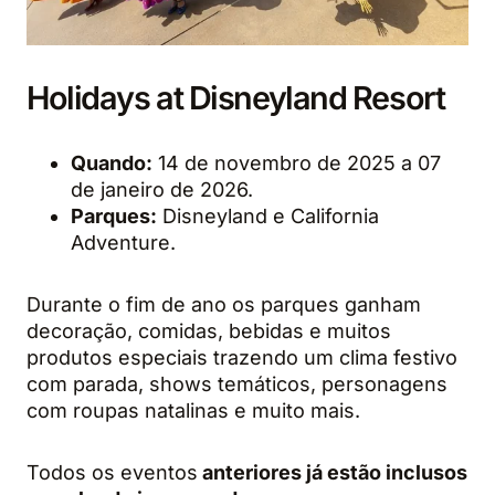
Holidays at Disneyland Resort
Quando:
14 de novembro de 2025 a 07
de janeiro de 2026.
Parques:
Disneyland e California
Adventure.
Durante o fim de ano os parques ganham
decoração, comidas, bebidas e muitos
produtos especiais trazendo um clima festivo
com parada, shows temáticos, personagens
com roupas natalinas e muito mais.
Todos os eventos
anteriores já estão inclusos