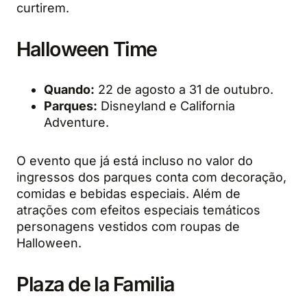
curtirem.
Halloween Time
Quando:
22 de agosto a 31 de outubro.
Parques:
Disneyland e California
Adventure.
O evento que já está incluso no valor do
ingressos dos parques conta com decoração,
comidas e bebidas especiais. Além de
atrações com efeitos especiais temáticos
personagens vestidos com roupas de
Halloween.
Plaza de la Familia