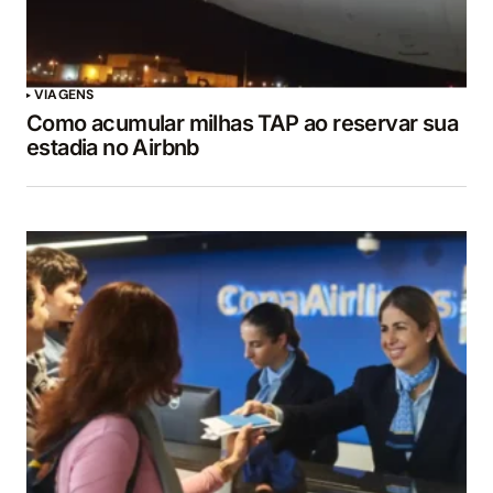
VIAGENS
Como acumular milhas TAP ao reservar sua
estadia no Airbnb