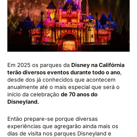
Em 2025 os parques da
Disney na Califórnia
terão diversos eventos durante todo o ano
,
desde dos já conhecidos que acontecem
anualmente até o mais especial que será o
início da celebração
de 70 anos do
Disneyland.
Então prepare-se porque diversas
experiências que agregarão ainda mais os
dias de visita nos parques Disneyland e