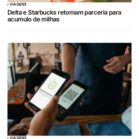
VIAGENS
Delta e Starbucks retomam parceria para
acumulo de milhas
VIAGENS