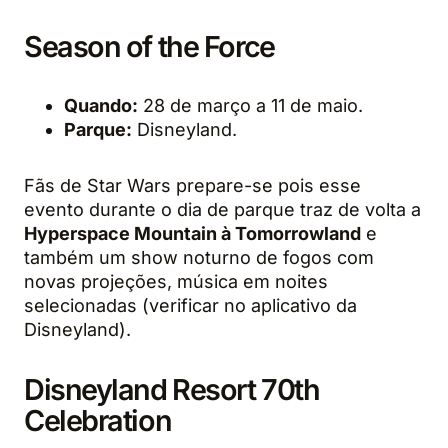
Season of the Force
Quando:
28 de março a 11 de maio.
Parque:
Disneyland.
Fãs de Star Wars prepare-se pois esse
evento durante o dia de parque traz de volta a
Hyperspace Mountain à Tomorrowland
e
também um show noturno de fogos com
novas projeções, música em noites
selecionadas (verificar no aplicativo da
Disneyland).
Disneyland Resort 70th
Celebration