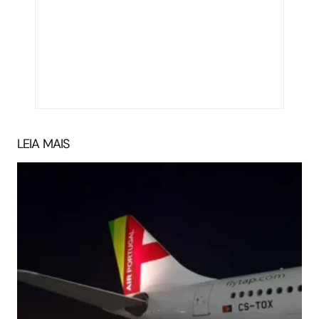
LEIA MAIS