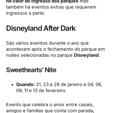
no valor do ingresso dos parques
mas
também há eventos extras que requerem
ingressos à parte.
Disneyland After Dark
São vários eventos durante o ano que
acontecem após o fechamento do parque em
noites selecionadas no parque
Disneyland
.
Sweethearts’ Nite
Quando:
21, 23 e 28 de janeiro e 04, 06,
09, 11 e 13 de fevereiro.
Evento que celebra o amor entre casais,
amigos e famílias que conta com parada,