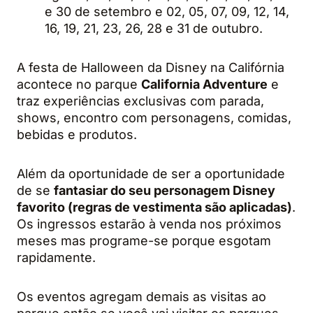
e 30 de setembro e 02, 05, 07, 09, 12, 14,
16, 19, 21, 23, 26, 28 e 31 de outubro.
A festa de Halloween da Disney na Califórnia
acontece no parque
California Adventure
e
traz experiências exclusivas com parada,
shows, encontro com personagens, comidas,
bebidas e produtos.
Além da oportunidade de ser a oportunidade
de se
fantasiar do seu personagem Disney
favorito (regras de vestimenta são aplicadas)
.
Os ingressos estarão à venda nos próximos
meses mas programe-se porque esgotam
rapidamente.
Os eventos agregam demais as visitas ao