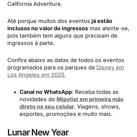
California Adventure.
Até porque muitos dos eventos
já estão
inclusos no valor do ingressos
mas atente-se,
pois também tem alguns que precisam de
ingressos à parte.
Confira abaixo as datas de todos os eventos
programados para os parques da
Disney em
Los Angeles em 2025.
Canal no
WhatsApp
: Receba todas as
novidades do
Mipylist em primeira mão
direto no seu celular
. Viagens, shows,
esportes, promoções e muito mais.
Lunar New Year