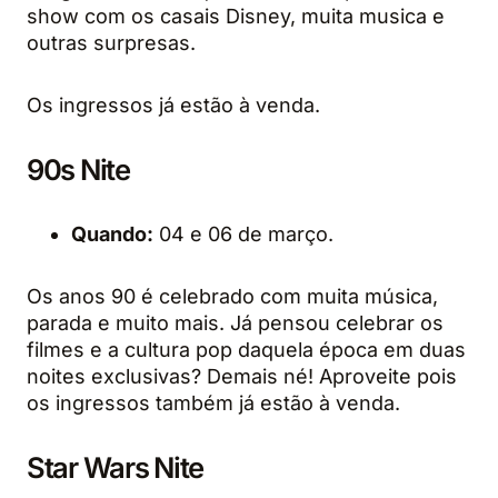
show com os casais Disney, muita musica e
outras surpresas.
Os ingressos já estão à venda.
90s Nite
Quando:
04 e 06 de março.
Os anos 90 é celebrado com muita música,
parada e muito mais. Já pensou celebrar os
filmes e a cultura pop daquela época em duas
noites exclusivas? Demais né! Aproveite pois
os ingressos também já estão à venda.
Star Wars Nite