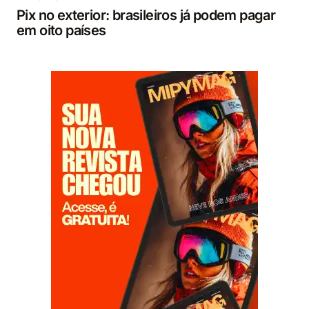
Pix no exterior: brasileiros já podem pagar
em oito países