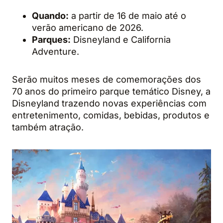
Quando:
a partir de 16 de maio até o
verão americano de 2026.
Parques:
Disneyland e California
Adventure.
Serão muitos meses de comemorações dos
70 anos do primeiro parque temático Disney, a
Disneyland trazendo novas experiências com
entretenimento, comidas, bebidas, produtos e
também atração.