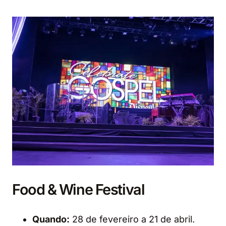
Food & Wine Festival
Quando:
28 de fevereiro a 21 de abril.