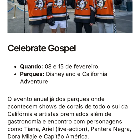
Celebrate Gospel
Quando:
08 e 15 de fevereiro.
Parques:
Disneyland e California
Adventure
O evento anual já dos parques onde
acontecem shows de corais de todo o sul da
Califórnia e artistas premiados além de
gastronomia e encontro com personagens
como Tiana, Ariel (live-action), Pantera Negra,
Dora Milaje e Capitão América.