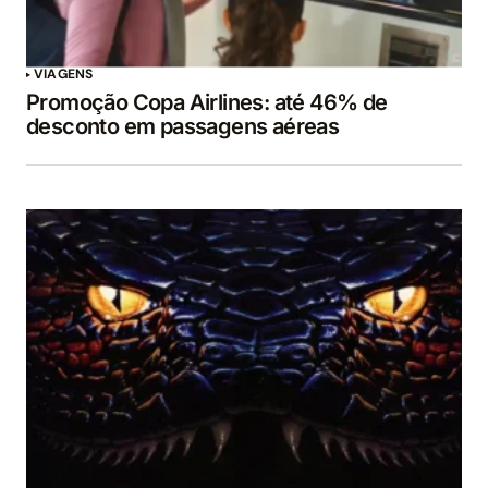
VIAGENS
Promoção Copa Airlines: até 46% de
desconto em passagens aéreas