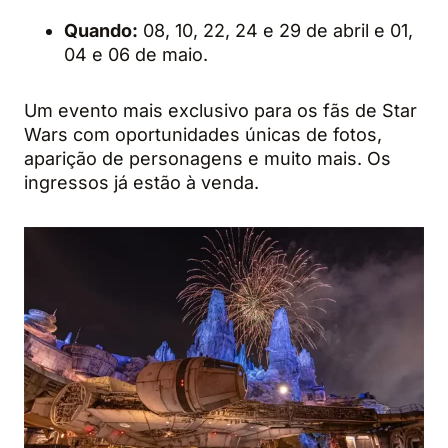
Quando:
08, 10, 22, 24 e 29 de abril e 01,
04 e 06 de maio.
Um evento mais exclusivo para os fãs de Star
Wars com oportunidades únicas de fotos,
aparição de personagens e muito mais. Os
ingressos já estão à venda.