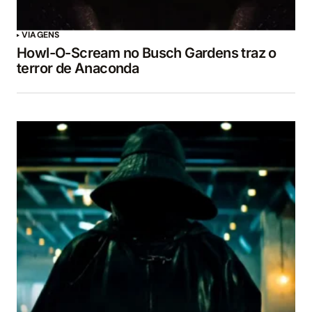
VIAGENS
Howl-O-Scream no Busch Gardens traz o
terror de Anaconda