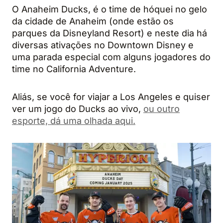
O Anaheim Ducks, é o time de hóquei no gelo
da cidade de Anaheim (onde estão os
parques da Disneyland Resort) e neste dia há
diversas ativações no Downtown Disney e
uma parada especial com alguns jogadores do
time no California Adventure.
Aliás, se você for viajar a Los Angeles e quiser
ver um jogo do Ducks ao vivo,
ou outro
esporte, dá uma olhada aqui.