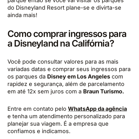
parque então se você vai visitar os parques
do Disneyland Resort plane-se e divirta-se
ainda mais!
Como comprar ingressos para
a Disneyland na Califórnia?
Você pode consultar valores para as mais
variadas datas e comprar seus ingressos para
os parques da
Disney em Los Angeles
com
rapidez e segurança, além de parcelamento
em até 12x sem juros com a
Braun Turismo.
Entre em contato pelo
WhatsApp da agência
e tenha um atendimento personalizado para
planejar sua viagem. É a empresa que
confiamos e indicamos.