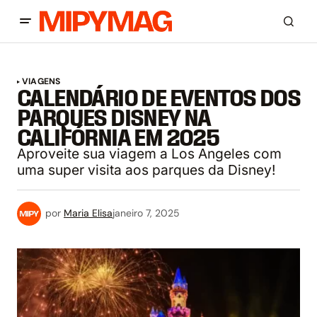
VIAGENS
CALENDÁRIO DE EVENTOS DOS
PARQUES DISNEY NA
CALIFÓRNIA EM 2025
Aproveite sua viagem a Los Angeles com
uma super visita aos parques da Disney!
por
Maria Elisa
janeiro 7, 2025