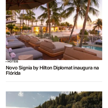
HOTÉIS
Novo Signia by Hilton Diplomat inaugura na
Flórida