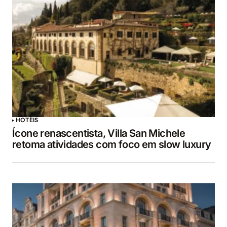
HOTÉIS
Ícone renascentista, Villa San Michele
retoma atividades com foco em slow luxury