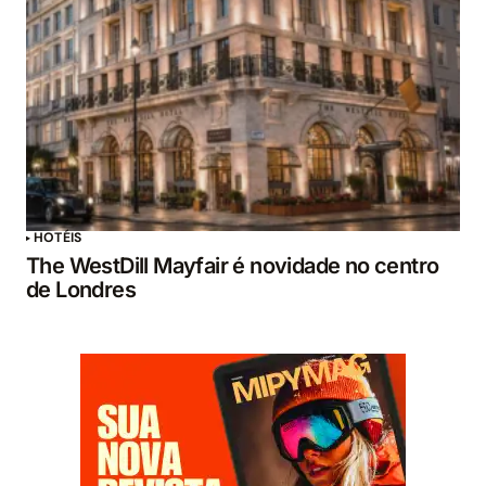
HOTÉIS
The WestDill Mayfair é novidade no centro
de Londres