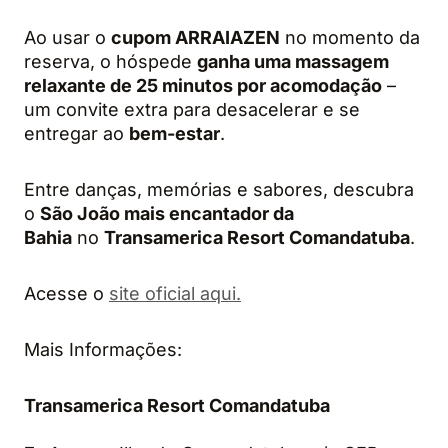
Ao usar o
cupom ARRAIAZEN
no momento da
reserva, o hóspede
ganha uma massagem
relaxante de 25 minutos por acomodação
–
um convite extra para desacelerar e se
entregar ao
bem-estar
.
Entre danças, memórias e sabores, descubra
o
São João mais encantador da
Bahia
no
Transamerica Resort Comandatuba
.
Acesse o
site oficial aqui.
Mais Informações:
Transamerica Resort Comandatuba