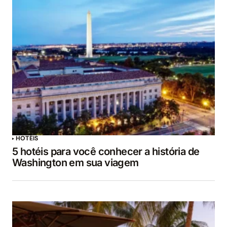
HOTÉIS
5 hotéis para você conhecer a história de
Washington em sua viagem