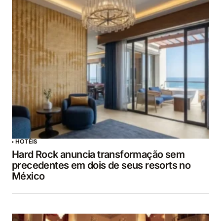
HOTÉIS
Hard Rock anuncia transformação sem
precedentes em dois de seus resorts no
México