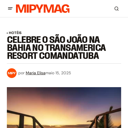
HOTÉIS
CELEBRE O SÃO JOÃO NA
BAHIA NO TRANSAMERICA
RESORT COMANDATUBA
por
Maria Elisa
maio 15, 2025