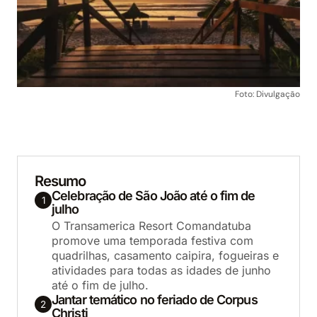
Foto: Divulgação
Resumo
Celebração de São João até o fim de
1
julho
O Transamerica Resort Comandatuba
promove uma temporada festiva com
quadrilhas, casamento caipira, fogueiras e
atividades para todas as idades de junho
até o fim de julho.
Jantar temático no feriado de Corpus
2
Christi