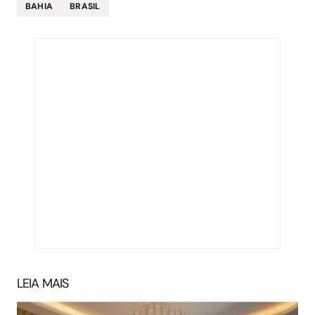
BAHIA
BRASIL
LEIA MAIS