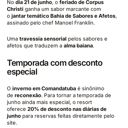
No
dia 21 de junho
, o
feriado de Corpus
Christi
ganha um sabor marcante com
o
jantar temático Bahia de Sabores e Afetos
,
assinado pelo chef Manoel Franklin.
Uma
travessia sensorial
pelos sabores e
afetos que traduzem a
alma baiana
.
Temporada com desconto
especial
O
inverno em Comandatuba
é sinônimo
de
reconexão
. Para tornar a
temporada de
junho ainda mais especial, o resort
oferece
20% de desconto nas diárias de
junho
para reservas feitas diretamente pelo
site.