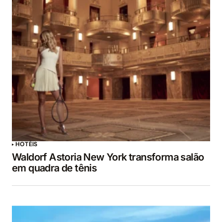
HOTÉIS
Waldorf Astoria New York transforma salão
em quadra de tênis