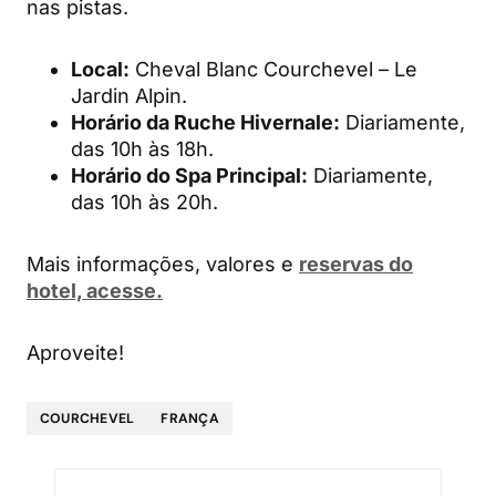
nas pistas.
Local:
Cheval Blanc Courchevel – Le
Jardin Alpin.
Horário da Ruche Hivernale:
Diariamente,
das 10h às 18h.
Horário do Spa Principal:
Diariamente,
das 10h às 20h.
Mais informações, valores e
reservas do
hotel, acesse.
Aproveite!
COURCHEVEL
FRANÇA