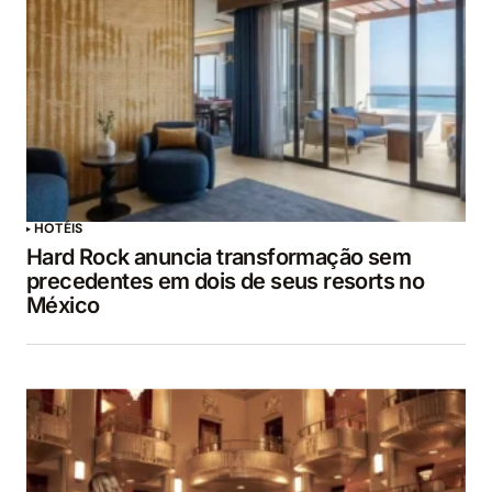
HOTÉIS
Hard Rock anuncia transformação sem
precedentes em dois de seus resorts no
México