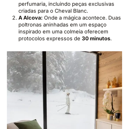
perfumaria, incluindo peças exclusivas
criadas para o Cheval Blanc.
A Alcova:
Onde a mágica acontece. Duas
poltronas aninhadas em um espaço
inspirado em uma colmeia oferecem
protocolos expressos de
30 minutos
.