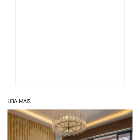
LEIA MAIS