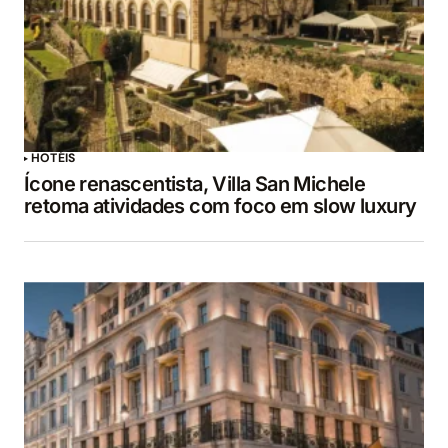
HOTÉIS
Ícone renascentista, Villa San Michele
retoma atividades com foco em slow luxury