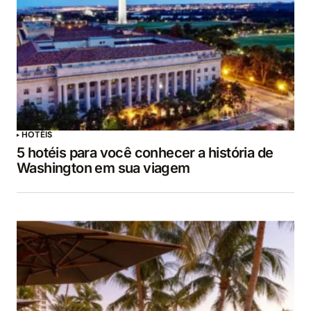
HOTÉIS
5 hotéis para você conhecer a história de
Washington em sua viagem