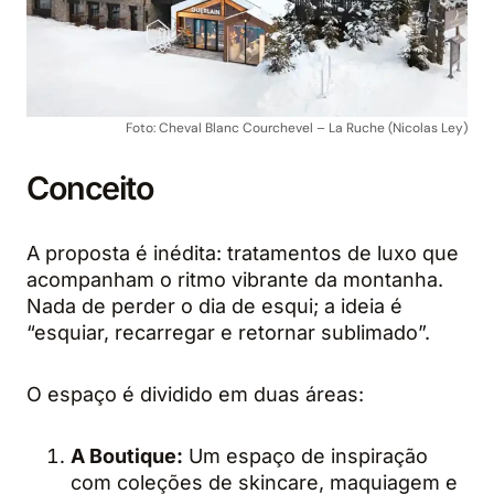
Foto: Cheval Blanc Courchevel – La Ruche (Nicolas Ley)
Conceito
A proposta é inédita: tratamentos de luxo que
acompanham o ritmo vibrante da montanha.
Nada de perder o dia de esqui; a ideia é
“esquiar, recarregar e retornar sublimado”.
O espaço é dividido em duas áreas:
A Boutique:
Um espaço de inspiração
com coleções de skincare, maquiagem e