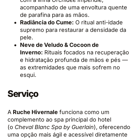
acompanhado de uma envoltura quente
de parafina para as mãos.
Radiância do Cume:
O ritual anti-idade
supremo para restaurar a densidade da
pele.
Neve de Veludo & Cocoon de
Inverno:
Rituais focados na recuperação
e hidratação profunda de mãos e pés —
as extremidades que mais sofrem no
esqui.
Serviço
A
Ruche Hivernale
funciona como um
complemento ao spa principal do hotel
(o
Cheval Blanc Spa by Guerlain
), oferecendo
uma opção mais ágil e acessível diretamente