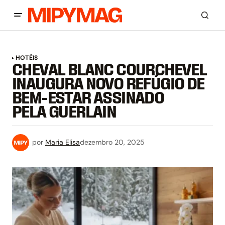
HOTÉIS
CHEVAL BLANC COURCHEVEL
INAUGURA NOVO REFÚGIO DE
BEM-ESTAR ASSINADO
PELA GUERLAIN
por
Maria Elisa
dezembro 20, 2025