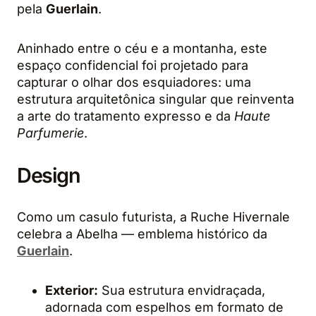
pela
Guerlain
.
Aninhado entre o céu e a montanha, este
espaço confidencial foi projetado para
capturar o olhar dos esquiadores: uma
estrutura arquitetônica singular que reinventa
a arte do tratamento expresso e da
Haute
Parfumerie
.
Design
Como um casulo futurista, a Ruche Hivernale
celebra a Abelha — emblema histórico da
Guerlain
.
Exterior:
Sua estrutura envidraçada,
adornada com espelhos em formato de