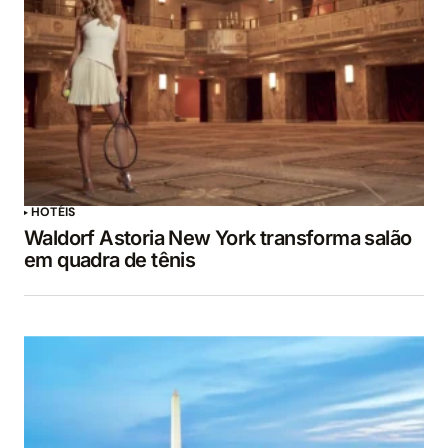
HOTÉIS
Waldorf Astoria New York transforma salão
em quadra de tênis