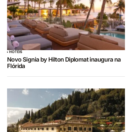
HOTÉIS
Novo Signia by Hilton Diplomat inaugura na
Flórida