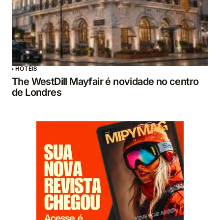
HOTÉIS
The WestDill Mayfair é novidade no centro
de Londres