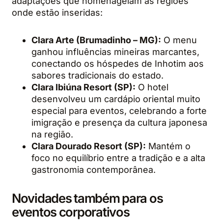
adaptações que homenageiam as regiões
onde estão inseridas:
Clara Arte (Brumadinho – MG):
O menu
ganhou influências mineiras marcantes,
conectando os hóspedes de Inhotim aos
sabores tradicionais do estado.
Clara Ibiúna Resort (SP):
O hotel
desenvolveu um cardápio oriental muito
especial para eventos, celebrando a forte
imigração e presença da cultura japonesa
na região.
Clara Dourado Resort (SP):
Mantém o
foco no equilíbrio entre a tradição e a alta
gastronomia contemporânea.
Novidades também para os
eventos corporativos