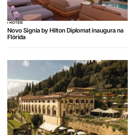
HOTÉIS
Novo Signia by Hilton Diplomat inaugura na
Flórida