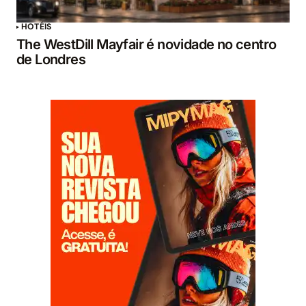
HOTÉIS
The WestDill Mayfair é novidade no centro
de Londres