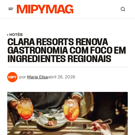
HOTÉIS
CLARA RESORTS RENOVA
GASTRONOMIA COM FOCO EM
INGREDIENTES REGIONAIS
por
Maria Elisa
abril 26, 2026