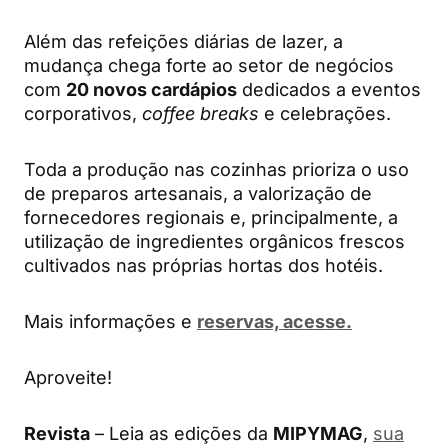
Além das refeições diárias de lazer, a
mudança chega forte ao setor de negócios
com
20 novos cardápios
dedicados a eventos
corporativos,
coffee breaks
e celebrações.
Toda a produção nas cozinhas prioriza o uso
de preparos artesanais, a valorização de
fornecedores regionais e, principalmente, a
utilização de ingredientes orgânicos frescos
cultivados nas próprias hortas dos hotéis.
Mais informações e
reservas, acesse.
Aproveite!
Revista
– Leia as edições da
MIPYMAG
,
sua