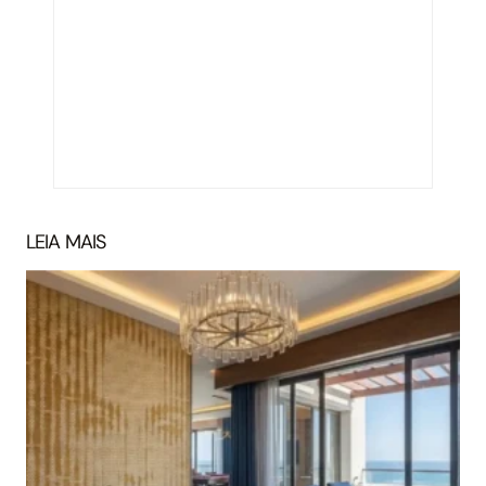
LEIA MAIS