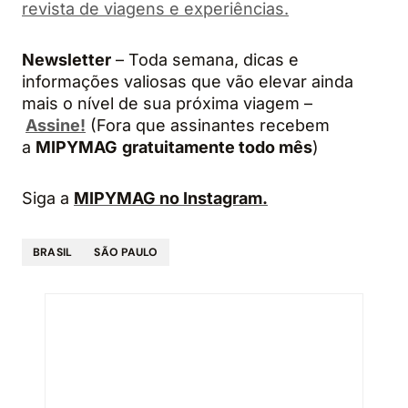
revista de viagens e experiências.
Newsletter
– Toda semana, dicas e
informações valiosas que vão elevar ainda
mais o nível de sua próxima viagem –
Assine!
(Fora que assinantes recebem
a
MIPYMAG
gratuitamente todo mês
)
Siga a
MIPYMAG no Instagram.
BRASIL
SÃO PAULO