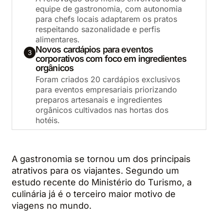
equipe de gastronomia, com autonomia
para chefs locais adaptarem os pratos
respeitando sazonalidade e perfis
alimentares.
Novos cardápios para eventos
3
corporativos com foco em ingredientes
orgânicos
Foram criados 20 cardápios exclusivos
para eventos empresariais priorizando
preparos artesanais e ingredientes
orgânicos cultivados nas hortas dos
hotéis.
A gastronomia se tornou um dos principais
atrativos para os viajantes. Segundo um
estudo recente do Ministério do Turismo, a
culinária já é o terceiro maior motivo de
viagens no mundo.