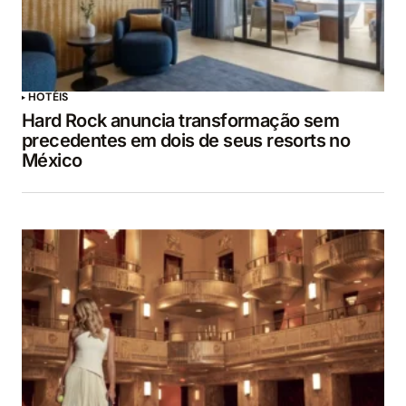
HOTÉIS
Hard Rock anuncia transformação sem
precedentes em dois de seus resorts no
México