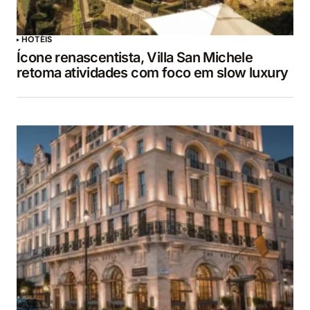
HOTÉIS
Ícone renascentista, Villa San Michele
retoma atividades com foco em slow luxury