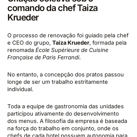
comando da chef Taiza
Krueder
O processo de renovação foi guiado pela chef
e CEO do grupo,
Taiza Krueder
, formada pela
renomada
École Supérieure de Cuisine
Française de Paris Ferrandi
.
No entanto, a concepção dos pratos passou
longe de ser um trabalho estritamente
individual.
Toda a equipe de gastronomia das unidades
participou ativamente do desenvolvimento
dos menus. A filosofia da empresa é baseada
na força do trabalho em conjunto, onde os
chefs de cada hotel possuem autonomia para