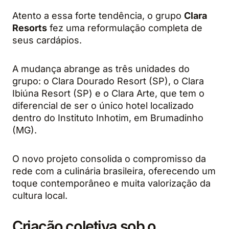
Atento a essa forte tendência, o grupo
Clara
Resorts
fez uma reformulação completa de
seus cardápios.
A mudança abrange as três unidades do
grupo: o Clara Dourado Resort (SP), o Clara
Ibiúna Resort (SP) e o Clara Arte, que tem o
diferencial de ser o único hotel localizado
dentro do Instituto Inhotim, em Brumadinho
(MG).
O novo projeto consolida o compromisso da
rede com a culinária brasileira, oferecendo um
toque contemporâneo e muita valorização da
cultura local.
Criação coletiva sob o