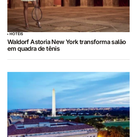
HOTÉIS
Waldorf Astoria New York transforma salão
em quadra de tênis