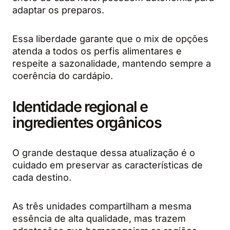
adaptar os preparos.
Essa liberdade garante que o mix de opções
atenda a todos os perfis alimentares e
respeite a sazonalidade, mantendo sempre a
coerência do cardápio.
Identidade regional e
ingredientes orgânicos
O grande destaque dessa atualização é o
cuidado em preservar as características de
cada destino.
As três unidades compartilham a mesma
essência de alta qualidade, mas trazem