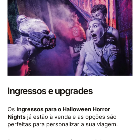
Ingressos e upgrades
Os
ingressos para o Halloween Horror
Nights
já estão à venda e as opções são
perfeitas para personalizar a sua viagem.