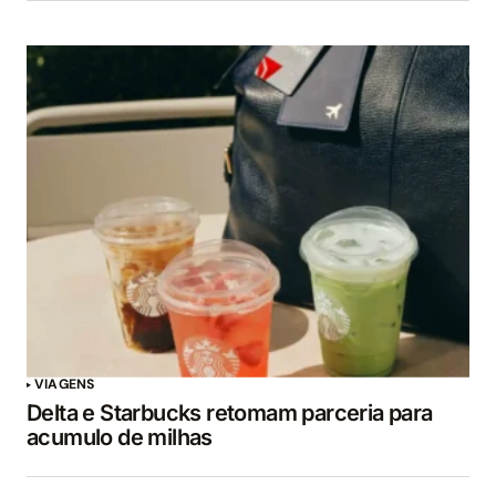
VIAGENS
Delta e Starbucks retomam parceria para
acumulo de milhas