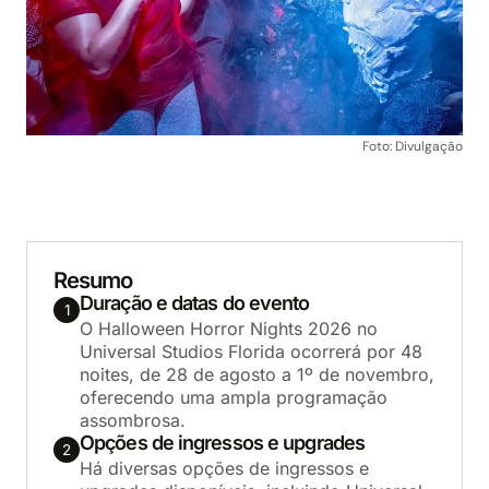
Foto: Divulgação
Resumo
Duração e datas do evento
1
O Halloween Horror Nights 2026 no
Universal Studios Florida ocorrerá por 48
noites, de 28 de agosto a 1º de novembro,
oferecendo uma ampla programação
assombrosa.
Opções de ingressos e upgrades
2
Há diversas opções de ingressos e