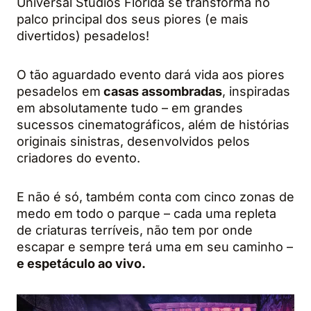
Universal Studios Florida se transforma no
palco principal dos seus piores (e mais
divertidos) pesadelos!
O tão aguardado evento dará vida aos piores
pesadelos em
casas assombradas
, inspiradas
em absolutamente tudo – em grandes
sucessos cinematográficos, além de histórias
originais sinistras, desenvolvidos pelos
criadores do evento.
E não é só, também conta com cinco zonas de
medo em todo o parque – cada uma repleta
de criaturas terríveis, não tem por onde
escapar e sempre terá uma em seu caminho –
e espetáculo ao vivo.