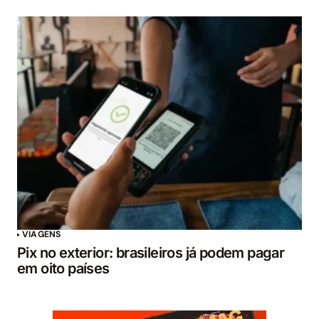
VIAGENS
Pix no exterior: brasileiros já podem pagar
em oito países