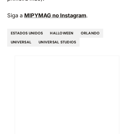
Siga a
MIPYMAG no Instagram
.
ESTADOS UNIDOS
HALLOWEEN
ORLANDO
UNIVERSAL
UNIVERSAL STUDIOS