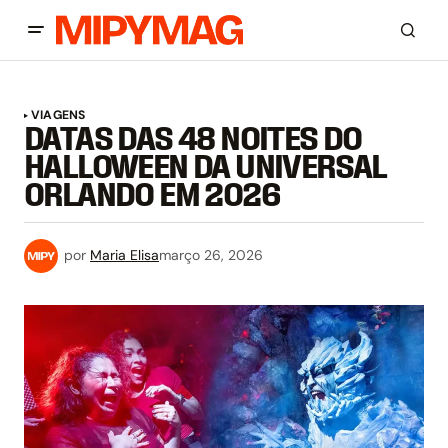
VIAGENS
DATAS DAS 48 NOITES DO
HALLOWEEN DA UNIVERSAL
ORLANDO EM 2026
por
Maria Elisa
março 26, 2026