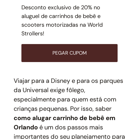
Desconto exclusivo de 20% no
aluguel de carrinhos de bebê e
scooters motorizadas na World
Strollers!
PEGAR CUPOM
Viajar para a Disney e para os parques
da Universal exige fôlego,
especialmente para quem está com
crianças pequenas. Por isso, saber
como alugar carrinho de bebê em
Orlando
é um dos passos mais
importantes do seu planejamento para