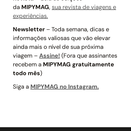
da
MIPYMAG
,
sua revista de viagens e
experiências.
Newsletter
– Toda semana, dicas e
informações valiosas que vão elevar
ainda mais o nível de sua próxima
viagem –
Assine!
(Fora que assinantes
recebem a
MIPYMAG
gratuitamente
todo mês
)
Siga a
MIPYMAG no Instagram.