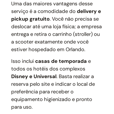
Uma das maiores vantagens desse
serviço é a comodidade do
delivery e
pickup gratuito
. Você não precisa se
deslocar até uma loja física; a empresa
entrega e retira o carrinho (stroller) ou
a scooter exatamente onde você
estiver hospedado em Orlando.
Isso inclui
casas de temporada
e
todos os hotéis dos complexos
Disney e Universal
. Basta realizar a
reserva pelo site e indicar o local de
preferência para receber o
equipamento higienizado e pronto
para uso.