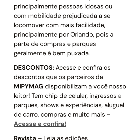
principalmente pessoas idosas ou
com mobilidade prejudicada a se
locomover com mais facilidade,
principalmente por Orlando, pois a
parte de compras e parques
geralmente é bem puxada.
DESCONTOS:
Acesse e confira os
descontos que os parceiros da
MIPYMAG
disponibilizam a você nosso
leitor! Tem chip de celular, ingressos a
parques, shows e experiências, aluguel
de carro, compras e muito mais –
Acesse e confira!
Revista
– Leia as edições