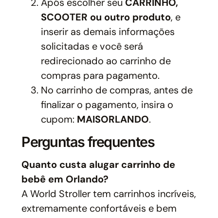
Após escolher seu
CARRINHO,
SCOOTER ou outro produto
, e
inserir as demais informações
solicitadas e você será
redirecionado ao carrinho de
compras para pagamento.
No carrinho de compras, antes de
finalizar o pagamento, insira o
cupom:
MAISORLANDO
.
Perguntas frequentes
Quanto custa alugar carrinho de
bebê em Orlando?
A World Stroller tem carrinhos incríveis,
extremamente confortáveis e bem