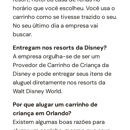
horário que você escolheu. Você usa o
carrinho como se tivesse trazido o seu.
No seu último dia a empresa vai
buscar.
Entregam nos resorts da Disney?
A empresa orgulha-se de ser um
Provedor de Carrinho de Criança da
Disney e pode entregar seus itens de
aluguel diretamente nos resorts da
Walt Disney World.
Por que alugar um carrinho de
criança em Orlando?
Existem algumas boas razões para