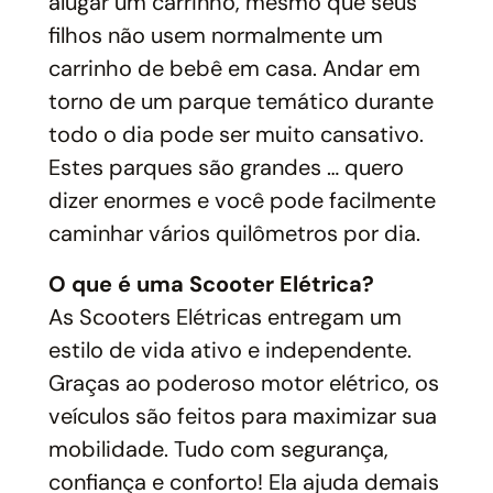
alugar um carrinho, mesmo que seus
filhos não usem normalmente um
carrinho de bebê em casa. Andar em
torno de um parque temático durante
todo o dia pode ser muito cansativo.
Estes parques são grandes … quero
dizer enormes e você pode facilmente
caminhar vários quilômetros por dia.
O que é uma Scooter Elétrica?
As Scooters Elétricas entregam um
estilo de vida ativo e independente.
Graças ao poderoso motor elétrico, os
veículos são feitos para maximizar sua
mobilidade. Tudo com segurança,
confiança e conforto! Ela ajuda demais