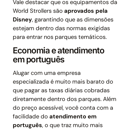
Vale destacar que os equipamentos da
World Strollers são
aprovados pela
Disney
, garantindo que as dimensões
estejam dentro das normas exigidas
para entrar nos parques temáticos.
Economia e atendimento
em português
Alugar com uma empresa
especializada é muito mais barato do
que pagar as taxas diárias cobradas
diretamente dentro dos parques. Além
do preço acessível, você conta com a
facilidade do
atendimento em
português
, o que traz muito mais