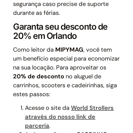
segurança caso precise de suporte
durante as férias.
Garanta seu desconto de
20% em Orlando
Como leitor da
MIPYMAG
, você tem
um benefício especial para economizar
na sua locação. Para aproveitar os
20% de desconto
no aluguel de
carrinhos, scooters e cadeirinhas, siga
estes passos:
Acesse o site da
World Strollers
através do nosso link de
parceria
.