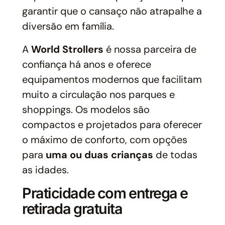
garantir que o cansaço não atrapalhe a
diversão em família.
A
World Strollers
é nossa parceira de
confiança há anos e oferece
equipamentos modernos que facilitam
muito a circulação nos parques e
shoppings. Os modelos são
compactos e projetados para oferecer
o máximo de conforto, com opções
para
uma ou duas crianças
de todas
as idades.
Praticidade com entrega e
retirada gratuita