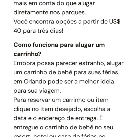
mais em conta do que alugar
diretamente nos parques.
Você encontra opções a partir de US$
40 para três dias!
Como funciona para alugar um
carrinho?
Embora possa parecer estranho, alugar
um carrinho de bebê para suas férias
em Orlando pode ser a melhor ideia
para sua viagem.
Para reservar um carrinho ou item
clique no item desejado, escolha a
data e o endereço de entrega. É
entregue o carrinho de bebê no seu
resort, hotel ou casa de férias no