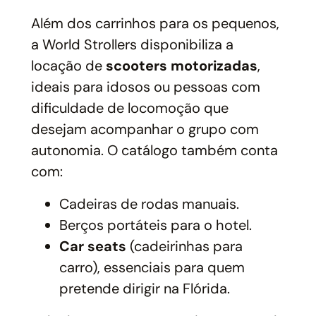
Além dos carrinhos para os pequenos,
a World Strollers disponibiliza a
locação de
scooters motorizadas
,
ideais para idosos ou pessoas com
dificuldade de locomoção que
desejam acompanhar o grupo com
autonomia. O catálogo também conta
com:
Cadeiras de rodas manuais.
Berços portáteis para o hotel.
Car seats
(cadeirinhas para
carro), essenciais para quem
pretende dirigir na Flórida.