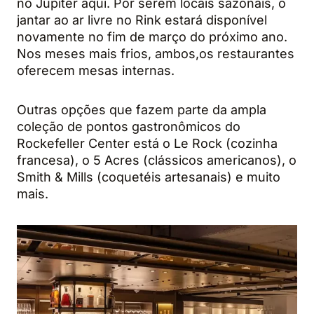
no Jupiter aqui. Por serem locais sazonais, o
jantar ao ar livre no Rink estará disponível
novamente no fim de março do próximo ano.
Nos meses mais frios, ambos,os restaurantes
oferecem mesas internas.
Outras opções que fazem parte da ampla
coleção de pontos gastronômicos do
Rockefeller Center está o Le Rock (cozinha
francesa), o 5 Acres (clássicos americanos), o
Smith & Mills (coquetéis artesanais) e muito
mais.