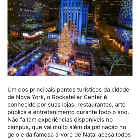
Um dos principais pontos turísticos da cidade
de Nova York, o Rockefeller Center é
conhecido por suas lojas, restaurantes, arte
pública e entretenimento durante todo o ano.
Não faltam experiências disponíveis no
campus, que vai muito além da patinação no
gelo e da famosa árvore de Natal acesa todos