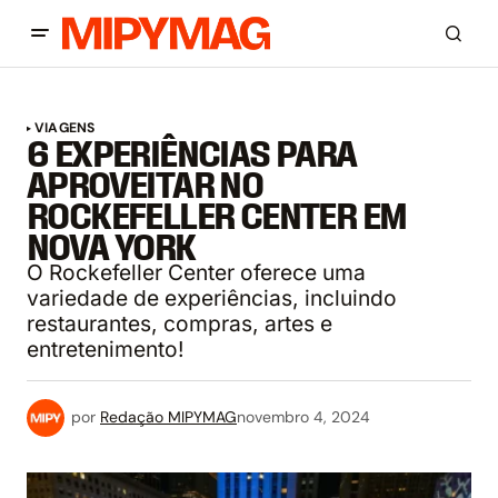
VIAGENS
6 EXPERIÊNCIAS PARA
APROVEITAR NO
ROCKEFELLER CENTER EM
NOVA YORK
O Rockefeller Center oferece uma
variedade de experiências, incluindo
restaurantes, compras, artes e
entretenimento!
por
Redação MIPYMAG
novembro 4, 2024