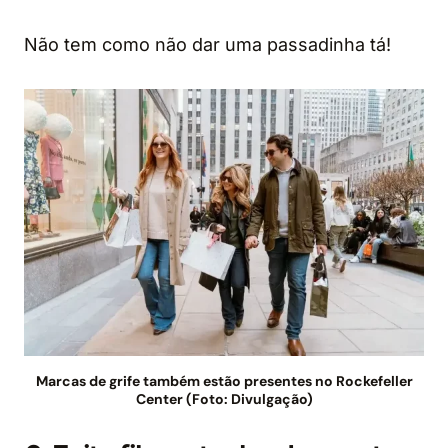
Não tem como não dar uma passadinha tá!
Marcas de grife também estão presentes no Rockefeller
Center (Foto: Divulgação)