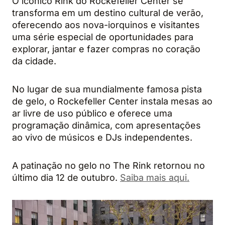
O icônico Rink do Rockefeller Center se
transforma em um destino cultural de verão,
oferecendo aos nova-iorquinos e visitantes
uma série especial de oportunidades para
explorar, jantar e fazer compras no coração
da cidade.
No lugar de sua mundialmente famosa pista
de gelo, o Rockefeller Center instala mesas ao
ar livre de uso público e oferece uma
programação dinâmica, com apresentações
ao vivo de músicos e DJs independentes.
A patinação no gelo no The Rink retornou no
último dia 12 de outubro.
Saiba mais aqui.