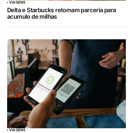
VIAGENS
Delta e Starbucks retomam parceria para
acumulo de milhas
VIAGENS