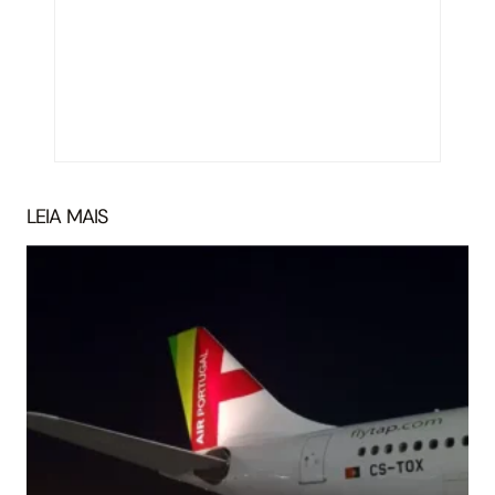
LEIA MAIS