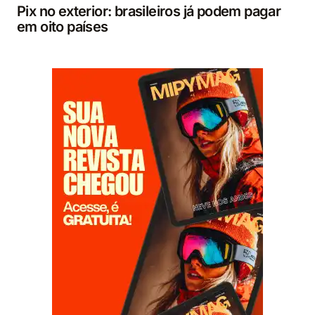
Pix no exterior: brasileiros já podem pagar
em oito países