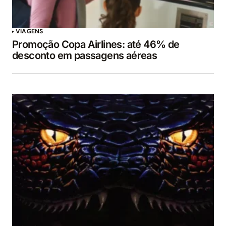
VIAGENS
Promoção Copa Airlines: até 46% de
desconto em passagens aéreas