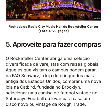
Fachada do Radio City Music Hall do Rockefeller Center
(Foto: Divulgação)
5. Aproveite para fazer compras
O Rockefeller Center abriga uma seleção
diversificada de varejistas com raízes globais.
Aqueles que visitam o campus podem parar
na FAO Schwarz, a loja de brinquedos mais
antiga dos Estados Unidos, comprar uma nova
joia na Catbird, fundada no Brooklyn,
selecionar uma camisa de futebol vintage no
Saturdays Football ou levar para casa um
disco novo ou vintage da Rough Trade.