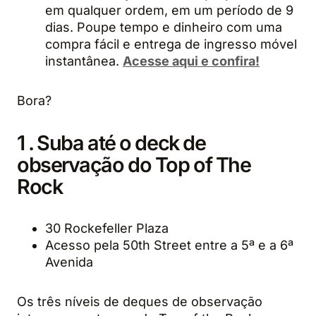
em qualquer ordem, em um período de 9
dias. Poupe tempo e dinheiro com uma
compra fácil e entrega de ingresso móvel
instantânea.
Acesse aqui e confira!
Bora?
1 . Suba até o deck de
observação do Top of The
Rock
30 Rockefeller Plaza
Acesso pela 50th Street entre a 5ª e a 6ª
Avenida
Os três níveis de deques de observação