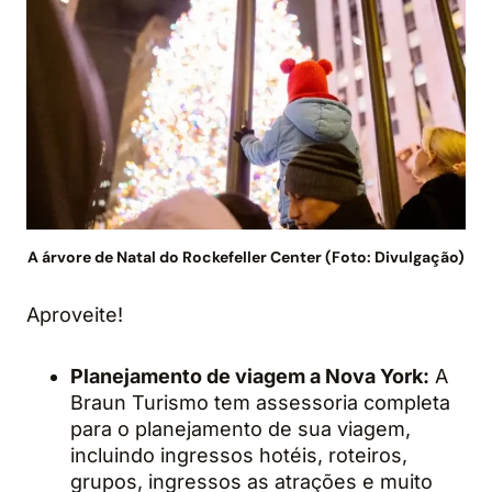
A árvore de Natal do Rockefeller Center (Foto: Divulgação)
Aproveite!
Planejamento de viagem a Nova York:
A
Braun Turismo tem assessoria completa
para o planejamento de sua viagem,
incluindo ingressos hotéis, roteiros,
grupos, ingressos as atrações e muito