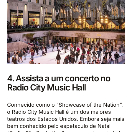
4. Assista a um concerto no
Radio City Music Hall
Conhecido como o “Showcase of the Nation”,
o Radio City Music Hall é um dos maiores
teatros dos Estados Unidos. Embora seja mais
bem conhecido pelo espetáculo de Natal