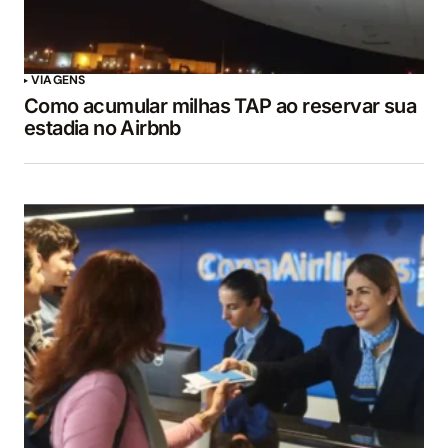
VIAGENS
Como acumular milhas TAP ao reservar sua
estadia no Airbnb