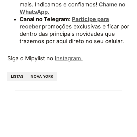
mais. Indicamos e confiamos!
Chame no
WhatsApp.
Canal no Telegram
:
Participe para
receber
promoções exclusivas e ficar por
dentro das principais novidades que
trazemos por aqui direto no seu celular.
Siga o Mipylist no
Instagram.
LISTAS
NOVA YORK