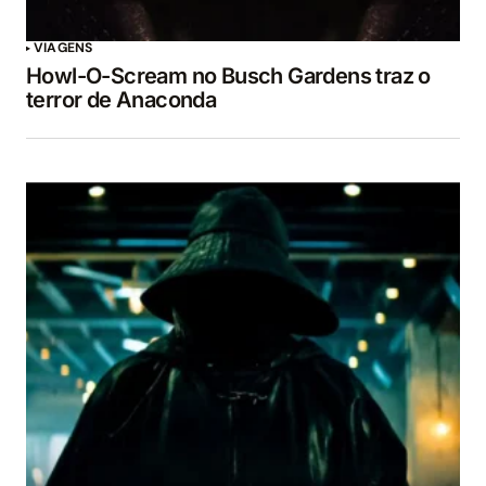
VIAGENS
Howl-O-Scream no Busch Gardens traz o
terror de Anaconda