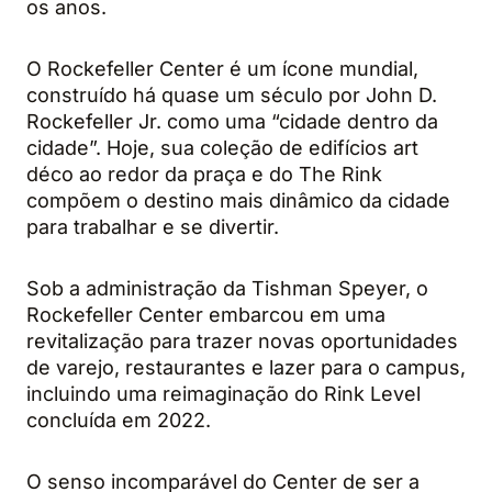
os anos.
O Rockefeller Center é um ícone mundial,
construído há quase um século por John D.
Rockefeller Jr. como uma “cidade dentro da
cidade”. Hoje, sua coleção de edifícios art
déco ao redor da praça e do The Rink
compõem o destino mais dinâmico da cidade
para trabalhar e se divertir.
Sob a administração da Tishman Speyer, o
Rockefeller Center embarcou em uma
revitalização para trazer novas oportunidades
de varejo, restaurantes e lazer para o campus,
incluindo uma reimaginação do Rink Level
concluída em 2022.
O senso incomparável do Center de ser a