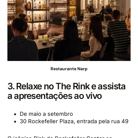
Restaurante Narp
3. Relaxe no The Rink e assista
a apresentações ao vivo
De maio a setembro
30 Rockefeller Plaza, entrada pela rua 49