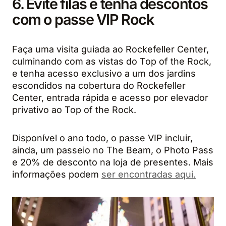
6. Evite filas e tenha descontos
com o passe VIP Rock
Faça uma visita guiada ao Rockefeller Center,
culminando com as vistas do Top of the Rock,
e tenha acesso exclusivo a um dos jardins
escondidos na cobertura do Rockefeller
Center, entrada rápida e acesso por elevador
privativo ao Top of the Rock.
Disponível o ano todo, o passe VIP incluir,
ainda, um passeio no The Beam, o Photo Pass
e 20% de desconto na loja de presentes. Mais
informações podem
ser encontradas aqui.