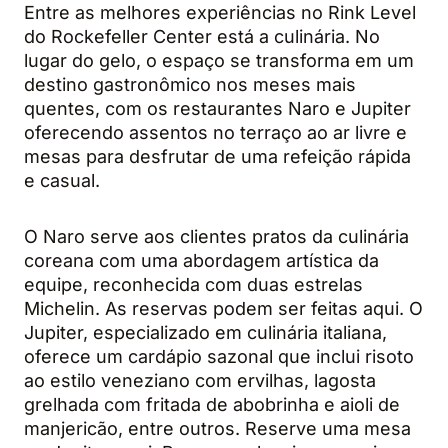
Entre as melhores experiências no Rink Level
do Rockefeller Center está a culinária. No
lugar do gelo, o espaço se transforma em um
destino gastronômico nos meses mais
quentes, com os restaurantes Naro e Jupiter
oferecendo assentos no terraço ao ar livre e
mesas para desfrutar de uma refeição rápida
e casual.
O Naro serve aos clientes pratos da culinária
coreana com uma abordagem artística da
equipe, reconhecida com duas estrelas
Michelin. As reservas podem ser feitas aqui. O
Jupiter, especializado em culinária italiana,
oferece um cardápio sazonal que inclui risoto
ao estilo veneziano com ervilhas, lagosta
grelhada com fritada de abobrinha e aioli de
manjericão, entre outros. Reserve uma mesa