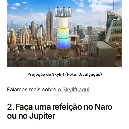
Projeção do Skylift (Foto: Divulgação)
Falamos mais sobre
o Skylift aqui.
2. Faça uma refeição no Naro
ou no Jupiter