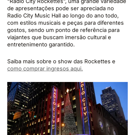
“Radio City Rockettes”, uma grande variedade
de apresentações pode ser apreciada no
Radio City Music Hall ao longo do ano todo,
com estilos musicais e peças para diferentes
gostos, sendo um ponto de referência para
viajantes que buscam imersão cultural e
entretenimento garantido.
Saiba mais sobre o show das Rockettes e
como comprar ingresos aqui.