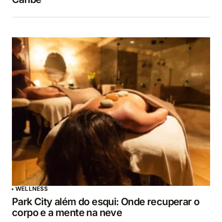
WELLNESS
Park City além do esqui: Onde recuperar o
corpo e a mente na neve