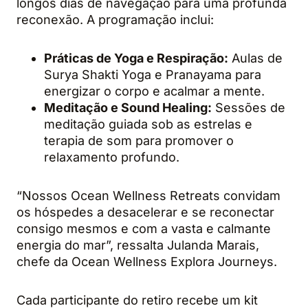
longos dias de navegação para uma profunda
reconexão. A programação inclui:
Práticas de Yoga e Respiração:
Aulas de
Surya Shakti Yoga e Pranayama para
energizar o corpo e acalmar a mente.
Meditação e Sound Healing:
Sessões de
meditação guiada sob as estrelas e
terapia de som para promover o
relaxamento profundo.
“Nossos Ocean Wellness Retreats convidam
os hóspedes a desacelerar e se reconectar
consigo mesmos e com a vasta e calmante
energia do mar”, ressalta Julanda Marais,
chefe da Ocean Wellness Explora Journeys.
Cada participante do retiro recebe um kit