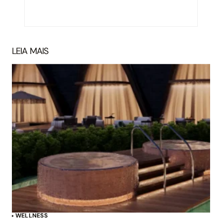
LEIA MAIS
WELLNESS