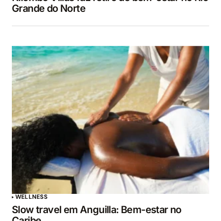
Grande do Norte
WELLNESS
Slow travel em Anguilla: Bem-estar no
Caribe