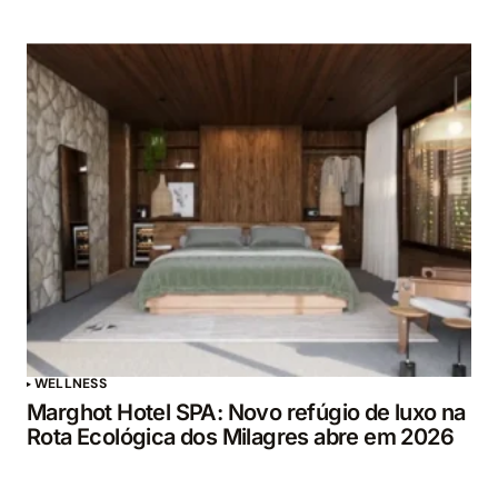
WELLNESS
Marghot Hotel SPA: Novo refúgio de luxo na
Rota Ecológica dos Milagres abre em 2026