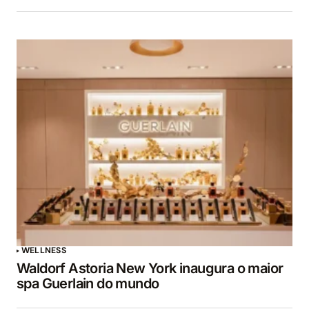
WELLNESS
Waldorf Astoria New York inaugura o maior
spa Guerlain do mundo