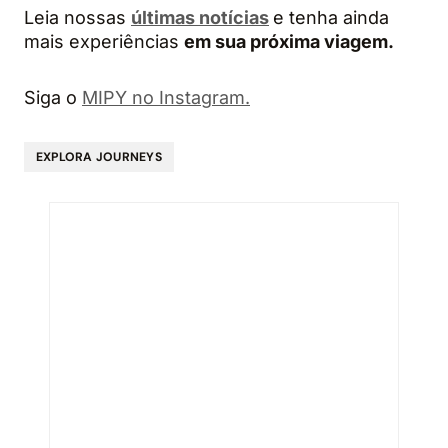
Leia nossas
últimas notícias
e tenha ainda
mais experiências
em sua próxima viagem.
Siga o
MIPY no Instagram.
EXPLORA JOURNEYS