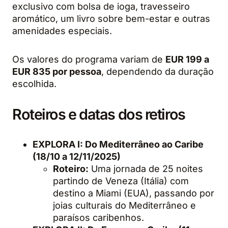
exclusivo com bolsa de ioga, travesseiro
aromático, um livro sobre bem-estar e outras
amenidades especiais.
Os valores do programa variam de
EUR 199 a
EUR 835 por pessoa
, dependendo da duração
escolhida.
Roteiros e datas dos retiros
EXPLORA I: Do Mediterrâneo ao Caribe
(18/10 a 12/11/2025)
Roteiro:
Uma jornada de 25 noites
partindo de Veneza (Itália) com
destino a Miami (EUA), passando por
joias culturais do Mediterrâneo e
paraísos caribenhos.