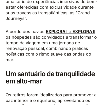
uma série de experiências imersivas de bem-
estar oferecidas com exclusividade durante
suas travessias transatlânticas, as “Grand
Journeys”.
A bordo dos navios
EXPLORA I
e
EXPLORA II
,
os hóspedes são convidados a transformar o
tempo da viagem em uma jornada de
renovação pessoal, combinando práticas
holísticas com o ritmo suave das ondas do
mar.
Um santuário de tranquilidade
em alto-mar
Os retiros foram idealizados para promover a
paz interior e o equilíbrio, aproveitando os