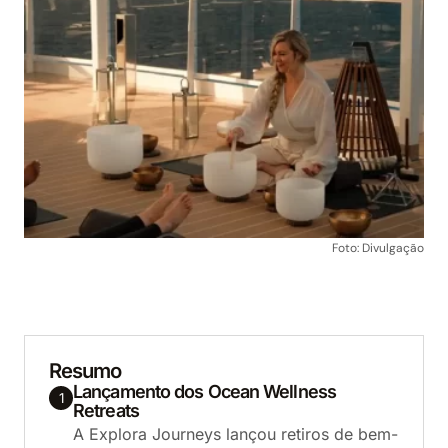
Foto: Divulgação
Resumo
Lançamento dos Ocean Wellness
1
Retreats
A Explora Journeys lançou retiros de bem-