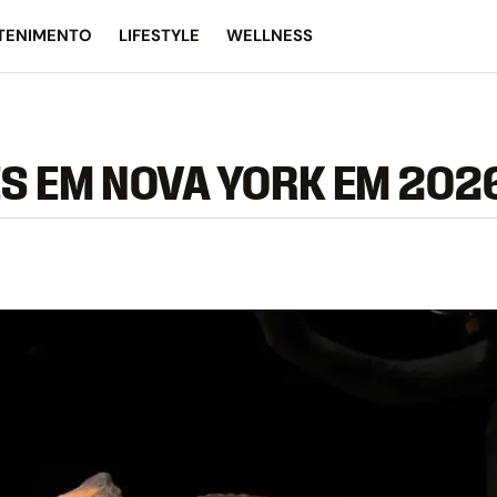
TENIMENTO
LIFESTYLE
WELLNESS
S EM NOVA YORK EM 202