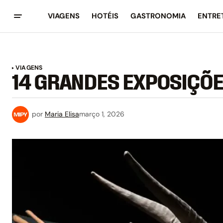
VIAGENS
HOTÉIS
GASTRONOMIA
ENTRE
VIAGENS
14 GRANDES EXPOSIÇÕE
por
Maria Elisa
março 1, 2026