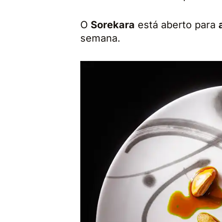
O
Sorekara
está aberto para
semana.