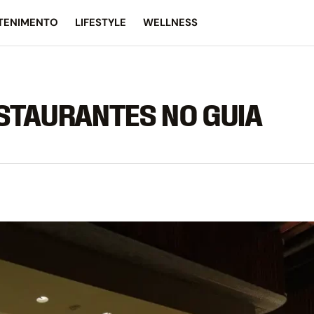
TENIMENTO
LIFESTYLE
WELLNESS
STAURANTES NO GUIA