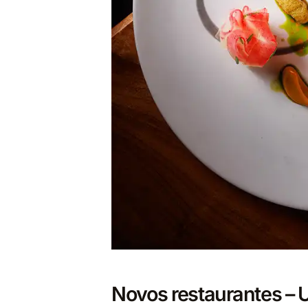
Novos restaurantes – 