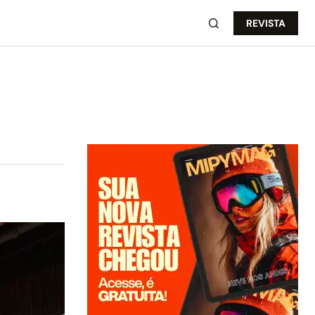
REVISTA