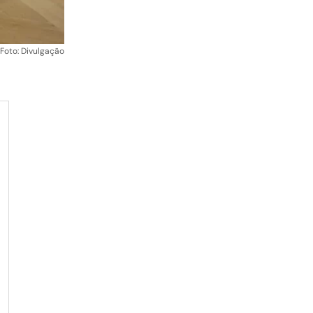
Foto: Divulgação