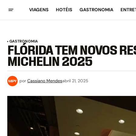
VIAGENS
HOTÉIS
GASTRONOMIA
ENTRE
GASTRONOMIA
FLÓRIDA TEM NOVOS RE
MICHELIN 2025
por
Cassiano Mendes
abril 21, 2025