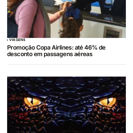
VIAGENS
Promoção Copa Airlines: até 46% de
desconto em passagens aéreas