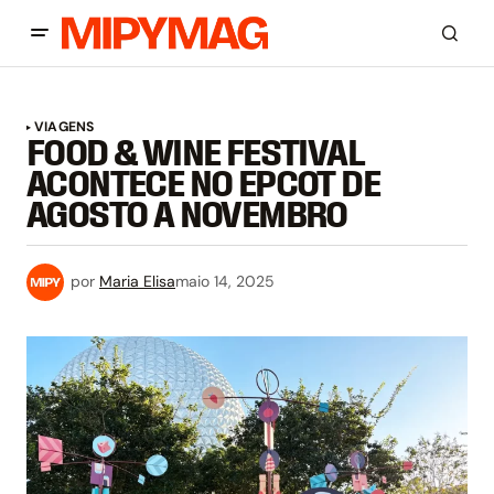
VIAGENS
FOOD & WINE FESTIVAL
ACONTECE NO EPCOT DE
AGOSTO A NOVEMBRO
por
Maria Elisa
maio 14, 2025