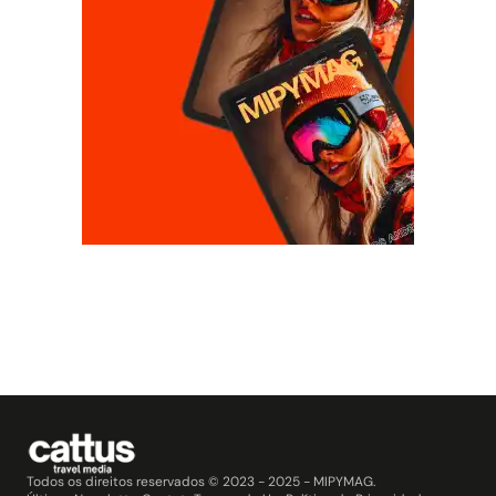
Todos os direitos reservados © 2023 - 2025 - MIPYMAG.