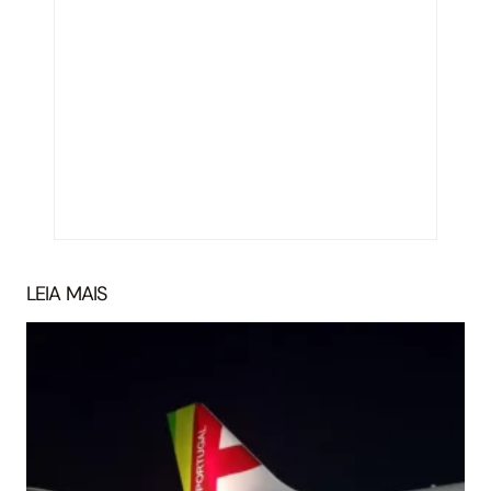
LEIA MAIS