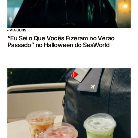
VIAGENS
“Eu Sei o Que Vocês Fizeram no Verão
Passado” no Halloween do SeaWorld