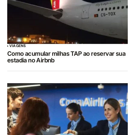
VIAGENS
Como acumular milhas TAP ao reservar sua
estadia no Airbnb