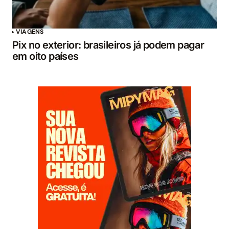
VIAGENS
Pix no exterior: brasileiros já podem pagar
em oito países