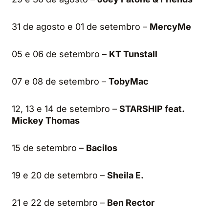
31 de agosto e 01 de setembro –
MercyMe
05 e 06 de setembro –
KT Tunstall
07 e 08 de setembro –
TobyMac
12, 13 e 14 de setembro –
STARSHIP feat.
Mickey Thomas
15 de setembro –
Bacilos
19 e 20 de setembro –
Sheila E.
21 e 22 de setembro –
Ben Rector