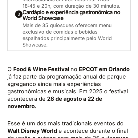
18:45 e 20h, com duração de 30 minutos.
Cardápio e experiência gastronômica no
3
World Showcase
Mais de 35 quiosques oferecem menu
exclusivo de comidas e bebidas
espalhados principalmente pelo World
Showcase.
O
Food & Wine Festival
no
EPCOT em Orlando
já faz parte da programação anual do parque
agregando ainda mais experiências
gastronômicas e musicais. Em 2025 o festival
acontecerá de
28 de agosto a 22 de
novembro.
Esse é um dos mais tradicionais eventos do
Walt Disney World
e acontece durante o final