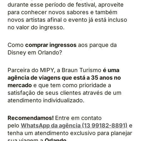
durante esse período de festival, aproveite
para conhecer novos sabores e também
novos artistas afinal o evento já está incluso
no valor do ingresso.
Como
comprar ingressos
aos parque da
Disney em Orlando?
Parceira do MIPY, a Braun Turismo
é uma
agência de viagens que está a 35 anos no
mercado
e que tem como prioridade a
satisfação de seus clientes através de um
atendimento individualizado.
Recomendamos!
Entre em contato
pelo
WhatsApp da agência (13 99182-8891)
e
tenha um atendimento exclusivo para planejar
sua viagem a
Orlando
.