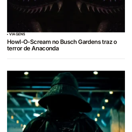
VIAGENS
Howl-O-Scream no Busch Gardens traz o
terror de Anaconda