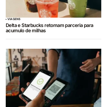
VIAGENS
Delta e Starbucks retomam parceria para
acumulo de milhas