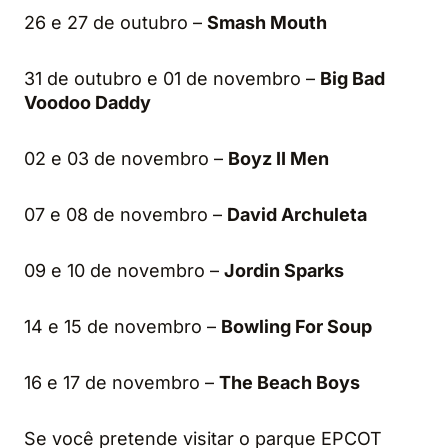
26 e 27 de outubro –
Smash Mouth
31 de outubro e 01 de novembro –
Big Bad
Voodoo Daddy
02 e 03 de novembro –
Boyz II Men
07 e 08 de novembro –
David Archuleta
09 e 10 de novembro –
Jordin Sparks
14 e 15 de novembro –
Bowling For Soup
16 e 17 de novembro –
The Beach Boys
Se você pretende visitar o parque EPCOT