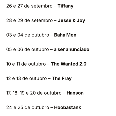
26 e 27 de setembro –
Tiffany
28 e 29 de setembro –
Jesse & Joy
03 e 04 de outubro –
Baha Men
05 e 06 de outubro –
a ser anunciado
10 e 11 de outubro –
The Wanted 2.0
12 e 13 de outubro –
The Fray
17, 18, 19 e 20 de outubro –
Hanson
24 e 25 de outubro –
Hoobastank