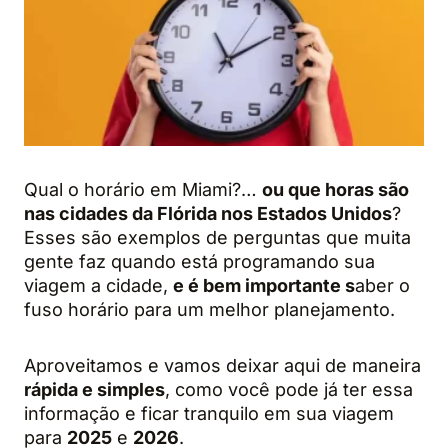
Qual o horário em Miami?…
ou que horas são
nas cidades da Flórida nos Estados Unidos
?
Esses são exemplos de perguntas que muita
gente faz quando está programando sua
viagem a cidade,
e é bem importante s
aber o
fuso horário para um melhor planejamento.
Aproveitamos e vamos deixar aqui de maneira
rápida e simples
, como você pode já ter essa
informação e ficar tranquilo em sua viagem
para
2025
e
2026
.