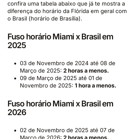
confira uma tabela abaixo que já te mostra a
diferença do horário da Flórida em geral com
o Brasil (horário de Brasília).
Fuso horário Miami x Brasil em
2025
03 de Novembro de 2024 até 08 de
Março de 2025:
2 horas a menos.
09 de Março de 2025 até 01 de
Novembro de 2025:
1 hora a menos.
Fuso horário Miami x Brasil em
2026
02 de Novembro de 2025 até 07 de
Março de 2026:
2 horas a menos.