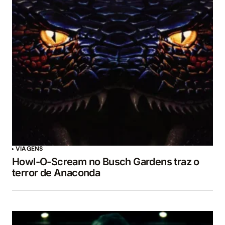
VIAGENS
Howl-O-Scream no Busch Gardens traz o
terror de Anaconda