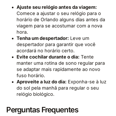
Ajuste seu relógio antes da viagem:
Comece a ajustar o seu relógio para o
horário de Orlando alguns dias antes da
viagem para se acostumar com a nova
hora.
Tenha um despertador:
Leve um
despertador para garantir que você
acordará no horário certo.
Evite cochilar durante o dia:
Tente
manter uma rotina de sono regular para
se adaptar mais rapidamente ao novo
fuso horário.
Aproveite a luz do dia:
Exponha-se à luz
do sol pela manhã para regular o seu
relógio biológico.
Perguntas Frequentes