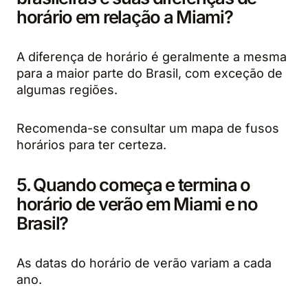
horário em relação a Miami?
A diferença de horário é geralmente a mesma
para a maior parte do Brasil, com exceção de
algumas regiões.
Recomenda-se consultar um mapa de fusos
horários para ter certeza.
5. Quando começa e termina o
horário de verão em Miami e no
Brasil?
As datas do horário de verão variam a cada
ano.