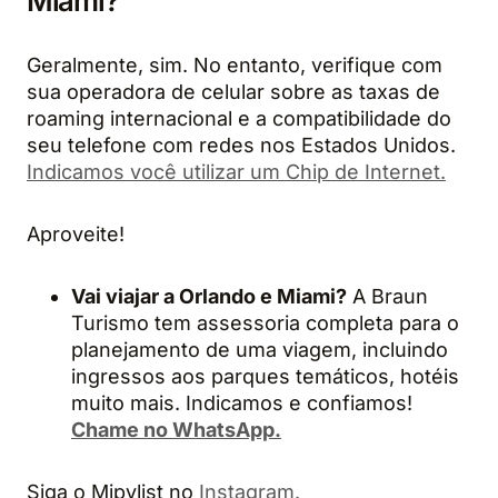
Miami?
Geralmente, sim. No entanto, verifique com
sua operadora de celular sobre as taxas de
roaming internacional e a compatibilidade do
seu telefone com redes nos Estados Unidos.
Indicamos você utilizar um Chip de Internet.
Aproveite!
Vai viajar a Orlando e Miami?
A Braun
Turismo tem assessoria completa para o
planejamento de uma viagem, incluindo
ingressos aos parques temáticos, hotéis
muito mais. Indicamos e confiamos!
Chame no WhatsApp.
Siga o Mipylist no
Instagram.