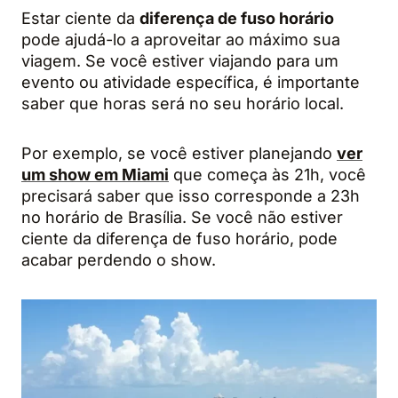
Estar ciente da
diferença de fuso horário
pode ajudá-lo a aproveitar ao máximo sua
viagem. Se você estiver viajando para um
evento ou atividade específica, é importante
saber que horas será no seu horário local.
Por exemplo, se você estiver planejando
ver
um show em Miami
que começa às 21h, você
precisará saber que isso corresponde a 23h
no horário de Brasília. Se você não estiver
ciente da diferença de fuso horário, pode
acabar perdendo o show.