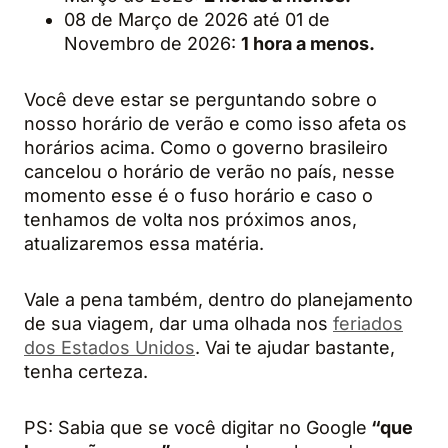
08 de Março de 2026 até 01 de
Novembro de 2026:
1 hora a menos.
Você deve estar se perguntando sobre o
nosso horário de verão e como isso afeta os
horários acima. Como o governo brasileiro
cancelou o horário de verão no país, nesse
momento esse é o fuso horário e caso o
tenhamos de volta nos próximos anos,
atualizaremos essa matéria.
Vale a pena também, dentro do planejamento
de sua viagem, dar uma olhada nos
feriados
dos Estados Unidos
. Vai te ajudar bastante,
tenha certeza.
PS: Sabia que se você digitar no Google
“que