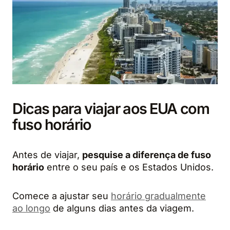
Dicas para viajar aos EUA com
fuso horário
Antes de viajar,
pesquise a diferença de fuso
horário
entre o seu país e os Estados Unidos.
Comece a ajustar seu
horário gradualmente
ao longo
de alguns dias antes da viagem.