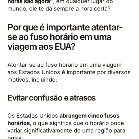
horas são agora”
, em qualquer lugar do
mundo, ele te dá sempre a hora certa?
Por que é importante atentar-
se ao fuso horário em uma
viagem aos EUA?
Atentar-se ao fuso horário em uma viagem
aos Estados Unidos é importante por diversos
motivos, incluindo:
Evitar confusão e atrasos
Os Estados Unidos
abrangem cinco fusos
horários
, o que significa que o horário pode
variar significativamente de uma região para
outra.