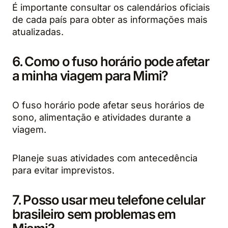
É importante consultar os calendários oficiais
de cada país para obter as informações mais
atualizadas.
6. Como o fuso horário pode afetar
a minha viagem para Mimi?
O fuso horário pode afetar seus horários de
sono, alimentação e atividades durante a
viagem.
Planeje suas atividades com antecedência
para evitar imprevistos.
7. Posso usar meu telefone celular
brasileiro sem problemas em