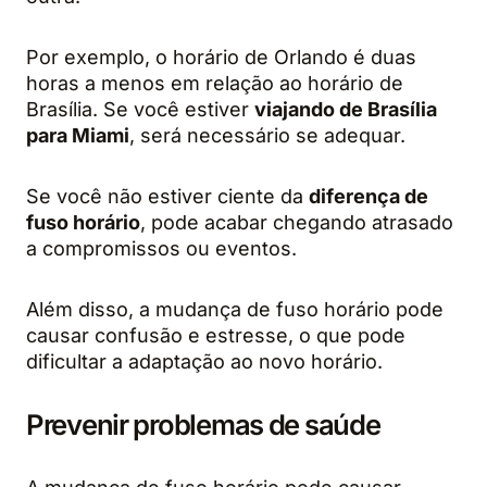
Por exemplo, o horário de Orlando é duas
horas a menos em relação ao horário de
Brasília. Se você estiver
viajando de Brasília
para Miami
, será necessário se adequar.
Se você não estiver ciente da
diferença de
fuso horário
, pode acabar chegando atrasado
a compromissos ou eventos.
Além disso, a mudança de fuso horário pode
causar confusão e estresse, o que pode
dificultar a adaptação ao novo horário.
Prevenir problemas de saúde