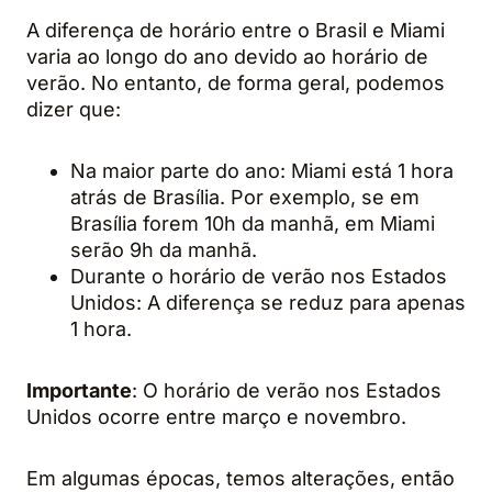
A diferença de horário entre o Brasil e Miami
varia ao longo do ano devido ao horário de
verão. No entanto, de forma geral, podemos
dizer que:
Na maior parte do ano: Miami está 1 hora
atrás de Brasília. Por exemplo, se em
Brasília forem 10h da manhã, em Miami
serão 9h da manhã.
Durante o horário de verão nos Estados
Unidos: A diferença se reduz para apenas
1 hora.
Importante
: O horário de verão nos Estados
Unidos ocorre entre março e novembro.
Em algumas épocas, temos alterações, então