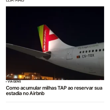
VIAGENS
Como acumular milhas TAP ao reservar sua
estadia no Airbnb