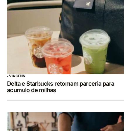
VIAGENS
Delta e Starbucks retomam parceria para
acumulo de milhas