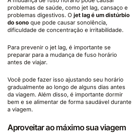
A mudança de fuso horário pode causar
problemas de saúde, como jet lag, cansaço e
problemas digestivos. O
jet lag é um distúrbio
do sono
que pode causar sonolência,
dificuldade de concentração e irritabilidade.
Para prevenir o jet lag, é importante se
preparar para a mudança de fuso horário
antes de viajar.
Você pode fazer isso ajustando seu horário
gradualmente ao longo de alguns dias antes
da viagem. Além disso, é importante dormir
bem e se alimentar de forma saudável durante
a viagem.
Aproveitar ao máximo sua viagem