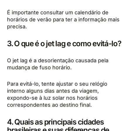
É importante consultar um calendário de
horários de verão para ter a informação mais
precisa.
3. O que é o jet lag e como evitá-lo?
O jet lag é a desorientação causada pela
mudança de fuso horário.
Para evitá-lo, tente ajustar o seu relógio
interno alguns dias antes da viagem,
expondo-se à luz solar nos horários
correspondentes ao destino final.
4. Quais as principais cidades
brasileiras e suas diferenças de