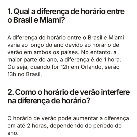
1. Qual a diferença de horário entre
o Brasil e Miami?
A diferença de horário entre o Brasil e Miami
varia ao longo do ano devido ao horário de
verão em ambos os países. No entanto, a
maior parte do ano, a diferença é de 1 hora.
Ou seja, quando for 12h em Orlando, serão
13h no Brasil.
2. Como o horário de verão interfere
na diferença de horário?
O horário de verão pode aumentar a diferença
em até 2 horas, dependendo do período do
ano.