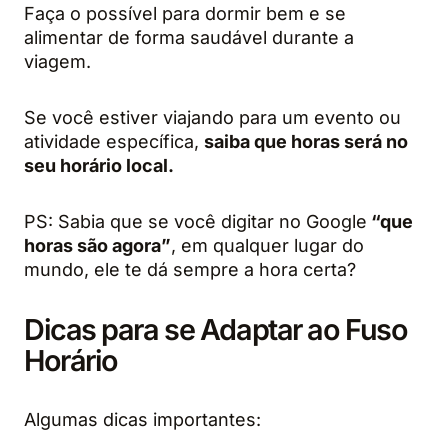
Faça o possível para dormir bem e se
alimentar de forma saudável durante a
viagem.
Se você estiver viajando para um evento ou
atividade específica,
saiba que horas será no
seu horário local.
PS: Sabia que se você digitar no Google
“que
horas são agora”
, em qualquer lugar do
mundo, ele te dá sempre a hora certa?
Dicas para se Adaptar ao Fuso
Horário
Algumas dicas importantes: