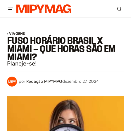
VIAGENS
FUSO HORÁRIO BRASIL X
MIAMI – QUE HORAS SÃO EM
MIAMI?
Planeje-se!
por
Redação MIPYMAG
dezembro 27, 2024