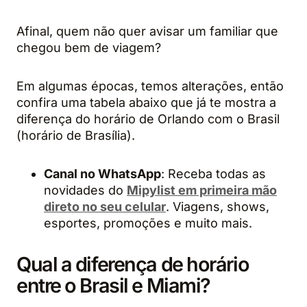
Afinal, quem não quer avisar um familiar que
chegou bem de viagem?
Em algumas épocas, temos alterações, então
confira uma tabela abaixo que já te mostra a
diferença do horário de Orlando com o Brasil
(horário de Brasília).
Canal no
WhatsApp
: Receba todas as
novidades do
Mipylist em primeira mão
direto no seu celular
. Viagens, shows,
esportes, promoções e muito mais.
Qual a diferença de horário
entre o Brasil e Miami?