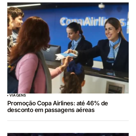
VIAGENS
Promoção Copa Airlines: até 46% de
desconto em passagens aéreas