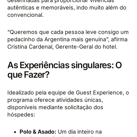
desenhadas para proporcionar vivências
autênticas e memoráveis, indo muito além do
convencional.
“Queremos que cada pessoa leve consigo um
pedacinho da Argentina mais genuína”, afirma
Cristina Cardenal, Gerente-Geral do hotel.
As Experiências singulares: O
que Fazer?
Idealizado pela equipe de Guest Experience, o
programa oferece atividades únicas,
disponíveis mediante solicitação dos
hóspedes:
Polo & Asado:
Um dia inteiro na