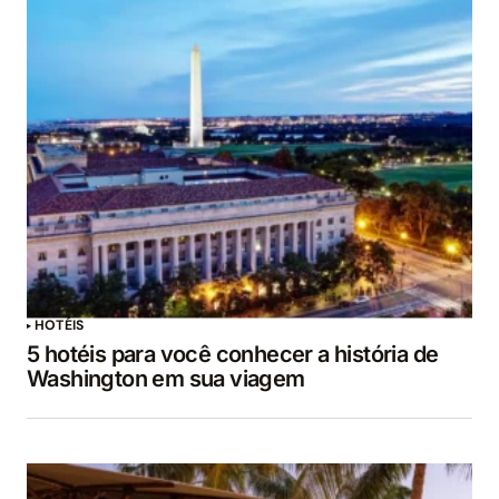
HOTÉIS
5 hotéis para você conhecer a história de
Washington em sua viagem