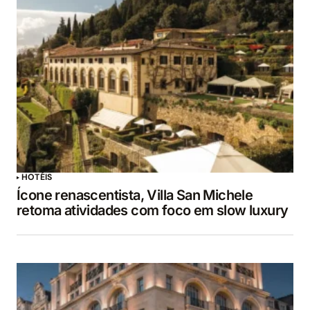
HOTÉIS
Ícone renascentista, Villa San Michele
retoma atividades com foco em slow luxury