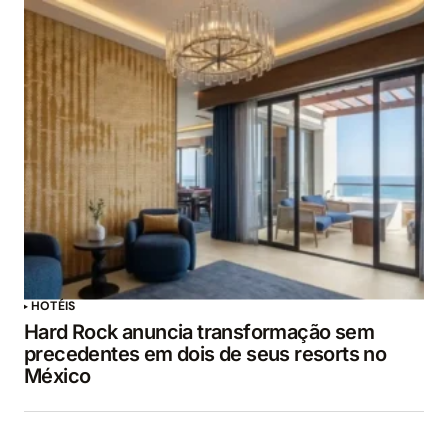
HOTÉIS
Hard Rock anuncia transformação sem
precedentes em dois de seus resorts no
México