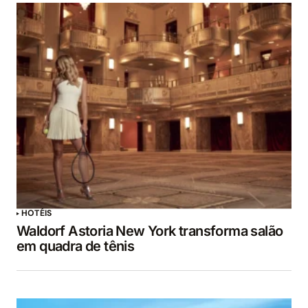
HOTÉIS
Waldorf Astoria New York transforma salão
em quadra de tênis