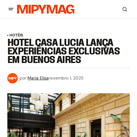
HOTÉIS
HOTEL CASA LUCIA LANÇA
EXPERIÊNCIAS EXCLUSIVAS
EM BUENOS AIRES
por
Maria Elisa
novembro 1, 2025