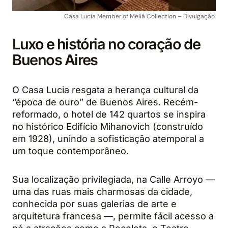
Casa Lucia Member of Meliá Collection – Divulgação.
Luxo e história no coração de
Buenos Aires
O Casa Lucia resgata a herança cultural da
“época de ouro” de Buenos Aires. Recém-
reformado, o hotel de 142 quartos se inspira
no histórico Edifício Mihanovich (construído
em 1928), unindo a sofisticação atemporal a
um toque contemporâneo.
Sua localização privilegiada, na Calle Arroyo —
uma das ruas mais charmosas da cidade,
conhecida por suas galerias de arte e
arquitetura francesa —, permite fácil acesso a