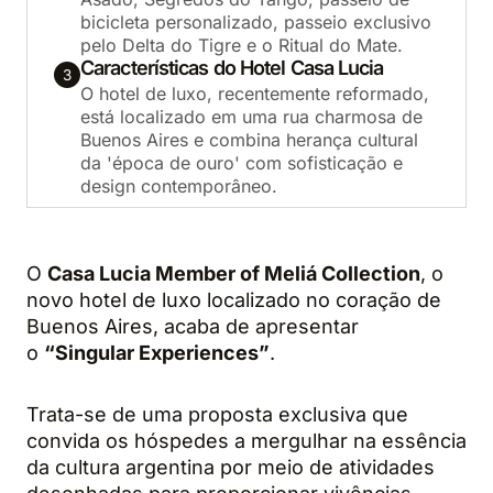
bicicleta personalizado, passeio exclusivo
pelo Delta do Tigre e o Ritual do Mate.
Características do Hotel Casa Lucia
3
O hotel de luxo, recentemente reformado,
está localizado em uma rua charmosa de
Buenos Aires e combina herança cultural
da 'época de ouro' com sofisticação e
design contemporâneo.
O
Casa Lucia Member of Meliá Collection
, o
novo hotel de luxo localizado no coração de
Buenos Aires, acaba de apresentar
o
“Singular Experiences”
.
Trata-se de uma proposta exclusiva que
convida os hóspedes a mergulhar na essência
da cultura argentina por meio de atividades