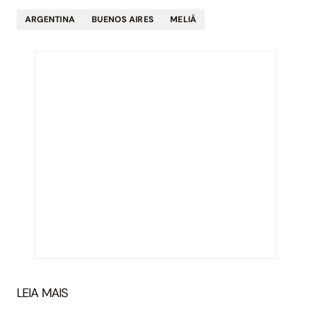
ARGENTINA
BUENOS AIRES
MELIÁ
LEIA MAIS