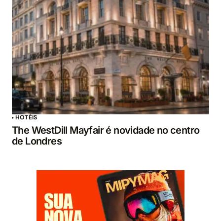
HOTÉIS
The WestDill Mayfair é novidade no centro
de Londres