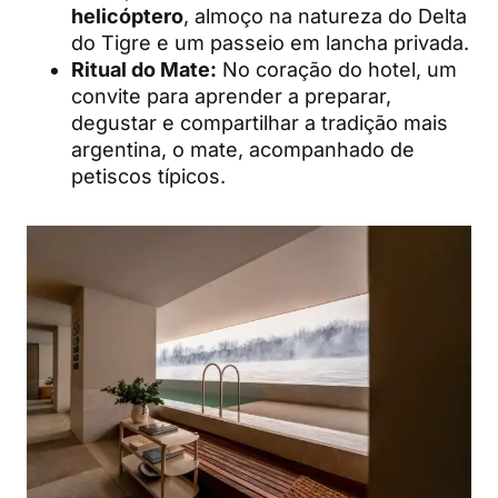
helicóptero
, almoço na natureza do Delta
do Tigre e um passeio em lancha privada.
Ritual do Mate:
No coração do hotel, um
convite para aprender a preparar,
degustar e compartilhar a tradição mais
argentina, o mate, acompanhado de
petiscos típicos.