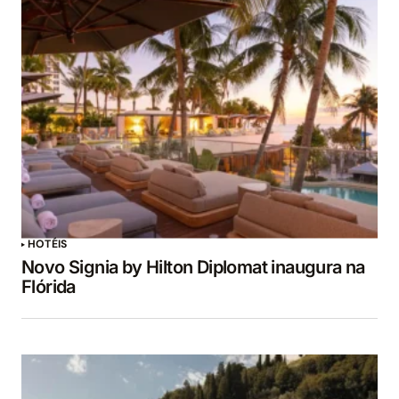
HOTÉIS
Novo Signia by Hilton Diplomat inaugura na
Flórida