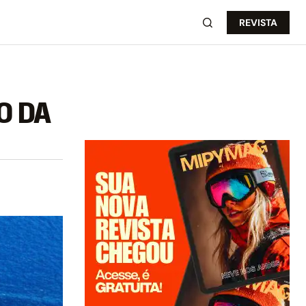
REVISTA
O DA