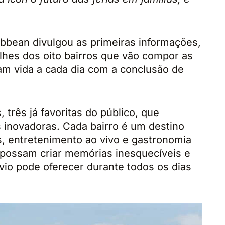
bbean divulgou as primeiras informações,
lhes dos oito bairros que vão compor as
am vida a cada dia com a conclusão de
, três já favoritas do público, que
inovadoras. Cada bairro é um destino
s, entretenimento ao vivo e gastronomia
s possam criar memórias inesquecíveis e
vio pode oferecer durante todos os dias