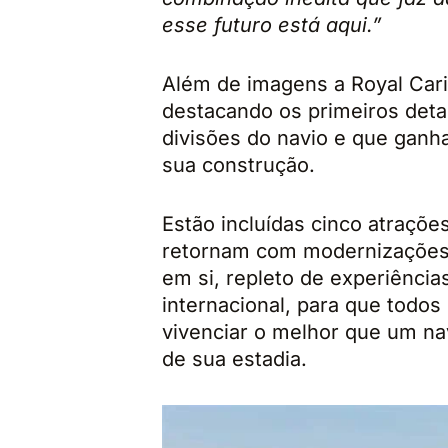
esse futuro está aqui.”
Além de imagens a Royal Cari
destacando os primeiros deta
divisões do navio e que ganh
sua construção.
Estão incluídas cinco atrações
retornam com modernizações 
em si, repleto de experiência
internacional, para que todo
vivenciar o melhor que um na
de sua estadia.