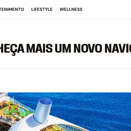
TENIMENTO
LIFESTYLE
WELLNESS
HEÇA MAIS UM NOVO NAVI