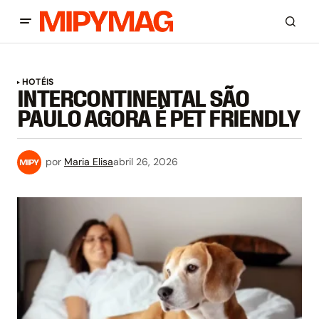
HOTÉIS
INTERCONTINENTAL SÃO
PAULO AGORA É PET FRIENDLY
por
Maria Elisa
abril 26, 2026