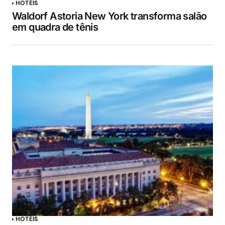
HOTÉIS
Waldorf Astoria New York transforma salão
em quadra de tênis
HOTÉIS