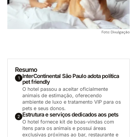
Foto: Divulgação
Resumo
InterContinental São Paulo adota política
1
pet friendly
O hotel passou a aceitar oficialmente
animais de estimação, oferecendo
ambiente de luxo e tratamento VIP para os
pets e seus donos.
Estrutura e serviços dedicados aos pets
2
O hotel fornece kit de boas-vindas com
itens para os animais e possui áreas
exclusivas próximas ao bar, restaurante e