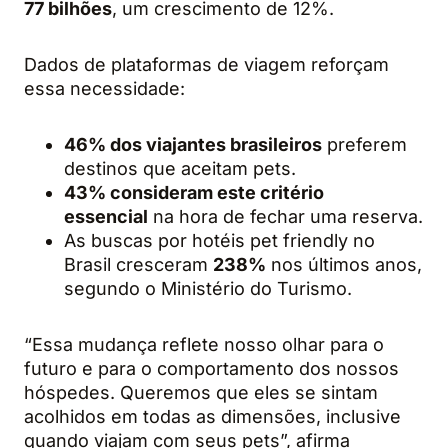
77 bilhões
, um crescimento de 12%.
Dados de plataformas de viagem reforçam
essa necessidade:
46% dos viajantes brasileiros
preferem
destinos que aceitam pets.
43% consideram este critério
essencial
na hora de fechar uma reserva.
As buscas por hotéis pet friendly no
Brasil cresceram
238%
nos últimos anos,
segundo o Ministério do Turismo.
“Essa mudança reflete nosso olhar para o
futuro e para o comportamento dos nossos
hóspedes. Queremos que eles se sintam
acolhidos em todas as dimensões, inclusive
quando viajam com seus pets”, afirma