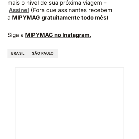
mais o nível de sua próxima viagem –
Assine!
(Fora que assinantes recebem
a
MIPYMAG
gratuitamente todo mês
)
Siga a
MIPYMAG no Instagram.
BRASIL
SÃO PAULO