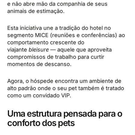
e não abre mão da companhia de seus
animais de estimação.
Esta iniciativa une a tradição do hotel no
segmento MICE (reuniões e conferências) ao
comportamento crescente do
viajante
bleisure
— aquele que aproveita
compromissos de trabalho para curtir
momentos de descanso.
Agora, o hóspede encontra um ambiente de
alto padrão onde o seu pet também é tratado
como um convidado VIP.
Uma estrutura pensada para o
conforto dos pets