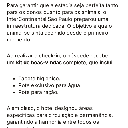
Para garantir que a estadia seja perfeita tanto
para os donos quanto para os animais, o
InterContinental São Paulo preparou uma
infraestrutura dedicada. O objetivo é que o
animal se sinta acolhido desde o primeiro
momento.
Ao realizar o check-in, o hóspede recebe
um
kit de boas-vindas
completo, que inclui:
Tapete higiênico.
Pote exclusivo para água.
Pote para ração.
Além disso, o hotel designou áreas
específicas para circulação e permanência,
garantindo a harmonia entre todos os