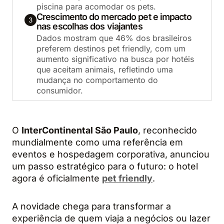
piscina para acomodar os pets.
Crescimento do mercado pet e impacto
3
nas escolhas dos viajantes
Dados mostram que 46% dos brasileiros
preferem destinos pet friendly, com um
aumento significativo na busca por hotéis
que aceitam animais, refletindo uma
mudança no comportamento do
consumidor.
O
InterContinental São Paulo
, reconhecido
mundialmente como uma referência em
eventos e hospedagem corporativa, anunciou
um passo estratégico para o futuro: o hotel
agora é oficialmente
pet friendly
.
A novidade chega para transformar a
experiência de quem viaja a negócios ou lazer