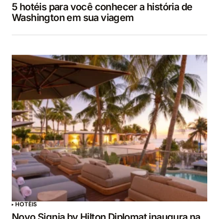
5 hotéis para você conhecer a história de
Washington em sua viagem
HOTÉIS
Novo Signia by Hilton Diplomat inaugura na