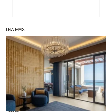
LEIA MAIS