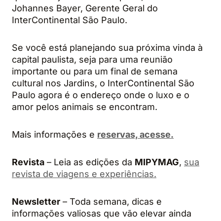
Johannes Bayer, Gerente Geral do
InterContinental São Paulo.
Se você está planejando sua próxima vinda à
capital paulista, seja para uma reunião
importante ou para um final de semana
cultural nos Jardins, o InterContinental São
Paulo agora é o endereço onde o luxo e o
amor pelos animais se encontram.
Mais informações e
reservas, acesse.
Revista
– Leia as edições da
MIPYMAG
,
sua
revista de viagens e experiências.
Newsletter
– Toda semana, dicas e
informações valiosas que vão elevar ainda