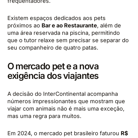
frequentadores.
Existem espaços dedicados aos pets
próximos ao
Bar e ao Restaurante
, além de
uma área reservada na piscina, permitindo
que o tutor relaxe sem precisar se separar do
seu companheiro de quatro patas.
O mercado pet e a nova
exigência dos viajantes
A decisão do InterContinental acompanha
números impressionantes que mostram que
viajar com animais não é mais uma exceção,
mas uma regra para muitos.
Em 2024, o mercado pet brasileiro faturou
R$