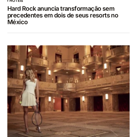
HOTÉIS
Hard Rock anuncia transformação sem
precedentes em dois de seus resorts no
México