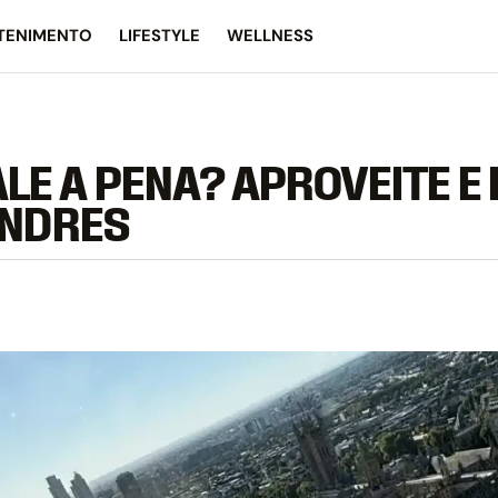
TENIMENTO
LIFESTYLE
WELLNESS
LE A PENA? APROVEITE E
ONDRES