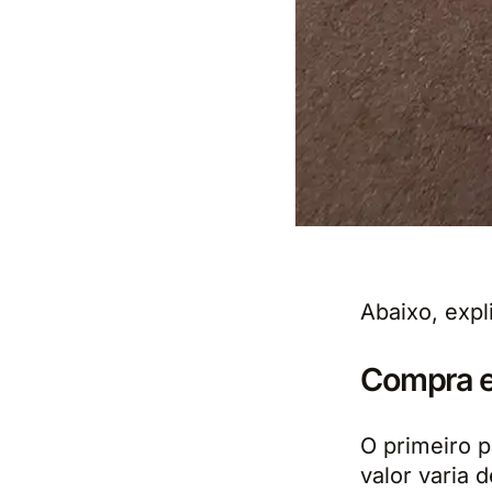
Abaixo, expl
Compra 
O primeiro p
valor varia