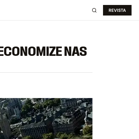
REVISTA
 ECONOMIZE NAS