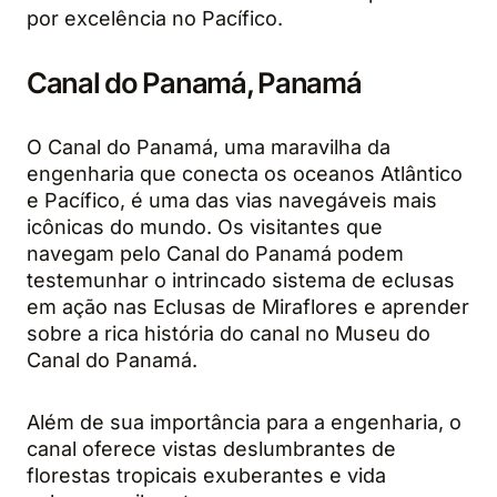
por excelência no Pacífico.
Canal do Panamá, Panamá
O Canal do Panamá, uma maravilha da
engenharia que conecta os oceanos Atlântico
e Pacífico, é uma das vias navegáveis mais
icônicas do mundo. Os visitantes que
navegam pelo Canal do Panamá podem
testemunhar o intrincado sistema de eclusas
em ação nas Eclusas de Miraflores e aprender
sobre a rica história do canal no Museu do
Canal do Panamá.
Além de sua importância para a engenharia, o
canal oferece vistas deslumbrantes de
florestas tropicais exuberantes e vida