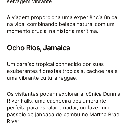
selvagem vibrante.
A viagem proporciona uma experiência única
na vida, combinando beleza natural com um
momento crucial na história marítima.
Ocho Rios, Jamaica
Um paraíso tropical conhecido por suas
exuberantes florestas tropicais, cachoeiras e
uma vibrante cultura reggae.
Os visitantes podem explorar a icônica Dunn’s
River Falls, uma cachoeira deslumbrante
perfeita para escalar e nadar, ou fazer um
passeio de jangada de bambu no Martha Brae
River.