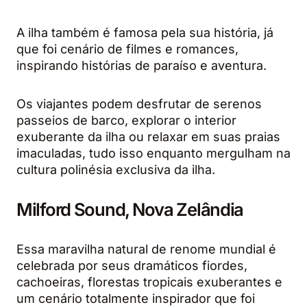
A ilha também é famosa pela sua história, já
que foi cenário de filmes e romances,
inspirando histórias de paraíso e aventura.
Os viajantes podem desfrutar de serenos
passeios de barco, explorar o interior
exuberante da ilha ou relaxar em suas praias
imaculadas, tudo isso enquanto mergulham na
cultura polinésia exclusiva da ilha.
Milford Sound, Nova Zelândia
Essa maravilha natural de renome mundial é
celebrada por seus dramáticos fiordes,
cachoeiras, florestas tropicais exuberantes e
um cenário totalmente inspirador que foi