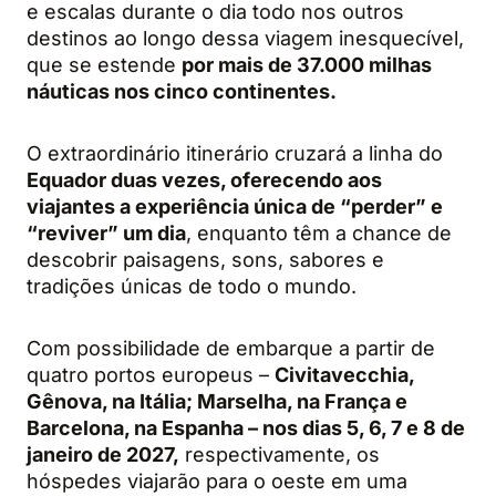
e escalas durante o dia todo nos outros
destinos ao longo dessa viagem inesquecível,
que se estende
por mais de 37.000 milhas
náuticas nos cinco continentes.
O extraordinário itinerário cruzará a linha do
Equador duas vezes, oferecendo aos
viajantes a experiência única de “perder” e
“reviver” um dia
, enquanto têm a chance de
descobrir paisagens, sons, sabores e
tradições únicas de todo o mundo.
Com possibilidade de embarque a partir de
quatro portos europeus –
Civitavecchia,
Gênova, na Itália; Marselha, na França e
Barcelona, na Espanha – nos dias 5, 6, 7 e 8 de
janeiro de 2027,
respectivamente, os
hóspedes viajarão para o oeste em uma