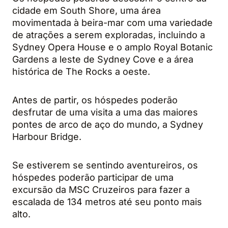
cidade em South Shore, uma área
movimentada à beira-mar com uma variedade
de atrações a serem exploradas, incluindo a
Sydney Opera House e o amplo Royal Botanic
Gardens a leste de Sydney Cove e a área
histórica de The Rocks a oeste.
Antes de partir, os hóspedes poderão
desfrutar de uma visita a uma das maiores
pontes de arco de aço do mundo, a Sydney
Harbour Bridge.
Se estiverem se sentindo aventureiros, os
hóspedes poderão participar de uma
excursão da MSC Cruzeiros para fazer a
escalada de 134 metros até seu ponto mais
alto.