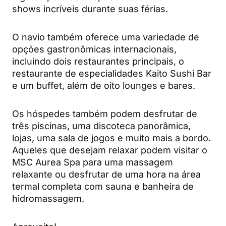
shows incríveis durante suas férias.
O navio também oferece uma variedade de
opções gastronômicas internacionais,
incluindo dois restaurantes principais, o
restaurante de especialidades Kaito Sushi Bar
e um buffet, além de oito lounges e bares.
Os hóspedes também podem desfrutar de
três piscinas, uma discoteca panorâmica,
lojas, uma sala de jogos e muito mais a bordo.
Aqueles que desejam relaxar podem visitar o
MSC Aurea Spa para uma massagem
relaxante ou desfrutar de uma hora na área
termal completa com sauna e banheira de
hidromassagem.