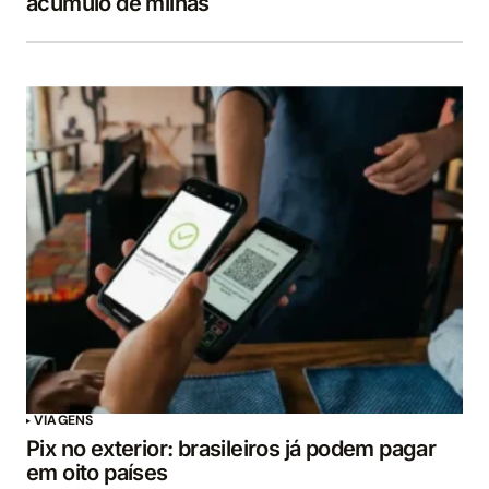
acumulo de milhas
VIAGENS
Pix no exterior: brasileiros já podem pagar
em oito países