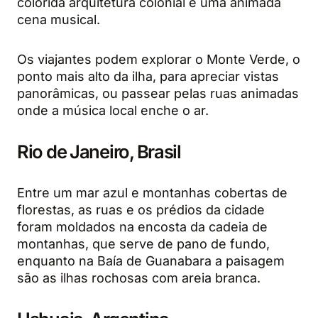
colorida arquitetura colonial e uma animada
cena musical.
Os viajantes podem explorar o Monte Verde, o
ponto mais alto da ilha, para apreciar vistas
panorâmicas, ou passear pelas ruas animadas
onde a música local enche o ar.
Rio de Janeiro, Brasil
Entre um mar azul e montanhas cobertas de
florestas, as ruas e os prédios da cidade
foram moldados na encosta da cadeia de
montanhas, que serve de pano de fundo,
enquanto na Baía de Guanabara a paisagem
são as ilhas rochosas com areia branca.