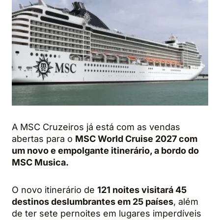
A MSC Cruzeiros já está com as vendas
abertas para o
MSC World Cruise 2027 com
um novo e empolgante itinerário, a bordo do
MSC Musica.
O novo itinerário de
121 noites visitará 45
destinos deslumbrantes em 25 países
, além
de ter sete pernoites em lugares imperdíveis