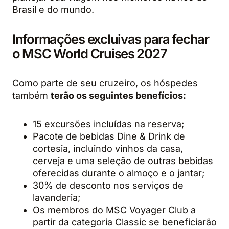
Brasil e do mundo.
Informações excluivas para fechar
o MSC World Cruises 2027
Como parte de seu cruzeiro, os hóspedes
também
terão os seguintes benefícios:
15 excursões incluídas na reserva;
Pacote de bebidas Dine & Drink de
cortesia, incluindo vinhos da casa,
cerveja e uma seleção de outras bebidas
oferecidas durante o almoço e o jantar;
30% de desconto nos serviços de
lavanderia;
Os membros do MSC Voyager Club a
partir da categoria Classic se beneficiarão