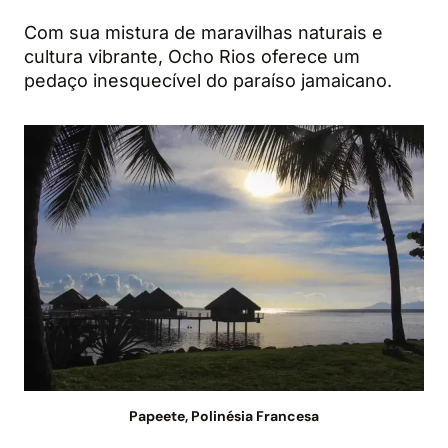
Com sua mistura de maravilhas naturais e
cultura vibrante, Ocho Rios oferece um
pedaço inesquecível do paraíso jamaicano.
Papeete, Polinésia Francesa