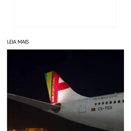
LEIA MAIS