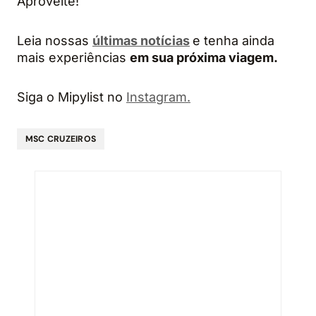
Aproveite!
Leia nossas
últimas notícias
e tenha ainda
mais experiências
em sua próxima viagem.
Siga o Mipylist no
Instagram.
MSC CRUZEIROS