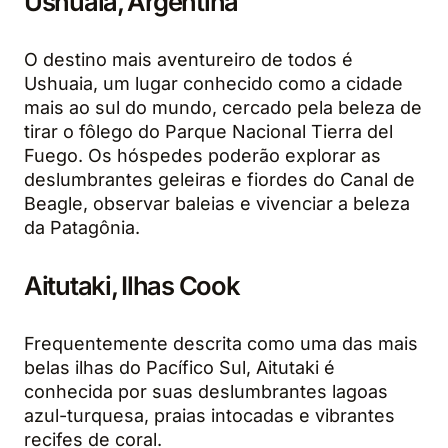
Ushuaia, Argentina
O destino mais aventureiro de todos é
Ushuaia, um lugar conhecido como a cidade
mais ao sul do mundo, cercado pela beleza de
tirar o fôlego do Parque Nacional Tierra del
Fuego. Os hóspedes poderão explorar as
deslumbrantes geleiras e fiordes do Canal de
Beagle, observar baleias e vivenciar a beleza
da Patagônia.
Aitutaki, Ilhas Cook
Frequentemente descrita como uma das mais
belas ilhas do Pacífico Sul, Aitutaki é
conhecida por suas deslumbrantes lagoas
azul-turquesa, praias intocadas e vibrantes
recifes de coral.