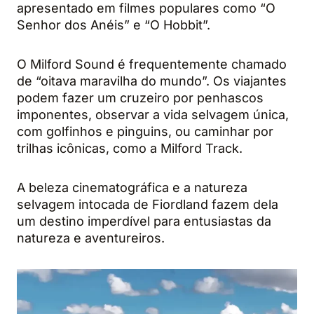
apresentado em filmes populares como “O
Senhor dos Anéis” e “O Hobbit”.
O Milford Sound é frequentemente chamado
de “oitava maravilha do mundo”. Os viajantes
podem fazer um cruzeiro por penhascos
imponentes, observar a vida selvagem única,
com golfinhos e pinguins, ou caminhar por
trilhas icônicas, como a Milford Track.
A beleza cinematográfica e a natureza
selvagem intocada de Fiordland fazem dela
um destino imperdível para entusiastas da
natureza e aventureiros.