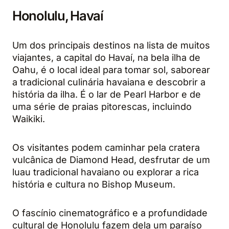
Honolulu, Havaí
Um dos principais destinos na lista de muitos
viajantes, a capital do Havaí, na bela ilha de
Oahu, é o local ideal para tomar sol, saborear
a tradicional culinária havaiana e descobrir a
história da ilha. É o lar de Pearl Harbor e de
uma série de praias pitorescas, incluindo
Waikiki.
Os visitantes podem caminhar pela cratera
vulcânica de Diamond Head, desfrutar de um
luau tradicional havaiano ou explorar a rica
história e cultura no Bishop Museum.
O fascínio cinematográfico e a profundidade
cultural de Honolulu fazem dela um paraíso