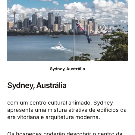
Sydney, Austrália
Sydney, Austrália
com um centro cultural animado, Sydney
apresenta uma mistura atrativa de edifícios da
era vitoriana e arquitetura moderna.
Os hóspedes poderão descobrir o centro da