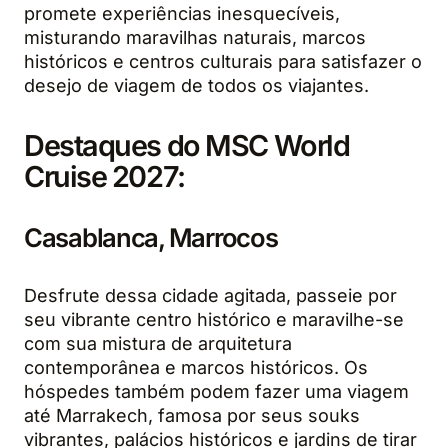
promete experiências inesquecíveis,
misturando maravilhas naturais, marcos
históricos e centros culturais para satisfazer o
desejo de viagem de todos os viajantes.
Destaques do MSC World
Cruise 2027:
Casablanca, Marrocos
Desfrute dessa cidade agitada, passeie por
seu vibrante centro histórico e maravilhe-se
com sua mistura de arquitetura
contemporânea e marcos históricos. Os
hóspedes também podem fazer uma viagem
até Marrakech, famosa por seus souks
vibrantes, palácios históricos e jardins de tirar