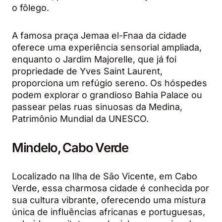
o fôlego.
A famosa praça Jemaa el-Fnaa da cidade
oferece uma experiência sensorial ampliada,
enquanto o Jardim Majorelle, que já foi
propriedade de Yves Saint Laurent,
proporciona um refúgio sereno. Os hóspedes
podem explorar o grandioso Bahia Palace ou
passear pelas ruas sinuosas da Medina,
Patrimônio Mundial da UNESCO.
Mindelo, Cabo Verde
Localizado na Ilha de São Vicente, em Cabo
Verde, essa charmosa cidade é conhecida por
sua cultura vibrante, oferecendo uma mistura
única de influências africanas e portuguesas,