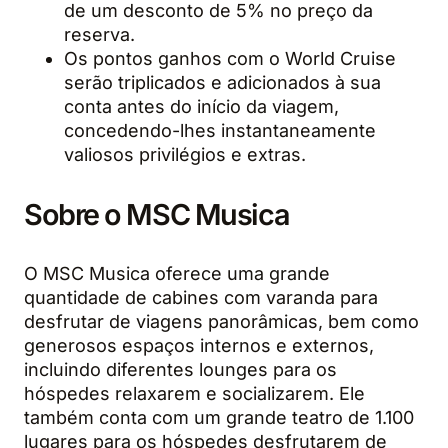
de um desconto de 5% no preço da
reserva.
Os pontos ganhos com o World Cruise
serão triplicados e adicionados à sua
conta antes do início da viagem,
concedendo-lhes instantaneamente
valiosos privilégios e extras.
Sobre o MSC Musica
O MSC Musica oferece uma grande
quantidade de cabines com varanda para
desfrutar de viagens panorâmicas, bem como
generosos espaços internos e externos,
incluindo diferentes lounges para os
hóspedes relaxarem e socializarem. Ele
também conta com um grande teatro de 1.100
lugares para os hóspedes desfrutarem de