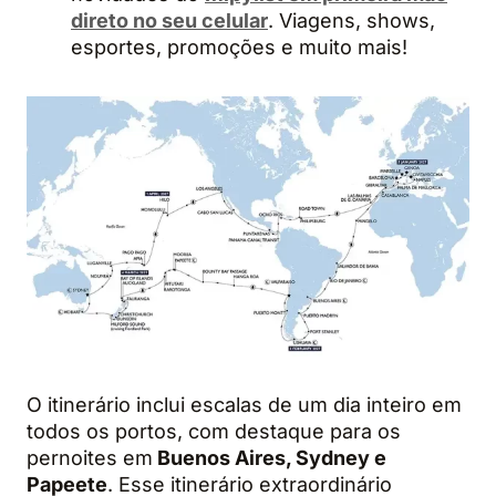
direto no seu celular
. Viagens, shows,
esportes, promoções e muito mais!
O itinerário inclui escalas de um dia inteiro em
todos os portos, com destaque para os
pernoites em
Buenos Aires, Sydney e
Papeete
. Esse itinerário extraordinário