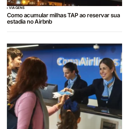
VIAGENS
Como acumular milhas TAP ao reservar sua
estadia no Airbnb