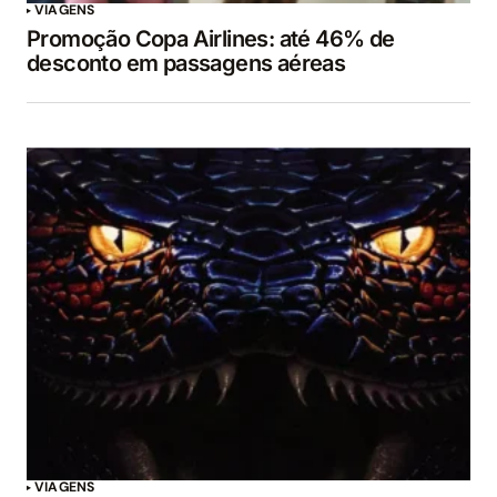
VIAGENS
Promoção Copa Airlines: até 46% de
desconto em passagens aéreas
VIAGENS