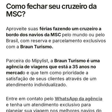
Como fechar seu cruzeiro da
MSC?
Aproveite suas
férias fazendo um cruzeiro a
bordo dos navios da MSC
pelo mundo ou pelo
Brasil, com reserva e parcelamento exclusivos
com a
Braun Turismo.
Parceira do Mipylist, a
Braun Turismo é uma
agência de viagens que está a 35 anos no
mercad
o e que tem como prioridade a
satisfação de seus clientes através de um
atendimento individualizado.
Entre em contato pelo
WhatsApp da agência
e tenha um atendimento exclusivo para
planejar sua viagem nos melhores navios do