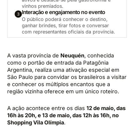
vinhos premiados.
Interação e engajamento no evento
3
O público poderá conhecer o destino,
ganhar brindes, tirar fotos e conversar
com representantes oficiais da província.
A vasta província de
Neuquén
, conhecida
como o portão de entrada da Patagônia
Argentina, realiza uma ativação especial em
São Paulo para convidar os brasileiros a visitar
e conhecer os múltiplos encantos que a
região vizinha oferece em um único roteiro.
A ação acontece entre os dias
12 de maio, das
16h às 20h, e 13 de maio, das 12h às 16h, no
Shopping Vila Olímpia
.