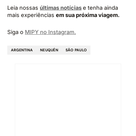
Leia nossas
últimas notícias
e tenha ainda
mais experiências
em sua próxima viagem.
Siga o
MIPY no Instagram.
ARGENTINA
NEUQUÉN
SÃO PAULO