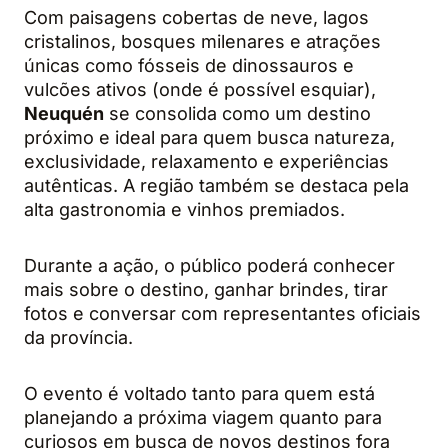
Com paisagens cobertas de neve, lagos
cristalinos, bosques milenares e atrações
únicas como fósseis de dinossauros e
vulcões ativos (onde é possível esquiar),
Neuquén
se consolida como um destino
próximo e ideal para quem busca natureza,
exclusividade, relaxamento e experiências
autênticas. A região também se destaca pela
alta gastronomia e vinhos premiados.
Durante a ação, o público poderá conhecer
mais sobre o destino, ganhar brindes, tirar
fotos e conversar com representantes oficiais
da província.
O evento é voltado tanto para quem está
planejando a próxima viagem quanto para
curiosos em busca de novos destinos fora