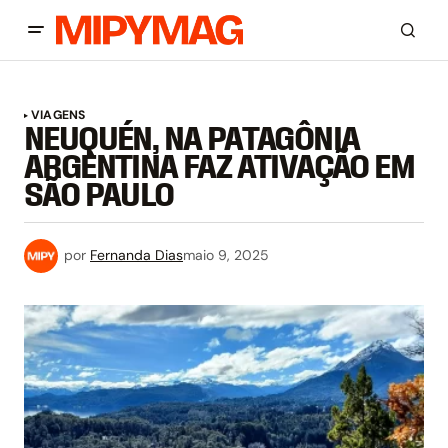
VIAGENS
NEUQUÉN, NA PATAGÔNIA
ARGENTINA FAZ ATIVAÇÃO EM
SÃO PAULO
por
Fernanda Dias
maio 9, 2025