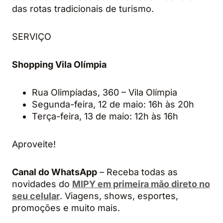
das rotas tradicionais de turismo.
SERVIÇO
Shopping Vila Olímpia
Rua Olimpíadas, 360 – Vila Olímpia
Segunda-feira, 12 de maio: 16h às 20h
Terça-feira, 13 de maio: 12h às 16h
Aproveite!
Canal do WhatsApp
– Receba todas as
novidades do
MIPY em primeira mão direto no
seu celular
. Viagens, shows, esportes,
promoções e muito mais.