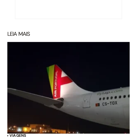
LEIA MAIS
VIAGENS