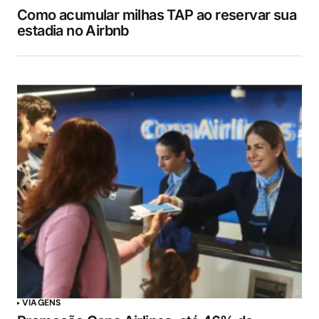
Como acumular milhas TAP ao reservar sua
estadia no Airbnb
VIAGENS