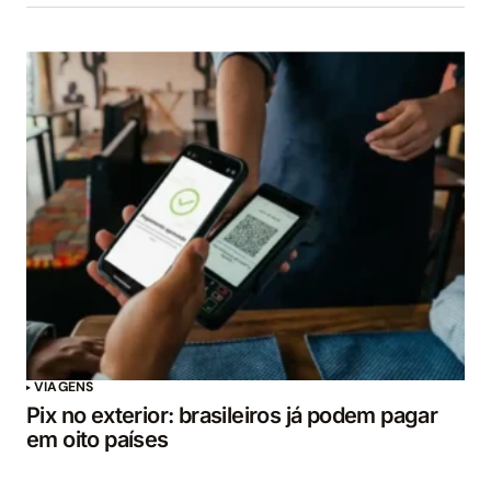
VIAGENS
Pix no exterior: brasileiros já podem pagar
em oito países