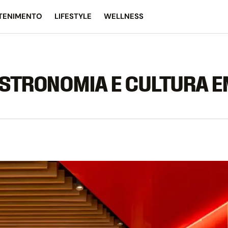
TENIMENTO
LIFESTYLE
WELLNESS
ASTRONOMIA E CULTURA E