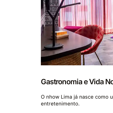
Gastronomia e Vida N
O nhow Lima já nasce como u
entretenimento.