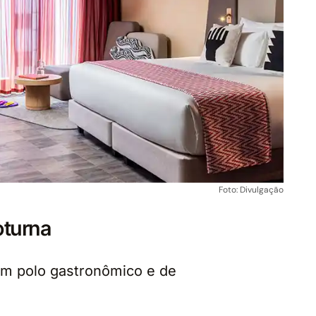
Foto: Divulgação
oturna
m polo gastronômico e de