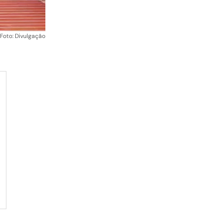
Foto: Divulgação