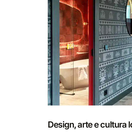
Design, arte e cultura 