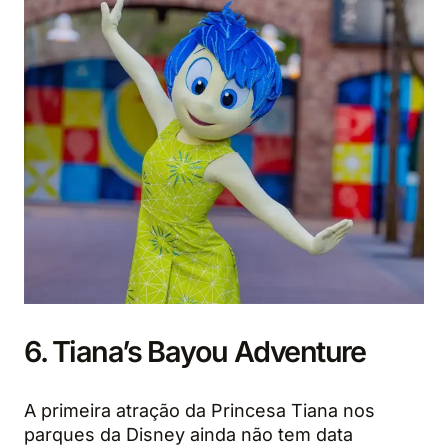
6. Tiana’s Bayou Adventure
A primeira atração da Princesa Tiana nos
parques da Disney ainda não tem data