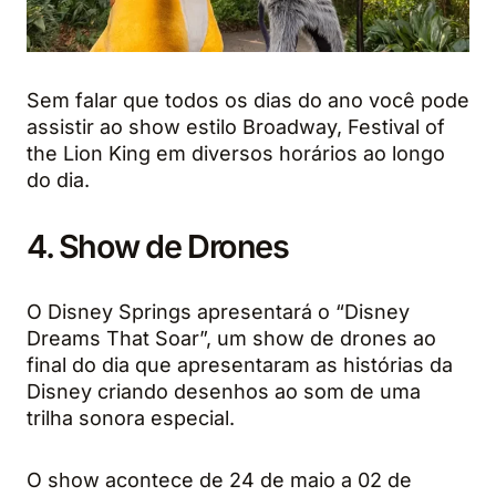
Sem falar que todos os dias do ano você pode
assistir ao show estilo Broadway, Festival of
the Lion King em diversos horários ao longo
do dia.
4. Show de Drones
O Disney Springs apresentará o “Disney
Dreams That Soar”, um show de drones ao
final do dia que apresentaram as histórias da
Disney criando desenhos ao som de uma
trilha sonora especial.
O show acontece de 24 de maio a 02 de