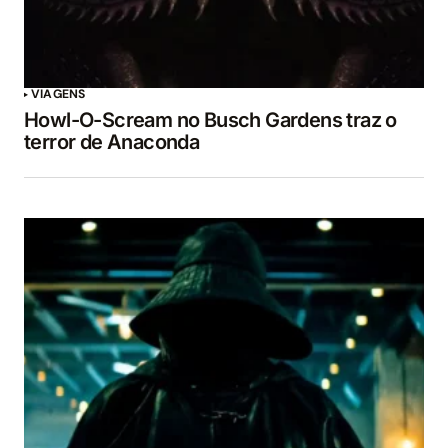
VIAGENS
Howl-O-Scream no Busch Gardens traz o
terror de Anaconda