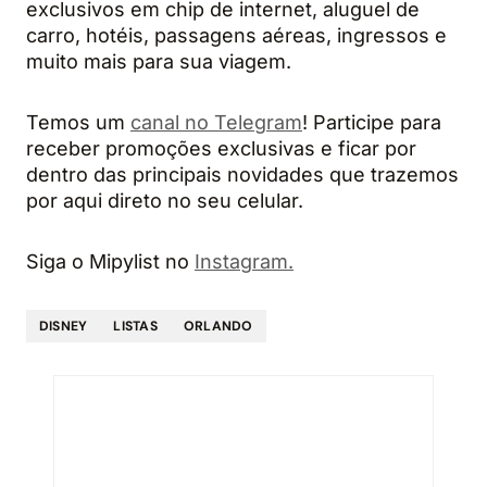
exclusivos em chip de internet, aluguel de
carro, hotéis, passagens aéreas, ingressos e
muito mais para sua viagem.
Temos um
canal no Telegram
! Participe para
receber promoções exclusivas e ficar por
dentro das principais novidades que trazemos
por aqui direto no seu celular.
Siga o Mipylist no
Instagram.
DISNEY
LISTAS
ORLANDO