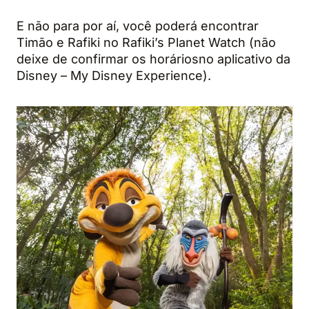
E não para por aí, você poderá encontrar
Timão e Rafiki no Rafiki’s Planet Watch (não
deixe de confirmar os horáriosno aplicativo da
Disney – My Disney Experience).