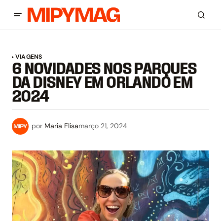
VIAGENS
6 NOVIDADES NOS PARQUES
DA DISNEY EM ORLANDO EM
2024
por
Maria Elisa
março 21, 2024