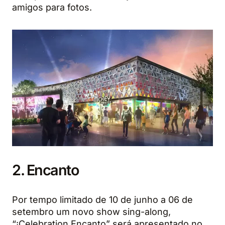
amigos para fotos.
2. Encanto
Por tempo limitado de 10 de junho a 06 de
setembro um novo show sing-along,
“¡Celebration Encanto” será apresentado no