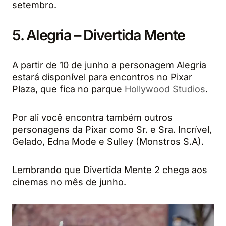
setembro.
5. Alegria – Divertida Mente
A partir de 10 de junho a personagem Alegria
estará disponível para encontros no Pixar
Plaza, que fica no parque
Hollywood Studios
.
Por ali você encontra também outros
personagens da Pixar como Sr. e Sra. Incrível,
Gelado, Edna Mode e Sulley (Monstros S.A).
Lembrando que Divertida Mente 2 chega aos
cinemas no mês de junho.