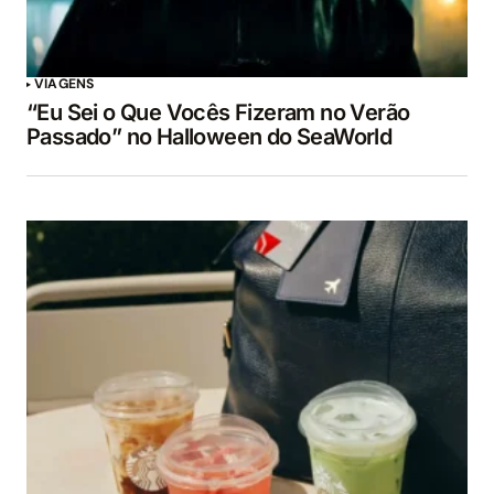
VIAGENS
“Eu Sei o Que Vocês Fizeram no Verão
Passado” no Halloween do SeaWorld