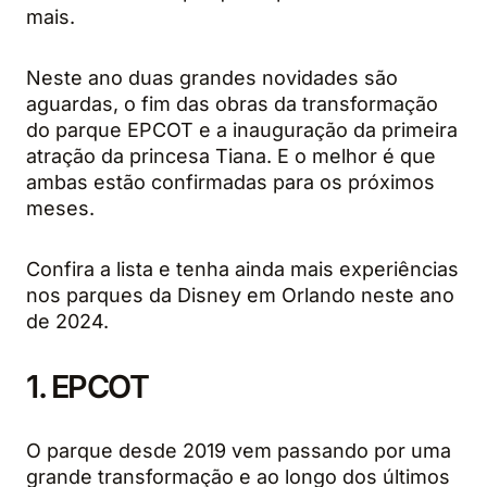
mais.
Neste ano duas grandes novidades são
aguardas, o fim das obras da transformação
do parque EPCOT e a inauguração da primeira
atração da princesa Tiana. E o melhor é que
ambas estão confirmadas para os próximos
meses.
Confira a lista e tenha ainda mais experiências
nos parques da Disney em Orlando neste ano
de 2024.
1. EPCOT
O parque desde 2019 vem passando por uma
grande transformação e ao longo dos últimos