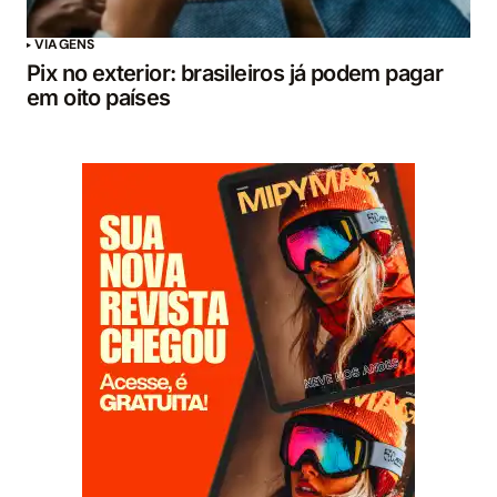
VIAGENS
Pix no exterior: brasileiros já podem pagar
em oito países