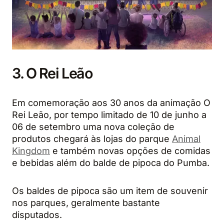
3. O Rei Leão
Em comemoração aos 30 anos da animação O
Rei Leão, por tempo limitado de 10 de junho a
06 de setembro uma nova coleção de
produtos chegará às lojas do parque
Animal
Kingdom
e também novas opções de comidas
e bebidas além do balde de pipoca do Pumba.
Os baldes de pipoca são um item de souvenir
nos parques, geralmente bastante
disputados.