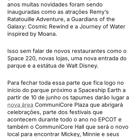
anos muitas novidades foram sendo
inauguradas como as atrações Remy’s
Ratatouille Adventure, a Guardians of the
Galaxy: Cosmic Rewind e a Journey of Water
inspired by Moana.
Isso sem falar de novos restaurantes como o
Space 220, novas lojas, uma nova entrada do
parque e a estátua de Walt Disney.
Para fechar toda essa parte que fica logo no
início do parque próximo a Spaceship Earth a
partir de 10 de junho os tapumes darão lugar a
nova área
CommuniCore Plaza que abrigará
celebrações, parte dos festivais que
acontecem durante todo o ano no EPCOT e
também o CommuniCore Hall que será o novo
local para encontrar Mickey, Minnie e seus