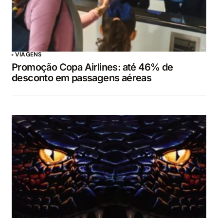
VIAGENS
Promoção Copa Airlines: até 46% de
desconto em passagens aéreas