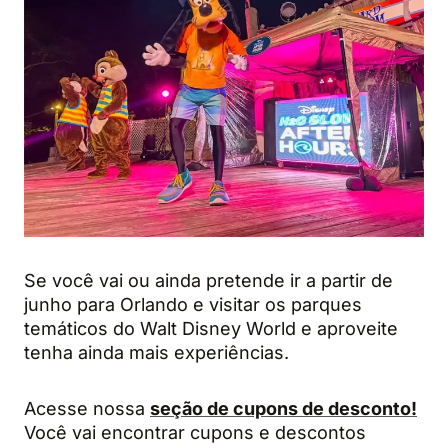
Se você vai ou ainda pretende ir a partir de
junho para Orlando e visitar os parques
temáticos do Walt Disney World e aproveite
tenha ainda mais experiências.
Acesse nossa
seção de cupons de desconto!
Você vai encontrar cupons e descontos