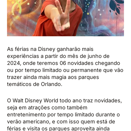
As férias na Disney ganharão mais
experiências a partir do mês de junho de
2024, onde teremos 06 novidades chegando
ou por tempo limitado ou permanente que vão
trazer ainda mais magia aos parques
temáticos de Orlando.
O Walt Disney World todo ano traz novidades,
seja em atrações como também
entretenimento por tempo limitado durante o
verão americano, e com isso quem está de
férias e visita os parques aproveita ainda