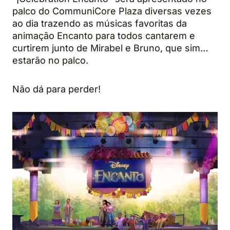
palco do CommuniCore Plaza diversas vezes
ao dia trazendo as músicas favoritas da
animação Encanto para todos cantarem e
curtirem junto de Mirabel e Bruno, que sim…
estarão no palco.
Não dá para perder!