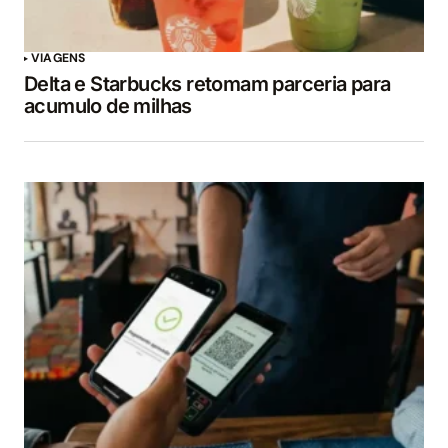
VIAGENS
Delta e Starbucks retomam parceria para
acumulo de milhas