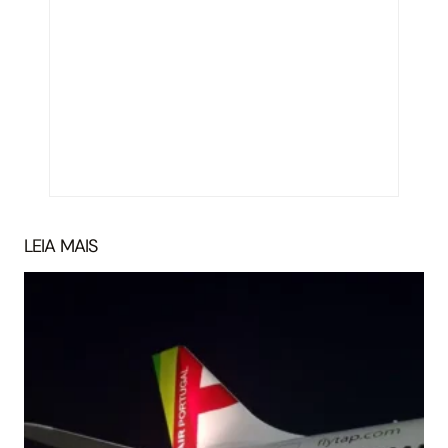
LEIA MAIS