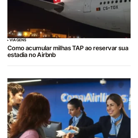
VIAGENS
Como acumular milhas TAP ao reservar sua
estadia no Airbnb