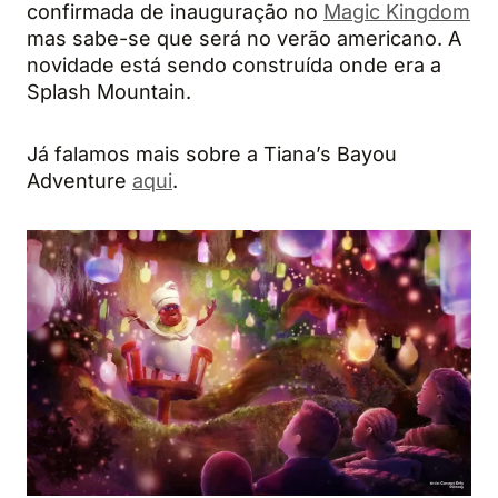
confirmada de inauguração no
Magic Kingdom
mas sabe-se que será no verão americano. A
novidade está sendo construída onde era a
Splash Mountain.
Já falamos mais sobre a Tiana’s Bayou
Adventure
aqui
.