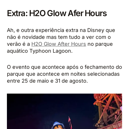
Extra: H2O Glow Afer Hours
Ah, e outra experiência extra na Disney que
não é novidade mas tem tudo a ver com o
verão é a
H2O Glow After Hours
no parque
aquático Typhoon Lagoon.
O evento que acontece após o fechamento do
parque que acontece em noites selecionadas
entre 25 de maio e 31 de agosto.