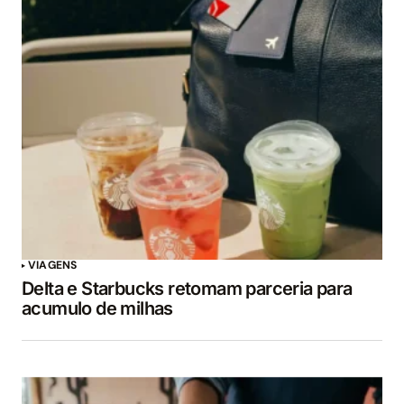
VIAGENS
Delta e Starbucks retomam parceria para
acumulo de milhas