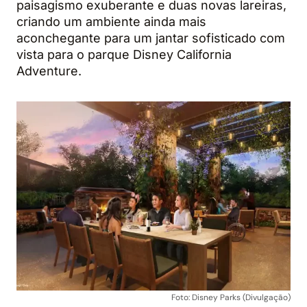
paisagismo exuberante e duas novas lareiras,
criando um ambiente ainda mais
aconchegante para um jantar sofisticado com
vista para o parque Disney California
Adventure.
Foto: Disney Parks (Divulgação)