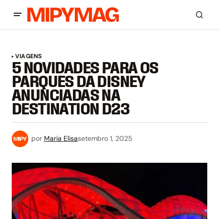
VIAGENS
5 NOVIDADES PARA OS
PARQUES DA DISNEY
ANUNCIADAS NA
DESTINATION D23
por
Maria Elisa
setembro 1, 2025