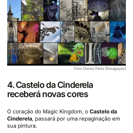
Foto: Disney Parks (Divulgação)
4. Castelo da Cinderela
receberá novas cores
O coração do Magic Kingdom, o
Castelo da
Cinderela
, passará por uma repaginação em
sua pintura.