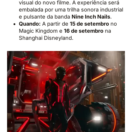
visual do novo filme. A experiência será
embalada por uma trilha sonora industrial
e pulsante da banda
Nine Inch Nails
.
Quando:
A partir de
15 de setembro
no
Magic Kingdom e
16 de setembro
na
Shanghai Disneyland.