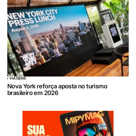
VIAGENS
Nova York reforça aposta no turismo
brasileiro em 2026