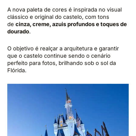
A nova paleta de cores é inspirada no visual
clássico e original do castelo, com tons
de
cinza, creme, azuis profundos e toques de
dourado
.
O objetivo é realçar a arquitetura e garantir
que o castelo continue sendo o cenário
perfeito para fotos, brilhando sob o sol da
Flórida.