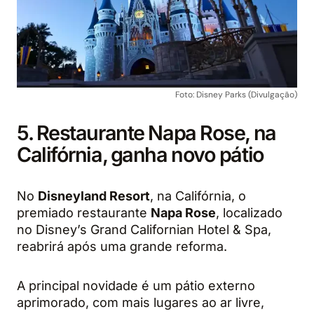
Foto: Disney Parks (Divulgação)
5. Restaurante Napa Rose, na
Califórnia, ganha novo pátio
No
Disneyland Resort
, na Califórnia, o
premiado restaurante
Napa Rose
, localizado
no Disney’s Grand Californian Hotel & Spa,
reabrirá após uma grande reforma.
A principal novidade é um pátio externo
aprimorado, com mais lugares ao ar livre,