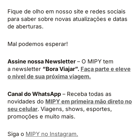
Fique de olho em nosso site e redes sociais
para saber sobre novas atualizações e datas
de aberturas.
Mal podemos esperar!
Assine nossa Newsletter
– O MIPY tem
a newsletter
“Bora Viajar”.
Faça parte e eleve
o nível de sua próxima viagem.
Canal do WhatsApp
– Receba todas as
novidades do
MIPY em primeira mão direto no
seu celular
. Viagens, shows, esportes,
promoções e muito mais.
Siga o
MIPY no Instagram.