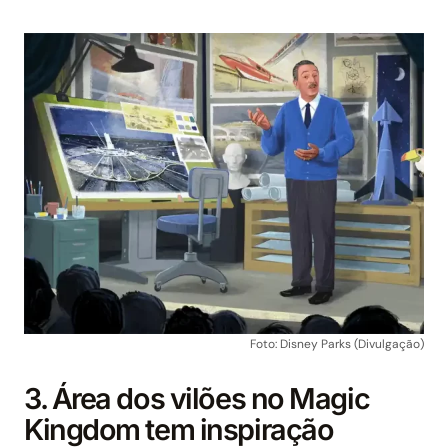
Foto: Disney Parks (Divulgação)
3. Área dos vilões no Magic
Kingdom tem inspiração