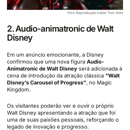
Foto: Reprodução trailer Tron: Ares
2. Audio-animatronic de Walt
Disney
Em um anúncio emocionante, a Disney
confirmou que uma nova figura
Audio-
Animatronic de Walt Disney
será adicionada à
cena de introdução da atração clássica
“Walt
Disney’s Carousel of Progress”
, no Magic
Kingdom.
Os visitantes poderão ver e ouvir o próprio
Walt Disney apresentando a atração que foi
uma de suas paixões pessoais, reforçando o
legado de inovação e progresso.