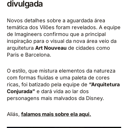
divulgada
Novos detalhes sobre a aguardada área
temática dos Vilões foram revelados. A equipe
de Imagineers confirmou que a principal
inspiração para o visual da nova área veio da
arquitetura
Art Nouveau
de cidades como
Paris e Barcelona.
O estilo, que mistura elementos da natureza
com formas fluidas e uma paleta de cores
ricas, foi batizado pela equipe de
“Arquitetura
Conjurada”
e dará vida ao lar dos
personagens mais malvados da Disney.
Aliás,
falamos mais sobre ela aqui.