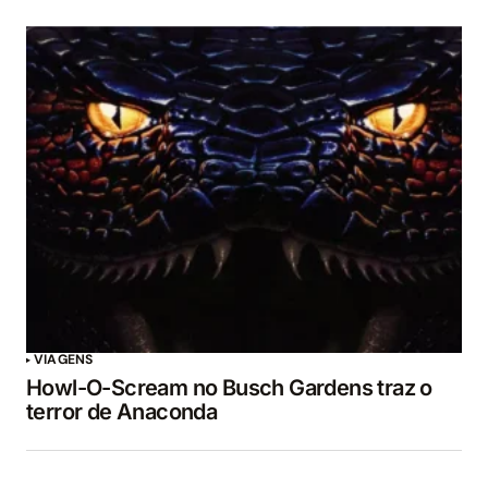
VIAGENS
Howl-O-Scream no Busch Gardens traz o
terror de Anaconda