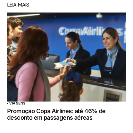
LEIA MAIS
VIAGENS
Promoção Copa Airlines: até 46% de
desconto em passagens aéreas