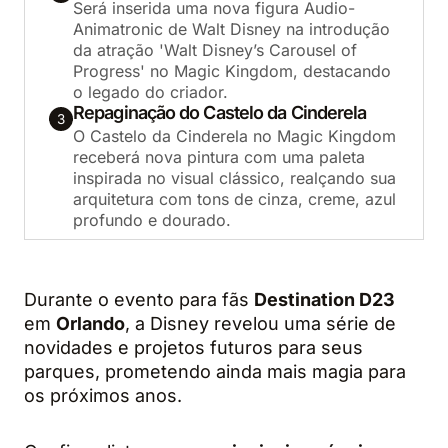
Será inserida uma nova figura Audio-
Animatronic de Walt Disney na introdução
da atração 'Walt Disney’s Carousel of
Progress' no Magic Kingdom, destacando
o legado do criador.
Repaginação do Castelo da Cinderela
3
O Castelo da Cinderela no Magic Kingdom
receberá nova pintura com uma paleta
inspirada no visual clássico, realçando sua
arquitetura com tons de cinza, creme, azul
profundo e dourado.
Durante o evento para fãs
Destination D23
em
Orlando
, a Disney revelou uma série de
novidades e projetos futuros para seus
parques, prometendo ainda mais magia para
os próximos anos.