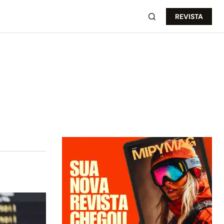
REVISTA