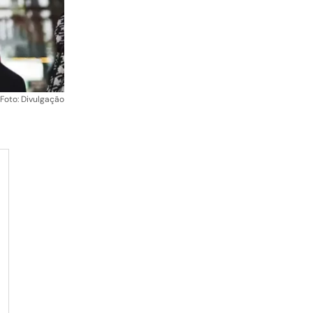
Foto: Divulgação