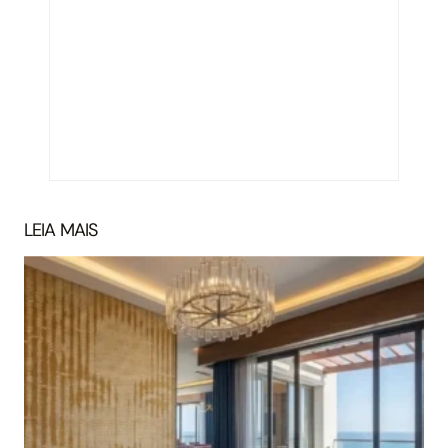
LEIA MAIS