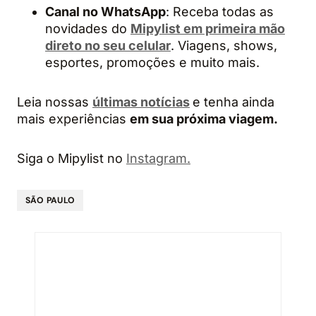
Canal no
WhatsApp
: Receba todas as
novidades do
Mipylist em primeira mão
direto no seu celular
. Viagens, shows,
esportes, promoções e muito mais.
Leia nossas
últimas notícias
e tenha ainda
mais experiências
em sua próxima viagem.
Siga o Mipylist no
Instagram.
SÃO PAULO