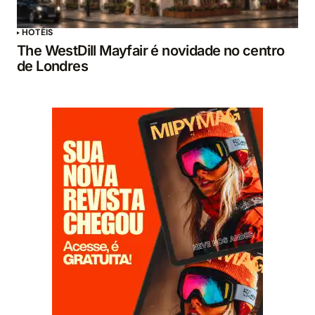
HOTÉIS
The WestDill Mayfair é novidade no centro
de Londres