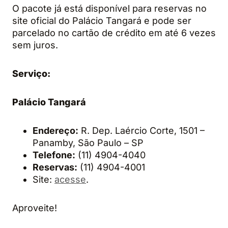
O pacote já está disponível para reservas no
site oficial do Palácio Tangará e pode ser
parcelado no cartão de crédito em até 6 vezes
sem juros.
Serviço:
Palácio Tangará
Endereço:
R. Dep. Laércio Corte, 1501 –
Panamby, São Paulo – SP
Telefone:
(11) 4904-4040
Reservas:
(11) 4904-4001
Site:
acesse
.
Aproveite!