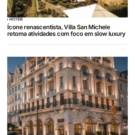
HOTÉIS
Ícone renascentista, Villa San Michele
retoma atividades com foco em slow luxury