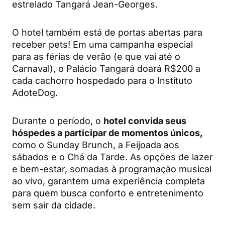
estrelado Tangará Jean-Georges.
O hotel também está de portas abertas para
receber pets! Em uma campanha especial
para as férias de verão (e que vai até o
Carnaval), o Palácio Tangará doará R$200 a
cada cachorro hospedado para o Instituto
AdoteDog.
Durante o período, o
hotel convida seus
hóspedes a participar de momentos únicos,
como o Sunday Brunch, a Feijoada aos
sábados e o Chá da Tarde. As opções de lazer
e bem-estar, somadas à programação musical
ao vivo, garantem uma experiência completa
para quem busca conforto e entretenimento
sem sair da cidade.