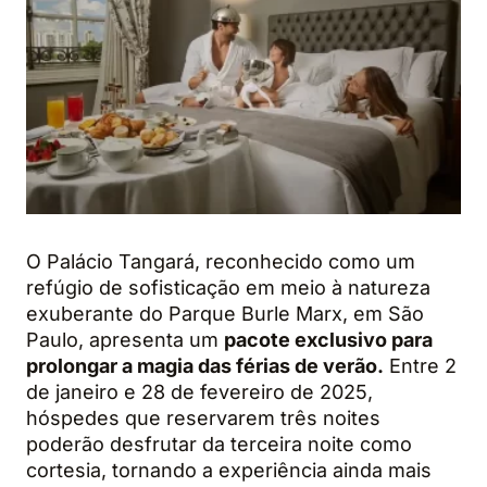
O Palácio Tangará, reconhecido como um
refúgio de sofisticação em meio à natureza
exuberante do Parque Burle Marx, em São
Paulo, apresenta um
pacote exclusivo para
prolongar a magia das férias de verão.
Entre 2
de janeiro e 28 de fevereiro de 2025,
hóspedes que reservarem três noites
poderão desfrutar da terceira noite como
cortesia, tornando a experiência ainda mais