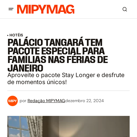
HOTÉIS
PALÁCIO TANGARÁ TEM
PACOTE ESPECIAL PARA
FAMÍLIAS NAS FÉRIAS DE
JANEIRO
Aproveite o pacote Stay Longer e desfrute
de momentos únicos!
por
Redação MIPYMAG
dezembro 22, 2024