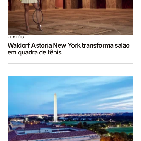
HOTÉIS
Waldorf Astoria New York transforma salão
em quadra de tênis