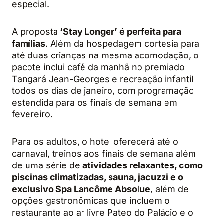
especial.
A proposta
‘Stay Longer’ é perfeita para
famílias
. Além da hospedagem cortesia para
até duas crianças na mesma acomodação, o
pacote inclui café da manhã no premiado
Tangará Jean-Georges e recreação infantil
todos os dias de janeiro, com programação
estendida para os finais de semana em
fevereiro.
Para os adultos, o hotel oferecerá até o
carnaval, treinos aos finais de semana além
de uma série de
atividades relaxantes, como
piscinas climatizadas, sauna, jacuzzi e o
exclusivo Spa Lancôme Absolue
, além de
opções gastronômicas que incluem o
restaurante ao ar livre Pateo do Palácio e o