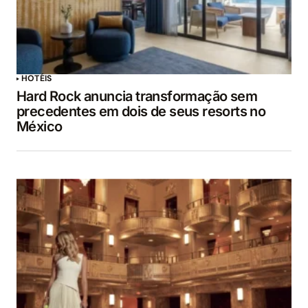
HOTÉIS
Hard Rock anuncia transformação sem
precedentes em dois de seus resorts no
México