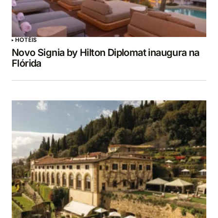
HOTÉIS
Novo Signia by Hilton Diplomat inaugura na
Flórida