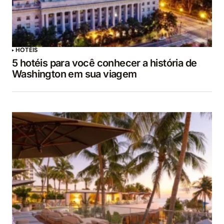
HOTÉIS
5 hotéis para você conhecer a história de
Washington em sua viagem