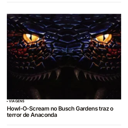
VIAGENS
Howl-O-Scream no Busch Gardens traz o
terror de Anaconda