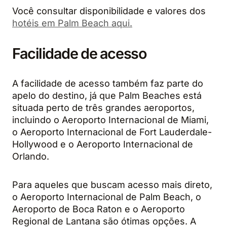
Você consultar disponibilidade e valores dos
hotéis em Palm Beach aqui.
Facilidade de acesso
A facilidade de acesso também faz parte do
apelo do destino, já que Palm Beaches está
situada perto de três grandes aeroportos,
incluindo o Aeroporto Internacional de Miami,
o Aeroporto Internacional de Fort Lauderdale-
Hollywood e o Aeroporto Internacional de
Orlando.
Para aqueles que buscam acesso mais direto,
o Aeroporto Internacional de Palm Beach, o
Aeroporto de Boca Raton e o Aeroporto
Regional de Lantana são ótimas opções. A