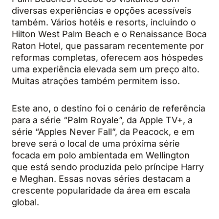
diversas experiências e opções acessíveis
também. Vários hotéis e resorts, incluindo o
Hilton West Palm Beach e o Renaissance Boca
Raton Hotel, que passaram recentemente por
reformas completas, oferecem aos hóspedes
uma experiência elevada sem um preço alto.
Muitas atrações também permitem isso.
Este ano, o destino foi o cenário de referência
para a série “Palm Royale”, da Apple TV+, a
série “Apples Never Fall”, da Peacock, e em
breve será o local de uma próxima série
focada em polo ambientada em Wellington
que está sendo produzida pelo príncipe Harry
e Meghan. Essas novas séries destacam a
crescente popularidade da área em escala
global.