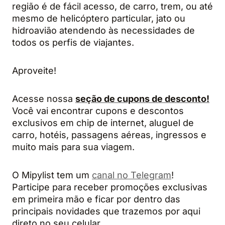
região é de fácil acesso, de carro, trem, ou até
mesmo de helicóptero particular, jato ou
hidroavião atendendo às necessidades de
todos os perfis de viajantes.
Aproveite!
Acesse nossa
seção de cupons de desconto!
Você vai encontrar cupons e descontos
exclusivos em chip de internet, aluguel de
carro, hotéis, passagens aéreas, ingressos e
muito mais para sua viagem.
O Mipylist tem um
canal no Telegram
!
Participe para receber promoções exclusivas
em primeira mão e ficar por dentro das
principais novidades que trazemos por aqui
direto no seu celular.