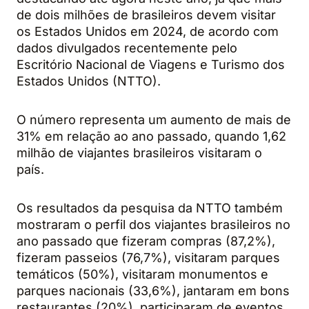
de dois milhões de brasileiros devem visitar
os Estados Unidos em 2024, de acordo com
dados divulgados recentemente pelo
Escritório Nacional de Viagens e Turismo dos
Estados Unidos (NTTO).
O número representa um aumento de mais de
31% em relação ao ano passado, quando 1,62
milhão de viajantes brasileiros visitaram o
país.
Os resultados da pesquisa da NTTO também
mostraram o perfil dos viajantes brasileiros no
ano passado que fizeram compras (87,2%),
fizeram passeios (76,7%), visitaram parques
temáticos (50%), visitaram monumentos e
parques nacionais (33,6%), jantaram em bons
restaurantes (20%), participaram de eventos