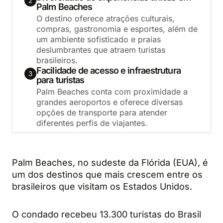
2
Palm Beaches
O destino oferece atrações culturais,
compras, gastronomia e esportes, além de
um ambiente sofisticado e praias
deslumbrantes que atraem turistas
brasileiros.
Facilidade de acesso e infraestrutura
3
para turistas
Palm Beaches conta com proximidade a
grandes aeroportos e oferece diversas
opções de transporte para atender
diferentes perfis de viajantes.
Palm Beaches, no sudeste da Flórida (EUA), é
um dos destinos que mais crescem entre os
brasileiros que visitam os Estados Unidos.
O condado recebeu 13.300 turistas do Brasil