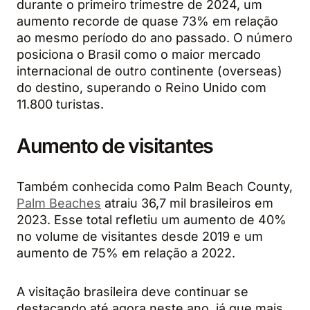
durante o primeiro trimestre de 2024, um
aumento recorde de quase 73% em relação
ao mesmo período do ano passado. O número
posiciona o Brasil como o maior mercado
internacional de outro continente (overseas)
do destino, superando o Reino Unido com
11.800 turistas.
Aumento de visitantes
Também conhecida como Palm Beach County,
Palm Beaches
atraiu 36,7 mil brasileiros em
2023. Esse total refletiu um aumento de 40%
no volume de visitantes desde 2019 e um
aumento de 75% em relação a 2022.
A visitação brasileira deve continuar se
destacando até agora neste ano, já que mais