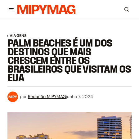
VIAGENS
PALM BEACHES É UM DOS
DESTINOS QUE MAIS
CRESCEM ENTRE OS
BRASILEIROS QUE VISITAM OS
EUA
por
Redação MIPYMAG
junho 7, 2024