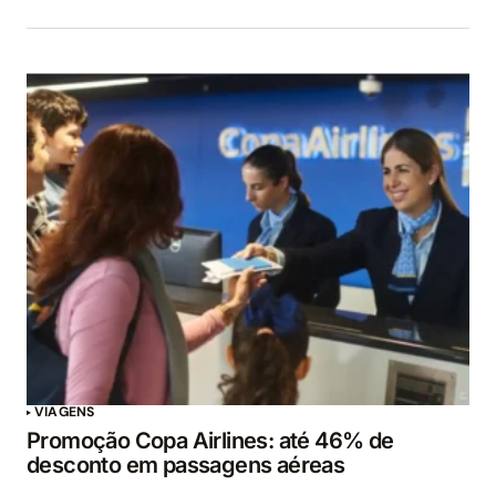
VIAGENS
Promoção Copa Airlines: até 46% de
desconto em passagens aéreas