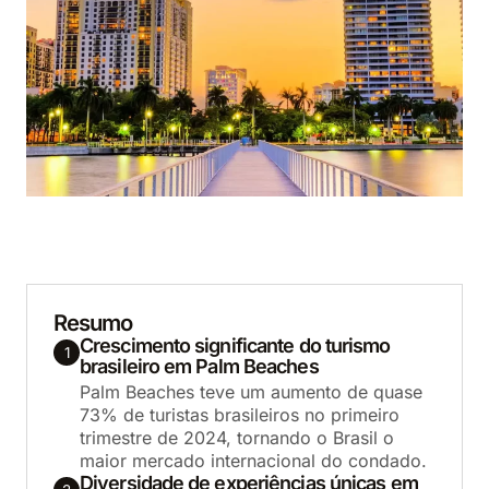
Resumo
Crescimento significante do turismo
1
brasileiro em Palm Beaches
Palm Beaches teve um aumento de quase
73% de turistas brasileiros no primeiro
trimestre de 2024, tornando o Brasil o
maior mercado internacional do condado.
Diversidade de experiências únicas em