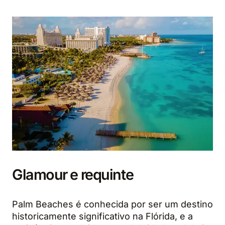
Glamour e requinte
Palm Beaches é conhecida por ser um destino
historicamente significativo na Flórida, e a