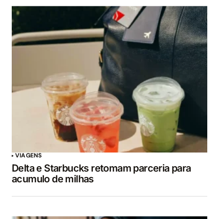
VIAGENS
Delta e Starbucks retomam parceria para
acumulo de milhas