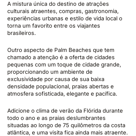
A mistura única do destino de atrações
culturais atraentes, compras, gastronomia,
experiências urbanas e estilo de vida local o
torna um favorito entre os viajantes
brasileiros.
Outro aspecto de Palm Beaches que tem
chamado a atenção é a oferta de cidades
pequenas com um toque de cidade grande,
proporcionando um ambiente de
exclusividade por causa de sua baixa
densidade populacional, praias abertas e
atmosfera sofisticada, elegante e pacífica.
Adicione o clima de verão da Flórida durante
todo o ano e as praias deslumbrantes
situadas ao longo de 75 quilômetros da costa
atlântica, e uma visita fica ainda mais atraente.