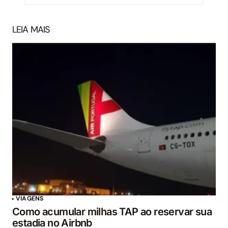
LEIA MAIS
VIAGENS
Como acumular milhas TAP ao reservar sua
estadia no Airbnb