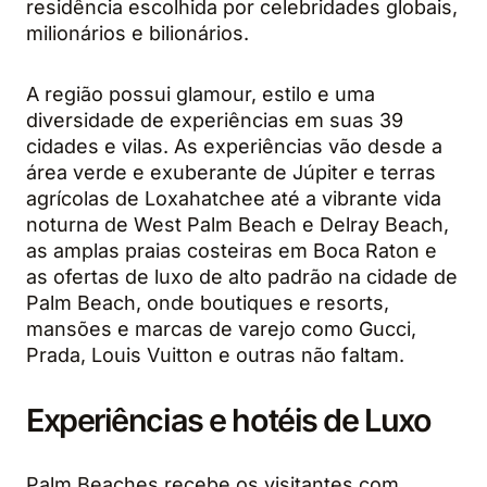
residência escolhida por celebridades globais,
milionários e bilionários.
A região possui glamour, estilo e uma
diversidade de experiências em suas 39
cidades e vilas. As experiências vão desde a
área verde e exuberante de Júpiter e terras
agrícolas de Loxahatchee até a vibrante vida
noturna de West Palm Beach e Delray Beach,
as amplas praias costeiras em Boca Raton e
as ofertas de luxo de alto padrão na cidade de
Palm Beach, onde boutiques e resorts,
mansões e marcas de varejo como Gucci,
Prada, Louis Vuitton e outras não faltam.
Experiências e hotéis de Luxo
Palm Beaches recebe os visitantes com