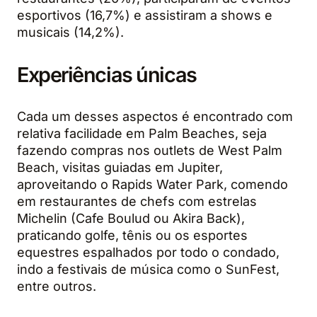
esportivos (16,7%) e assistiram a shows e
musicais (14,2%).
Experiências únicas
Cada um desses aspectos é encontrado com
relativa facilidade em Palm Beaches, seja
fazendo compras nos outlets de West Palm
Beach, visitas guiadas em Jupiter,
aproveitando o Rapids Water Park, comendo
em restaurantes de chefs com estrelas
Michelin (Cafe Boulud ou Akira Back),
praticando golfe, tênis ou os esportes
equestres espalhados por todo o condado,
indo a festivais de música como o SunFest,
entre outros.