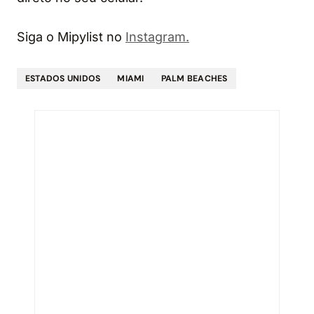
Siga o Mipylist no
Instagram.
ESTADOS UNIDOS
MIAMI
PALM BEACHES