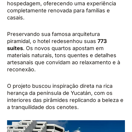
hospedagem, oferecendo uma experiência
completamente renovada para famílias e
casais.
Preservando sua famosa arquitetura
piramidal, o hotel redesenhou suas
773
suítes
. Os novos quartos apostam em
materiais naturais, tons quentes e detalhes
artesanais que convidam ao relaxamento e à
reconexão.
O projeto buscou inspiração direta na rica
herança da península de Yucatán, com os
interiores das pirâmides replicando a beleza e
a tranquilidade dos cenotes.