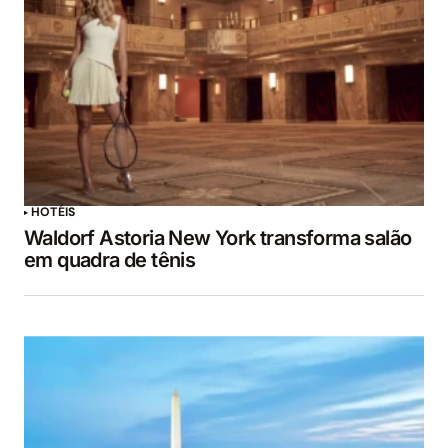
HOTÉIS
Waldorf Astoria New York transforma salão
em quadra de tênis