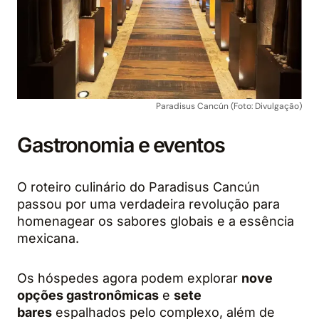
Paradisus Cancún (Foto: Divulgação)
Gastronomia e eventos
O roteiro culinário do Paradisus Cancún
passou por uma verdadeira revolução para
homenagear os sabores globais e a essência
mexicana.
Os hóspedes agora podem explorar
nove
opções gastronômicas
e
sete
bares
espalhados pelo complexo, além de