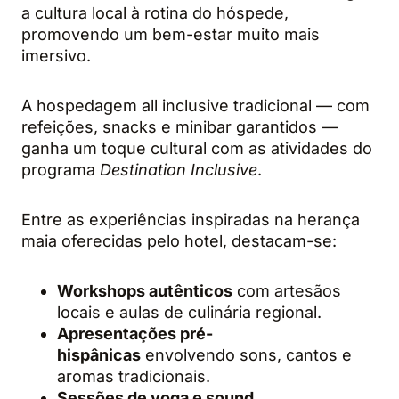
a cultura local à rotina do hóspede,
promovendo um bem-estar muito mais
imersivo.
A hospedagem all inclusive tradicional — com
refeições, snacks e minibar garantidos —
ganha um toque cultural com as atividades do
programa
Destination Inclusive
.
Entre as experiências inspiradas na herança
maia oferecidas pelo hotel, destacam-se:
Workshops autênticos
com artesãos
locais e aulas de culinária regional.
Apresentações pré-
hispânicas
envolvendo sons, cantos e
aromas tradicionais.
Sessões de yoga e sound