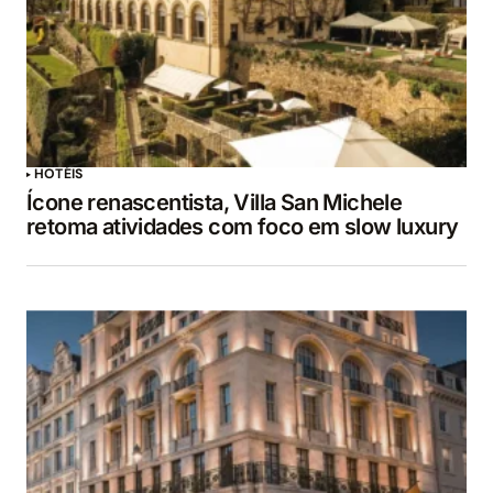
HOTÉIS
Ícone renascentista, Villa San Michele
retoma atividades com foco em slow luxury