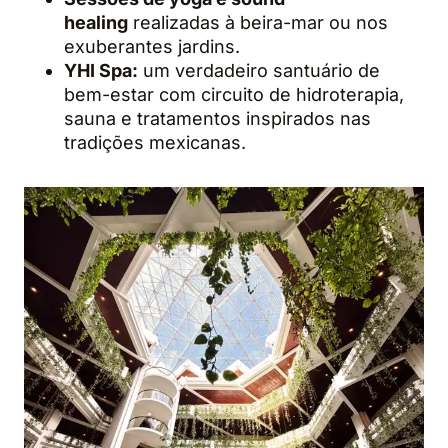
healing
realizadas à beira-mar ou nos
exuberantes jardins.
YHI Spa:
um verdadeiro santuário de
bem-estar com circuito de hidroterapia,
sauna e tratamentos inspirados nas
tradições mexicanas.