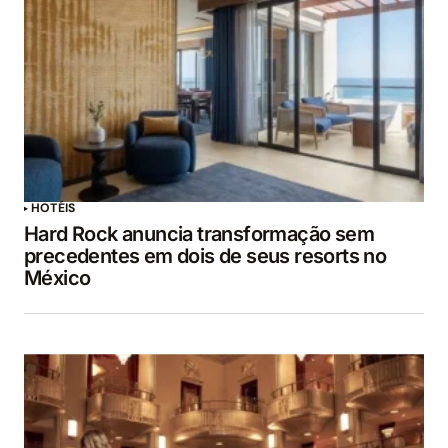
HOTÉIS
Hard Rock anuncia transformação sem
precedentes em dois de seus resorts no
México