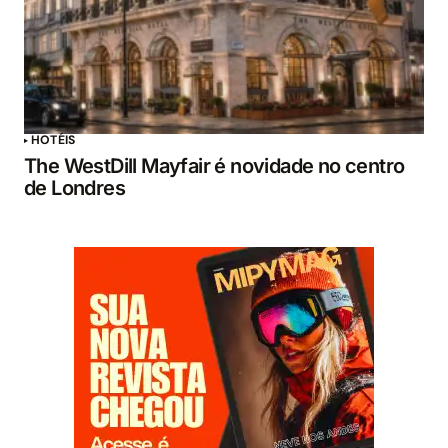
HOTÉIS
The WestDill Mayfair é novidade no centro
de Londres