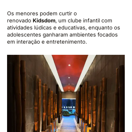
Os menores podem curtir o
renovado
Kidsdom
, um clube infantil com
atividades lúdicas e educativas, enquanto os
adolescentes ganharam ambientes focados
em interação e entretenimento.