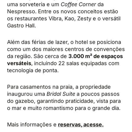
uma sorveteria e um
Coffee Corner
da
Nespresso. Entre os novos conceitos estão
os restaurantes Vibra, Kao, Zesty e o versátil
Gastro Hall.
Além das férias de lazer, o hotel se posiciona
como um dos maiores centros de convenções
da região. São cerca de
3.000 m² de espaços
versáteis
, incluindo 22 salas equipadas com
tecnologia de ponta.
Para casamentos na praia, a propriedade
inaugurou uma
Bridal Suite
a poucos passos
do gazebo, garantindo praticidade, vista para
o mar e muito romantismo para o grande dia.
Mais informações e
reservas, acesse.