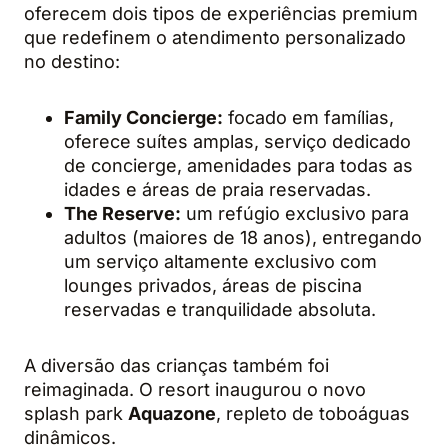
oferecem dois tipos de experiências premium
que redefinem o atendimento personalizado
no destino:
Family Concierge:
focado em famílias,
oferece suítes amplas, serviço dedicado
de concierge, amenidades para todas as
idades e áreas de praia reservadas.
The Reserve:
um refúgio exclusivo para
adultos (maiores de 18 anos), entregando
um serviço altamente exclusivo com
lounges privados, áreas de piscina
reservadas e tranquilidade absoluta.
A diversão das crianças também foi
reimaginada. O resort inaugurou o novo
splash park
Aquazone
, repleto de toboáguas
dinâmicos.