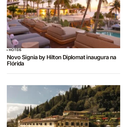
HOTÉIS
Novo Signia by Hilton Diplomat inaugura na
Flórida