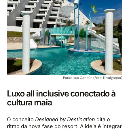
Paradisus Cancún (Foto: Divulgação)
Luxo all inclusive conectado à
cultura maia
O conceito
Designed by Destination
dita o
ritmo da nova fase do resort. A ideia é integrar