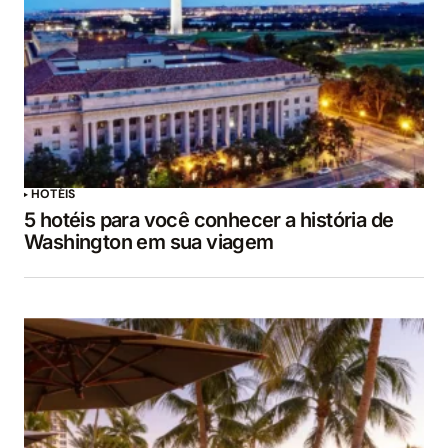
HOTÉIS
5 hotéis para você conhecer a história de
Washington em sua viagem