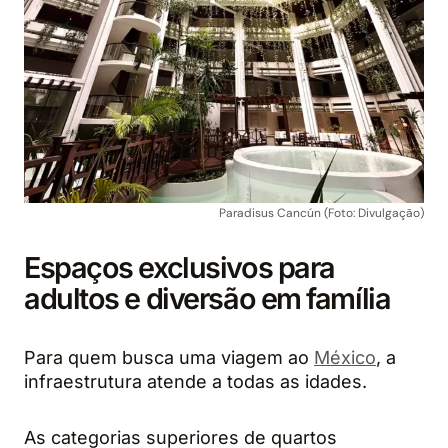
Paradisus Cancún (Foto: Divulgação)
Espaços exclusivos para
adultos e diversão em família
Para quem busca uma viagem ao
México
, a
infraestrutura atende a todas as idades.
As categorias superiores de quartos