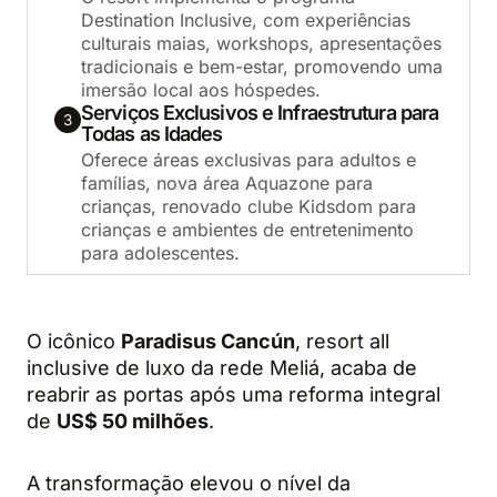
Destination Inclusive, com experiências
culturais maias, workshops, apresentações
tradicionais e bem-estar, promovendo uma
imersão local aos hóspedes.
Serviços Exclusivos e Infraestrutura para
3
Todas as Idades
Oferece áreas exclusivas para adultos e
famílias, nova área Aquazone para
crianças, renovado clube Kidsdom para
crianças e ambientes de entretenimento
para adolescentes.
O icônico
Paradisus Cancún
, resort all
inclusive de luxo da rede Meliá, acaba de
reabrir as portas após uma reforma integral
de
US$ 50 milhões
.
A transformação elevou o nível da