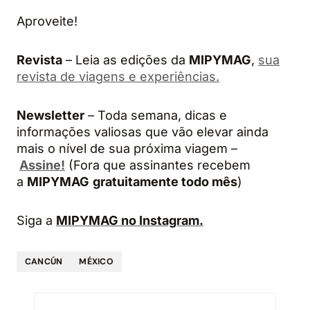
Aproveite!
Revista
– Leia as edições da
MIPYMAG
,
sua
revista de viagens e experiências.
Newsletter
– Toda semana, dicas e
informações valiosas que vão elevar ainda
mais o nível de sua próxima viagem –
Assine!
(Fora que assinantes recebem
a
MIPYMAG
gratuitamente todo mês
)
Siga a
MIPYMAG no Instagram.
CANCÚN
MÉXICO