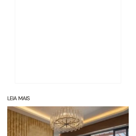
LEIA MAIS