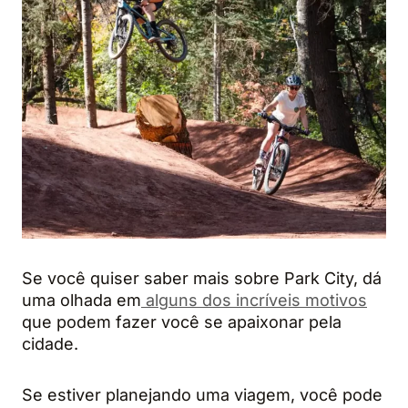
Se você quiser saber mais sobre Park City, dá
uma olhada em
alguns dos incríveis motivos
que podem fazer você se apaixonar pela
cidade.
Se estiver planejando uma viagem, você pode