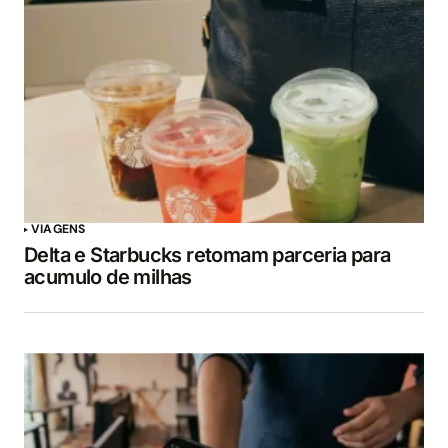
VIAGENS
Delta e Starbucks retomam parceria para
acumulo de milhas