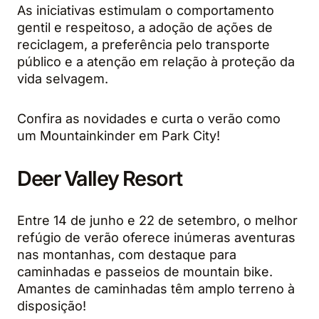
As iniciativas estimulam o comportamento
gentil e respeitoso, a adoção de ações de
reciclagem, a preferência pelo transporte
público e a atenção em relação à proteção da
vida selvagem.
Confira as novidades e curta o verão como
um Mountainkinder em Park City!
Deer Valley Resort
Entre 14 de junho e 22 de setembro, o melhor
refúgio de verão oferece inúmeras aventuras
nas montanhas, com destaque para
caminhadas e passeios de mountain bike.
Amantes de caminhadas têm amplo terreno à
disposição!