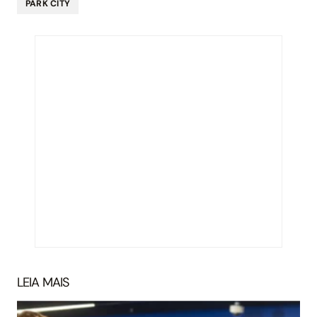
PARK CITY
LEIA MAIS