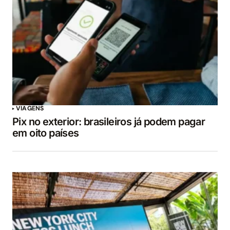
VIAGENS
Pix no exterior: brasileiros já podem pagar
em oito países