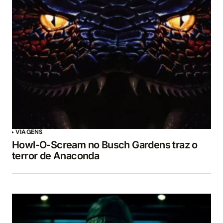
VIAGENS
Howl-O-Scream no Busch Gardens traz o
terror de Anaconda