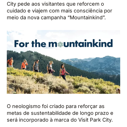
City pede aos visitantes que reforcem o
cuidado e viajem com mais consciência por
meio da nova campanha “Mountainkind”.
O neologismo foi criado para reforçar as
metas de sustentabilidade de longo prazo e
será incorporado à marca do Visit Park City.