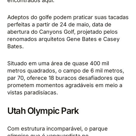
encontrados aqui.
Adeptos do golfe podem praticar suas tacadas
perfeitas a partir de 24 de maio, data de
abertura do Canyons Golf, projetado pelos
renomados arquitetos Gene Bates e Casey
Bates.
Situado em uma área de quase 400 mil
metros quadrados, o campo de 6 mil metros,
par 70, oferece 18 buracos desafiadores que
prometem momentos agradáveis em meio a
vistas paradisíacas.
Utah Olympic Park
Com estrutura incomparável, o parque
olímpico que é vanguardista no