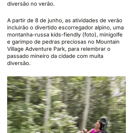
diversão no verão.
A partir de 8 de junho, as atividades de verão
incluirão o divertido escorregador alpino, uma
montanha-russa kids-fiendly (foto), minigolfe
e garimpo de pedras preciosas no Mountain
Village Adventure Park, para relembrar o
passado mineiro da cidade com muita
diversão.