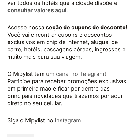
ver todos os hotéis que a cidade dispõe e
consultar valores aqui
.
Acesse nossa
seção de cupons de desconto!
Você vai encontrar cupons e descontos
exclusivos em chip de internet, aluguel de
carro, hotéis, passagens aéreas, ingressos e
muito mais para sua viagem.
O Mipylist tem um
canal no Telegram
!
Participe para receber promoções exclusivas
em primeira mão e ficar por dentro das
principais novidades que trazemos por aqui
direto no seu celular.
Siga o Mipylist no
Instagram.