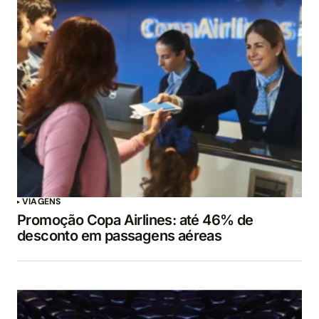
VIAGENS
Promoção Copa Airlines: até 46% de
desconto em passagens aéreas