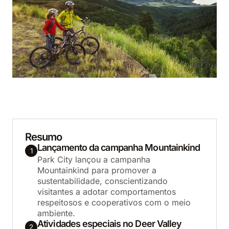
Resumo
Lançamento da campanha Mountainkind
1
Park City lançou a campanha
Mountainkind para promover a
sustentabilidade, conscientizando
visitantes a adotar comportamentos
respeitosos e cooperativos com o meio
ambiente.
Atividades especiais no Deer Valley
2