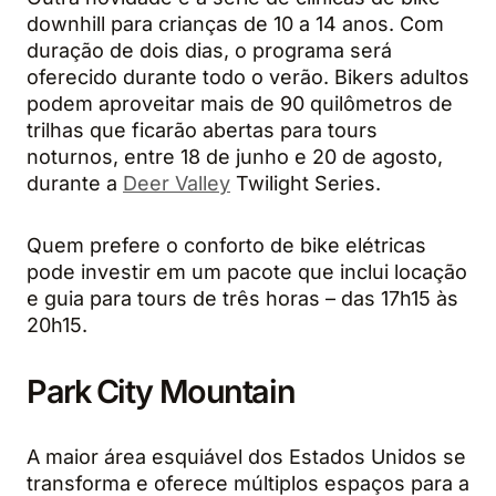
downhill para crianças de 10 a 14 anos. Com
duração de dois dias, o programa será
oferecido durante todo o verão. Bikers adultos
podem aproveitar mais de 90 quilômetros de
trilhas que ficarão abertas para tours
noturnos, entre 18 de junho e 20 de agosto,
durante a
Deer Valley
Twilight Series.
Quem prefere o conforto de bike elétricas
pode investir em um pacote que inclui locação
e guia para tours de três horas – das 17h15 às
20h15.
Park City Mountain
A maior área esquiável dos Estados Unidos se
transforma e oferece múltiplos espaços para a