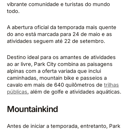
vibrante comunidade e turistas do mundo
todo.
A abertura oficial da temporada mais quente
do ano está marcada para 24 de maio e as
atividades seguem até 22 de setembro.
Destino ideal para os amantes de atividades
ao ar livre, Park City combina as paisagens
alpinas com a oferta variada que inclui
caminhadas, mountain bike e passeios a
cavalo em mais de 640 quilômetros de
trilhas
públicas
, além de golfe e atividades aquáticas.
Mountainkind
Antes de iniciar a temporada, entretanto, Park