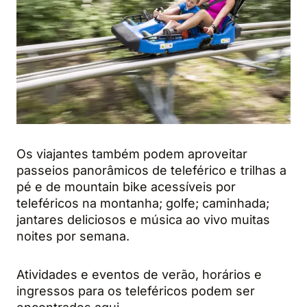
Os viajantes também podem aproveitar
passeios panorâmicos de teleférico e trilhas a
pé e de mountain bike acessíveis por
teleféricos na montanha; golfe; caminhada;
jantares deliciosos e música ao vivo muitas
noites por semana.
Atividades e eventos de verão, horários e
ingressos para os teleféricos podem ser