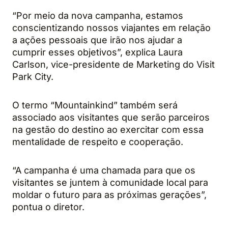
“Por meio da nova campanha, estamos
conscientizando nossos viajantes em relação
a ações pessoais que irão nos ajudar a
cumprir esses objetivos”, explica Laura
Carlson, vice-presidente de Marketing do Visit
Park City.
O termo “Mountainkind” também será
associado aos visitantes que serão parceiros
na gestão do destino ao exercitar com essa
mentalidade de respeito e cooperação.
“A campanha é uma chamada para que os
visitantes se juntem à comunidade local para
moldar o futuro para as próximas gerações”,
pontua o diretor.