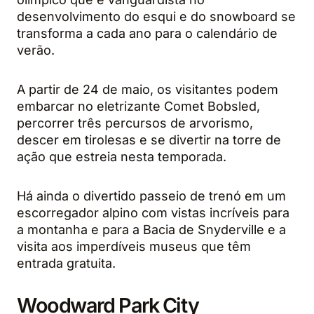
desenvolvimento do esqui e do snowboard se
transforma a cada ano para o calendário de
verão.
A partir de 24 de maio, os visitantes podem
embarcar no eletrizante Comet Bobsled,
percorrer três percursos de arvorismo,
descer em tirolesas e se divertir na torre de
ação que estreia nesta temporada.
Há ainda o divertido passeio de trenó em um
escorregador alpino com vistas incríveis para
a montanha e para a Bacia de Snyderville e a
visita aos imperdíveis museus que têm
entrada gratuita.
Woodward Park City