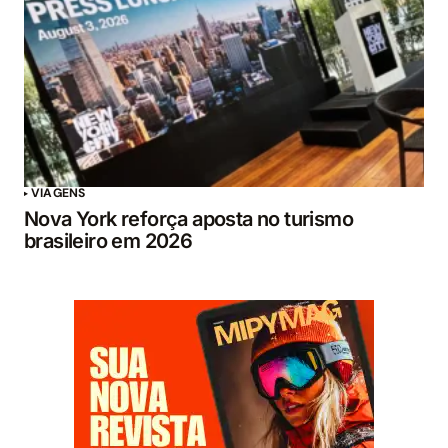
VIAGENS
Nova York reforça aposta no turismo
brasileiro em 2026