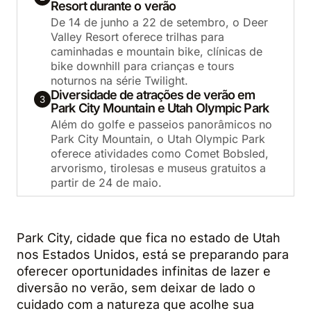
Resort durante o verão
De 14 de junho a 22 de setembro, o Deer
Valley Resort oferece trilhas para
caminhadas e mountain bike, clínicas de
bike downhill para crianças e tours
noturnos na série Twilight.
Diversidade de atrações de verão em
3
Park City Mountain e Utah Olympic Park
Além do golfe e passeios panorâmicos no
Park City Mountain, o Utah Olympic Park
oferece atividades como Comet Bobsled,
arvorismo, tirolesas e museus gratuitos a
partir de 24 de maio.
Park City, cidade que fica no estado de Utah
nos Estados Unidos, está se preparando para
oferecer oportunidades infinitas de lazer e
diversão no verão, sem deixar de lado o
cuidado com a natureza que acolhe sua