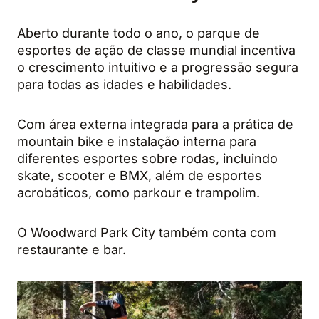
Aberto durante todo o ano, o parque de
esportes de ação de classe mundial incentiva
o crescimento intuitivo e a progressão segura
para todas as idades e habilidades.
Com área externa integrada para a prática de
mountain bike e instalação interna para
diferentes esportes sobre rodas, incluindo
skate, scooter e BMX, além de esportes
acrobáticos, como parkour e trampolim.
O Woodward Park City também conta com
restaurante e bar.