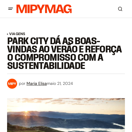
VIAGENS
PARK CITY DÁ AS BOAS-
VINDAS AO VERÃO E REFORÇA
O COMPROMISSO COM A
SUSTENTABILIDADE
por
Maria Elisa
maio 21, 2024