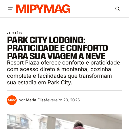
HOTÉIS
PARK CITY LODGING:
PRATICIDADE E CONFORTO
PARA SUA VIAGEM A NEVE
Resort Plaza oferece conforto e praticidade
com acesso direto à montanha, cozinha
completa e facilidades que transformam
sua estadia em Park City.
por
Maria Elisa
fevereiro 23, 2026