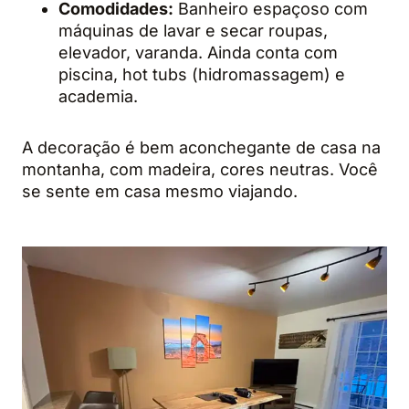
Comodidades:
Banheiro espaçoso com
máquinas de lavar e secar roupas,
elevador, varanda. Ainda conta com
piscina, hot tubs (hidromassagem) e
academia.
A decoração é bem aconchegante de casa na
montanha, com madeira, cores neutras. Você
se sente em casa mesmo viajando.