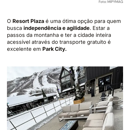
Foto: MIPYMAG
O
Resort Plaza
é uma ótima opção para quem
busca
independência e agilidade
. Estar a
passos da montanha e ter a cidade inteira
acessível através do transporte gratuito é
excelente em
Park City.