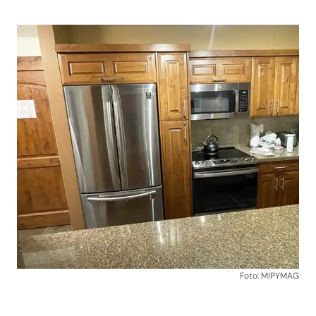
Foto: MIPYMAG