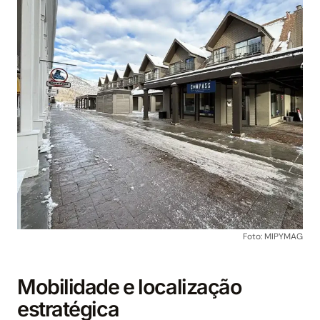
Foto: MIPYMAG
Mobilidade e localização
estratégica