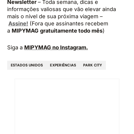
Newsletter
– Toda semana, dicas e
informações valiosas que vão elevar ainda
mais o nível de sua próxima viagem –
Assine!
(Fora que assinantes recebem
a
MIPYMAG
gratuitamente todo mês
)
Siga a
MIPYMAG no Instagram.
ESTADOS UNIDOS
EXPERIÊNCIAS
PARK CITY