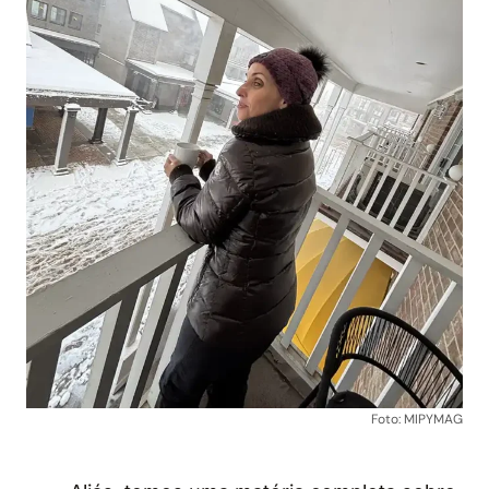
Foto: MIPYMAG