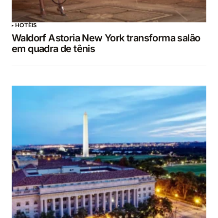
HOTÉIS
Waldorf Astoria New York transforma salão
em quadra de tênis