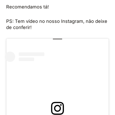
Recomendamos tá!
PS: Tem vídeo no nosso Instagram, não deixe
de conferir!