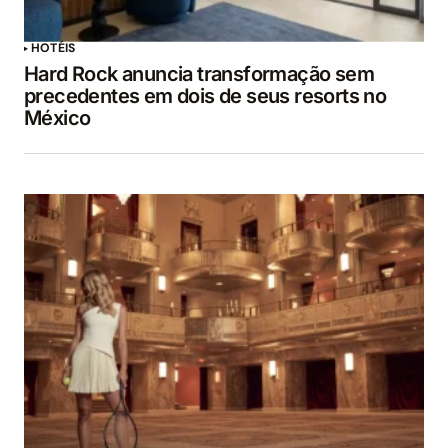
HOTÉIS
Hard Rock anuncia transformação sem
precedentes em dois de seus resorts no
México