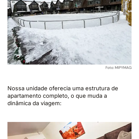
Foto: MIPYMAG
Nossa unidade oferecia uma estrutura de
apartamento completo, o que muda a
dinâmica da viagem: