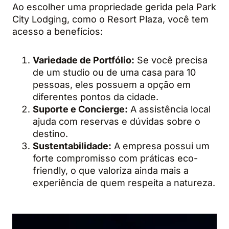
Ao escolher uma propriedade gerida pela Park
City Lodging, como o Resort Plaza, você tem
acesso a benefícios:
Variedade de Portfólio:
Se você precisa
de um studio ou de uma casa para 10
pessoas, eles possuem a opção em
diferentes pontos da cidade.
Suporte e Concierge:
A assistência local
ajuda com reservas e dúvidas sobre o
destino.
Sustentabilidade:
A empresa possui um
forte compromisso com práticas eco-
friendly, o que valoriza ainda mais a
experiência de quem respeita a natureza.