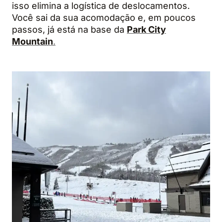
isso elimina a logística de deslocamentos.
Você sai da sua acomodação e, em poucos
passos, já está na base da
Park City
Mountain
.