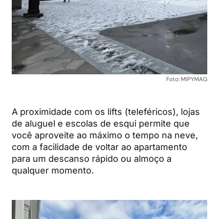
Foto: MIPYMAG
A proximidade com os lifts (teleféricos), lojas
de aluguel e escolas de esqui permite que
você aproveite ao máximo o tempo na neve,
com a facilidade de voltar ao apartamento
para um descanso rápido ou almoço a
qualquer momento.