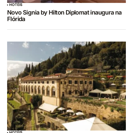
HOTÉIS
Novo Signia by Hilton Diplomat inaugura na
Flórida
HOTÉIS