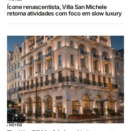
Ícone renascentista, Villa San Michele
retoma atividades com foco em slow luxury
HOTÉIS