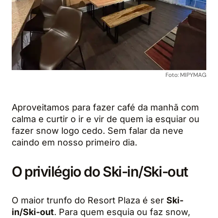
Foto: MIPYMAG
Aproveitamos para fazer café da manhã com
calma e curtir o ir e vir de quem ia esquiar ou
fazer snow logo cedo. Sem falar da neve
caindo em nosso primeiro dia.
O privilégio do Ski-in/Ski-out
O maior trunfo do Resort Plaza é ser
Ski-
in/Ski-out
. Para quem esquia ou faz snow,