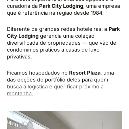
curadoria da
Park City Lodging
, uma empresa
que é referência na região desde 1984.
Diferente de grandes redes hoteleiras, a
Park
City Lodging
gerencia uma coleção
diversificada de propriedades — que vão de
condomínios práticos a casas de luxo
privativas.
Ficamos hospedados no
Resort Plaza
, uma
das opções do portfólio deles para quem
busca a logística e quer ficar próximo a
montanha.