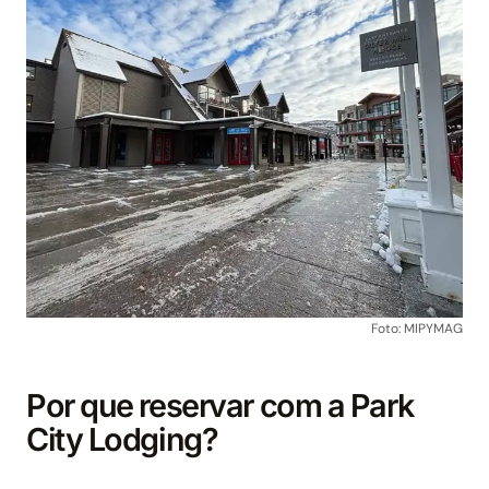
Foto: MIPYMAG
Por que reservar com a Park
City Lodging?