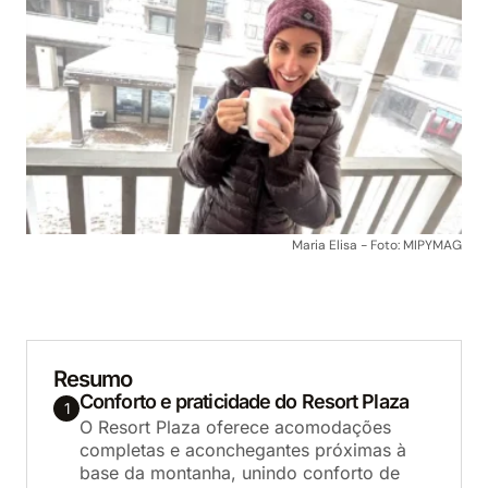
Maria Elisa - Foto: MIPYMAG
Resumo
Conforto e praticidade do Resort Plaza
1
O Resort Plaza oferece acomodações
completas e aconchegantes próximas à
base da montanha, unindo conforto de