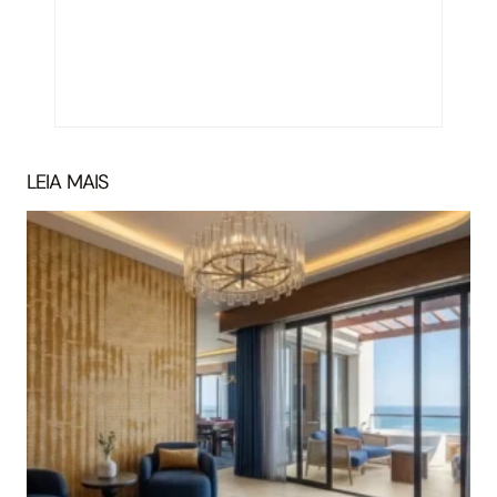
LEIA MAIS