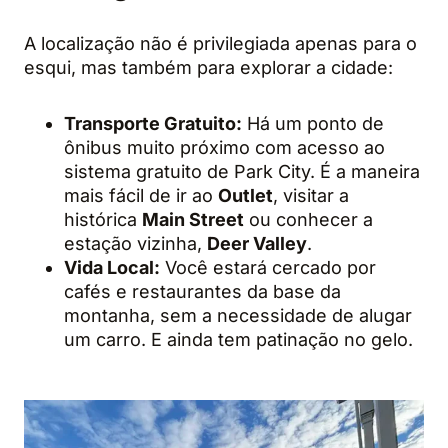
A localização não é privilegiada apenas para o
esqui, mas também para explorar a cidade:
Transporte Gratuito:
Há um ponto de
ônibus muito próximo com acesso ao
sistema gratuito de Park City. É a maneira
mais fácil de ir ao
Outlet
, visitar a
histórica
Main Street
ou conhecer a
estação vizinha,
Deer Valley
.
Vida Local:
Você estará cercado por
cafés e restaurantes da base da
montanha, sem a necessidade de alugar
um carro. E ainda tem patinação no gelo.