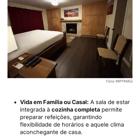
Foto: MIPYMAG
Vida em Família ou Casal:
A sala de estar
integrada à
cozinha completa
permite
preparar refeições, garantindo
flexibilidade de horários e aquele clima
aconchegante de casa.