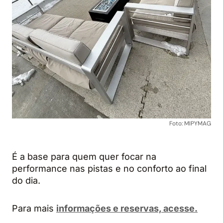
Foto: MIPYMAG
É a base para quem quer focar na
performance nas pistas e no conforto ao final
do dia.
Para mais
informações e reservas, acesse.