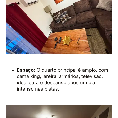
Espaço:
O quarto principal é amplo, com
cama king, lareira, armários, televisão,
ideal para o descanso após um dia
intenso nas pistas.