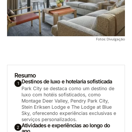
Fotos: Divulgação
Resumo
Destinos de luxo e hotelaria sofisticada
1
Park City se destaca como um destino de
luxo com hotéis sofisticados, como
Montage Deer Valley, Pendry Park City,
Stein Eriksen Lodge e The Lodge at Blue
Sky, oferecendo experiências exclusivas e
serviços personalizados.
Atividades e experiências ao longo do
2
ano