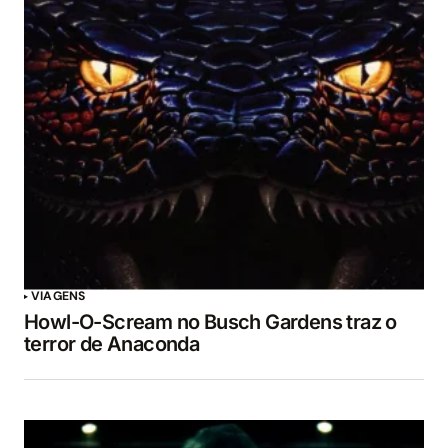
VIAGENS
Howl-O-Scream no Busch Gardens traz o
terror de Anaconda