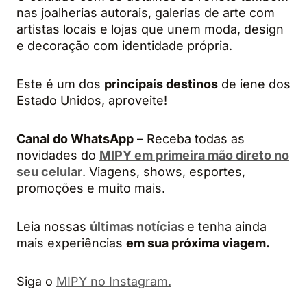
nas joalherias autorais, galerias de arte com
artistas locais e lojas que unem moda, design
e decoração com identidade própria.
Este é um dos
principais destinos
de iene dos
Estado Unidos, aproveite!
Canal do WhatsApp
– Receba todas as
novidades do
MIPY em primeira mão direto no
seu celular
. Viagens, shows, esportes,
promoções e muito mais.
Leia nossas
últimas notícias
e tenha ainda
mais experiências
em sua próxima viagem.
Siga o
MIPY no Instagram.