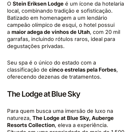
O
Stein Eriksen Lodge
é um ícone da hotelaria
local, combinando tradição e sofisticação.
Batizado em homenagem a um lendário
campeão olímpico de esqui, o hotel possui
a
maior adega de vinhos de Utah
, com 20 mil
garrafas, incluindo rótulos raros, ideal para
degustações privadas.
Seu spa é o único do estado com a
classificação de
cinco estrelas pela Forbes
,
oferecendo dezenas de tratamentos.
The Lodge at Blue Sky
Para quem busca uma imersão de luxo na
natureza,
The Lodge at Blue Sky, Auberge
Resorts Collection
, eleva a experiência.