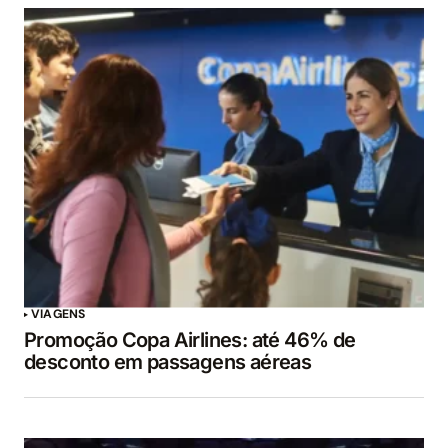
VIAGENS
Promoção Copa Airlines: até 46% de
desconto em passagens aéreas