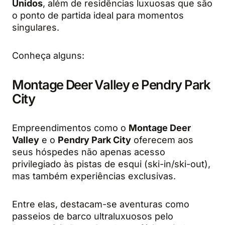
Unidos
, além de residências luxuosas que são
o ponto de partida ideal para momentos
singulares.
Conheça alguns:
Montage Deer Valley e Pendry Park
City
Empreendimentos como o
Montage Deer
Valley
e o
Pendry Park City
oferecem aos
seus hóspedes não apenas acesso
privilegiado às pistas de esqui (ski-in/ski-out),
mas também experiências exclusivas.
Entre elas, destacam-se aventuras como
passeios de barco ultraluxuosos pelo