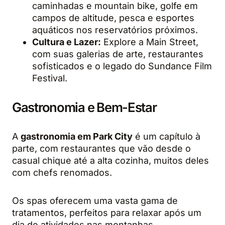
caminhadas e mountain bike, golfe em
campos de altitude, pesca e esportes
aquáticos nos reservatórios próximos.
Cultura e Lazer:
Explore a Main Street,
com suas galerias de arte, restaurantes
sofisticados e o legado do Sundance Film
Festival.
Gastronomia e Bem-Estar
A
gastronomia em Park City
é um capítulo à
parte, com restaurantes que vão desde o
casual chique até a alta cozinha, muitos deles
com chefs renomados.
Os spas oferecem uma vasta gama de
tratamentos, perfeitos para relaxar após um
dia de atividades nas montanhas.