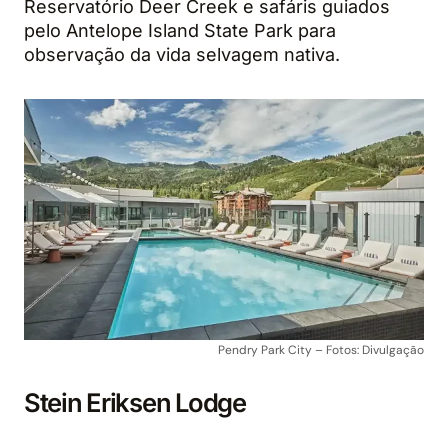
Reservatório Deer Creek e safáris guiados
pelo Antelope Island State Park para
observação da vida selvagem nativa.
Pendry Park City – Fotos: Divulgação
Stein Eriksen Lodge