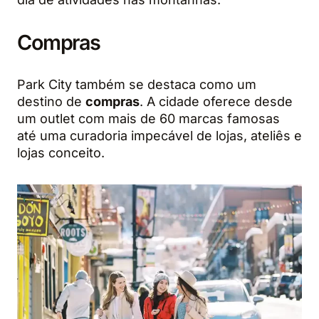
Compras
Park City também se destaca como um
destino de
compras
. A cidade oferece desde
um outlet com mais de 60 marcas famosas
até uma curadoria impecável de lojas, ateliês e
lojas conceito.