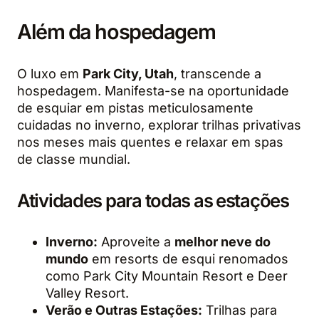
Além da hospedagem
O luxo em
Park City, Utah
, transcende a
hospedagem. Manifesta-se na oportunidade
de esquiar em pistas meticulosamente
cuidadas no inverno, explorar trilhas privativas
nos meses mais quentes e relaxar em spas
de classe mundial.
Atividades para todas as estações
Inverno:
Aproveite a
melhor neve do
mundo
em resorts de esqui renomados
como Park City Mountain Resort e Deer
Valley Resort.
Verão e Outras Estações:
Trilhas para