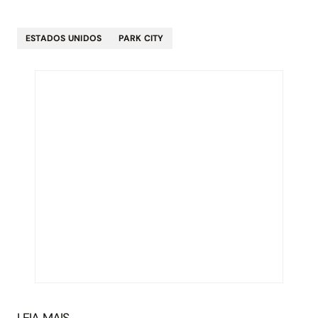
ESTADOS UNIDOS
PARK CITY
LEIA MAIS