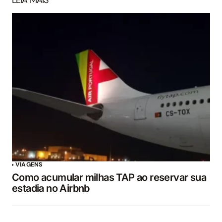
VIAGENS
Como acumular milhas TAP ao reservar sua
estadia no Airbnb