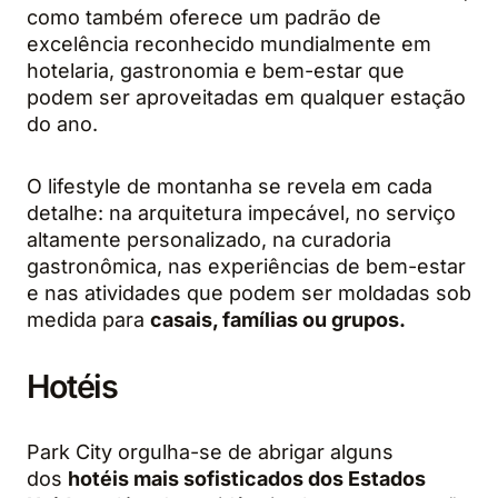
como também oferece um padrão de
excelência reconhecido mundialmente em
hotelaria, gastronomia e bem-estar que
podem ser aproveitadas em qualquer estação
do ano.
O lifestyle de montanha se revela em cada
detalhe: na arquitetura impecável, no serviço
altamente personalizado, na curadoria
gastronômica, nas experiências de bem-estar
e nas atividades que podem ser moldadas sob
medida para
casais, famílias ou grupos.
Hotéis
Park City orgulha-se de abrigar alguns
dos
hotéis mais sofisticados dos Estados