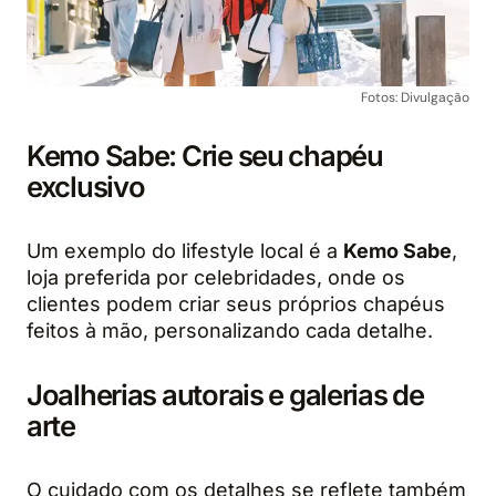
Fotos: Divulgação
Kemo Sabe: Crie seu chapéu
exclusivo
Um exemplo do lifestyle local é a
Kemo Sabe
,
loja preferida por celebridades, onde os
clientes podem criar seus próprios chapéus
feitos à mão, personalizando cada detalhe.
Joalherias autorais e galerias de
arte
O cuidado com os detalhes se reflete também