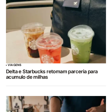
VIAGENS
Delta e Starbucks retomam parceria para
acumulo de milhas