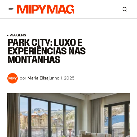
VIAGENS
PARK CITY: LUXO E
EXPERIÊNCIAS NAS
MONTANHAS
por
Maria Elisa
junho 1, 2025