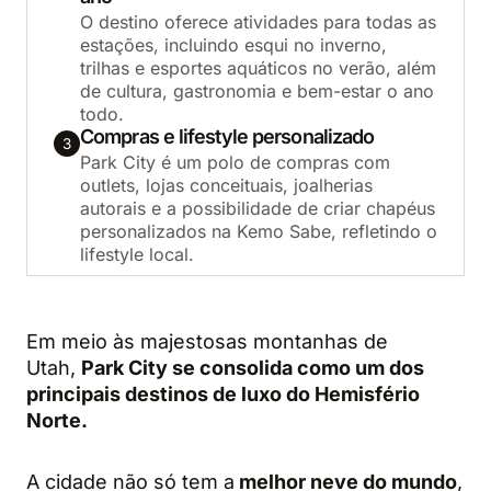
O destino oferece atividades para todas as
estações, incluindo esqui no inverno,
trilhas e esportes aquáticos no verão, além
de cultura, gastronomia e bem-estar o ano
todo.
Compras e lifestyle personalizado
3
Park City é um polo de compras com
outlets, lojas conceituais, joalherias
autorais e a possibilidade de criar chapéus
personalizados na Kemo Sabe, refletindo o
lifestyle local.
Em meio às majestosas montanhas de
Utah,
Park City se consolida como um dos
principais destinos de luxo do Hemisfério
Norte.
A cidade não só tem a
melhor neve do mundo
,