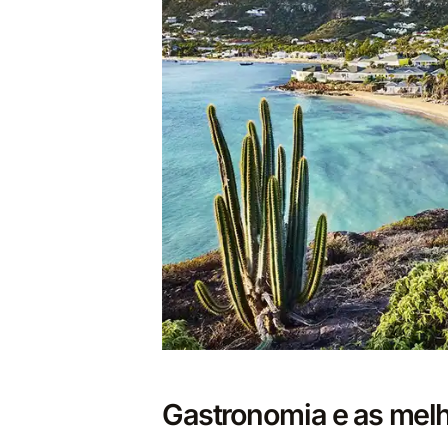
Gastronomia e as melh