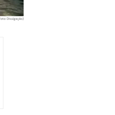
oto: Divulgação)