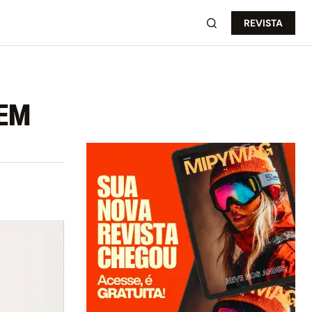
REVISTA
EM