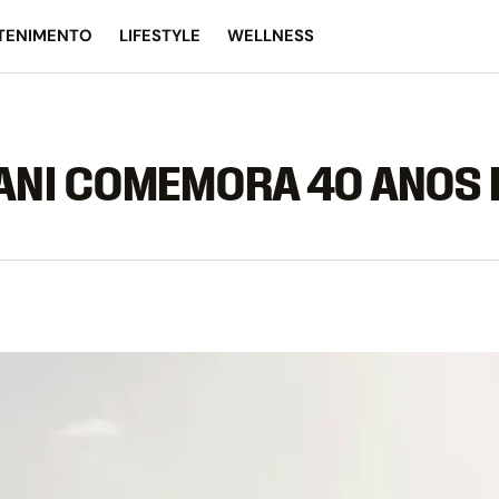
TENIMENTO
LIFESTYLE
WELLNESS
NI COMEMORA 40 ANOS 