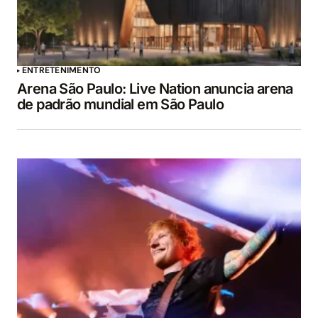
ENTRETENIMENTO
Arena São Paulo: Live Nation anuncia arena
de padrão mundial em São Paulo