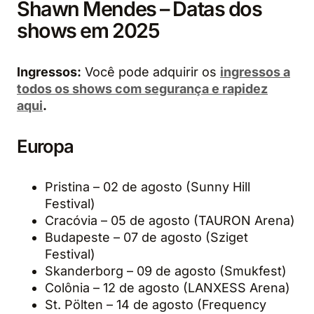
Shawn Mendes – Datas dos
shows em 2025
Ingressos:
Você pode adquirir os
ingressos a
todos os shows com segurança e rapidez
aqui
.
Europa
Pristina – 02 de agosto (Sunny Hill
Festival)
Cracóvia – 05 de agosto (TAURON Arena)
Budapeste – 07 de agosto (Sziget
Festival)
Skanderborg – 09 de agosto (Smukfest)
Colônia – 12 de agosto (LANXESS Arena)
St. Pölten – 14 de agosto (Frequency