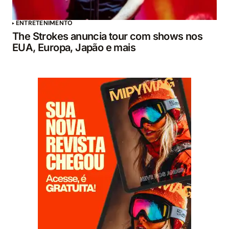
ENTRETENIMENTO
The Strokes anuncia tour com shows nos
EUA, Europa, Japão e mais