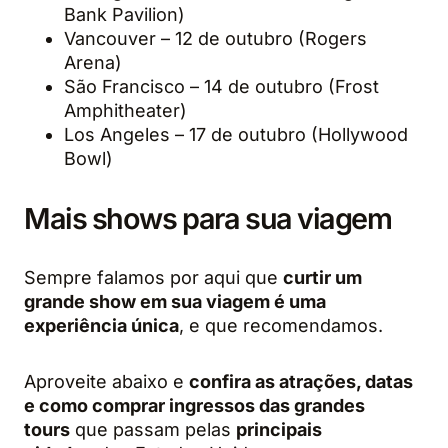
Bank Pavilion)
Vancouver – 12 de outubro (Rogers
Arena)
São Francisco – 14 de outubro (Frost
Amphitheater)
Los Angeles – 17 de outubro (Hollywood
Bowl)
Mais shows para sua viagem
Sempre falamos por aqui que
curtir um
grande show em sua viagem é uma
experiência única
, e que recomendamos.
Aproveite abaixo e
confira as atrações, datas
e como comprar ingressos das grandes
tours
que passam pelas
principais