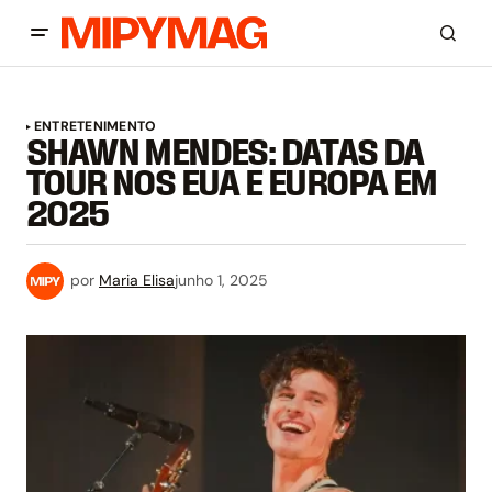
ENTRETENIMENTO
SHAWN MENDES: DATAS DA
TOUR NOS EUA E EUROPA EM
2025
por
Maria Elisa
junho 1, 2025