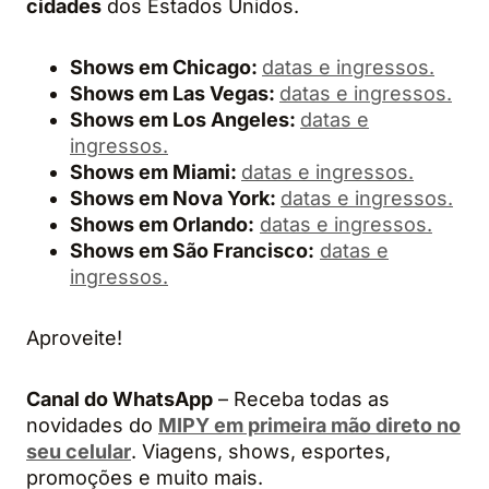
cidades
dos Estados Unidos.
Shows em Chicago:
datas e ingressos.
Shows em Las Vegas:
datas e ingressos.
Shows em Los Angeles:
datas e
ingressos.
Shows em Miami:
datas e ingressos.
Shows em Nova York:
datas e ingressos.
Shows em Orlando:
datas e ingressos.
Shows em São Francisco:
datas e
ingressos.
Aproveite!
Canal do WhatsApp
– Receba todas as
novidades do
MIPY em primeira mão direto no
seu celular
. Viagens, shows, esportes,
promoções e muito mais.