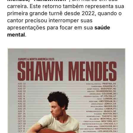
carreira. Este retorno também representa sua
primeira grande turnê desde 2022, quando o
cantor precisou interromper suas
apresentações para focar em sua
saúde
mental
.