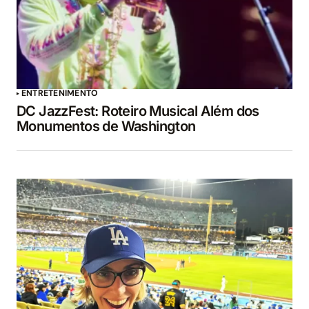
ENTRETENIMENTO
DC JazzFest: Roteiro Musical Além dos
Monumentos de Washington