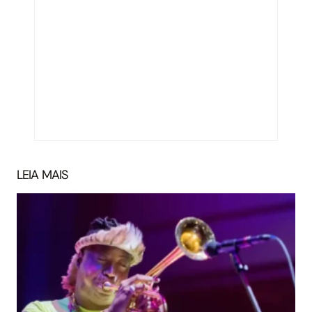
LEIA MAIS