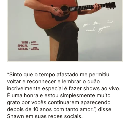
“Sinto que o tempo afastado me permitiu
voltar e reconhecer e lembrar o quão
incrivelmente especial é fazer shows ao vivo.
É uma honra e estou simplesmente muito
grato por vocês continuarem aparecendo
depois de 10 anos com tanto amor.”, disse
Shawn em suas redes sociais.