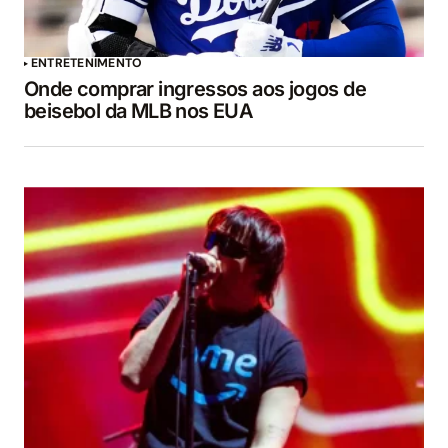
ENTRETENIMENTO
Onde comprar ingressos aos jogos de
beisebol da MLB nos EUA