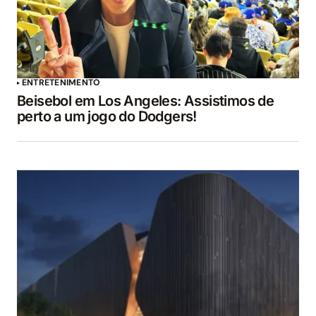
ENTRETENIMENTO
Beisebol em Los Angeles: Assistimos de
perto a um jogo do Dodgers!