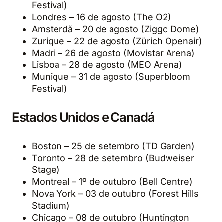
Festival)
Londres – 16 de agosto (The O2)
Amsterdã – 20 de agosto (Ziggo Dome)
Zurique – 22 de agosto (Zürich Openair)
Madri – 26 de agosto (Movistar Arena)
Lisboa – 28 de agosto (MEO Arena)
Munique – 31 de agosto (Superbloom
Festival)
Estados Unidos e Canadá
Boston – 25 de setembro (TD Garden)
Toronto – 28 de setembro (Budweiser
Stage)
Montreal – 1º de outubro (Bell Centre)
Nova York – 03 de outubro (Forest Hills
Stadium)
Chicago – 08 de outubro (Huntington