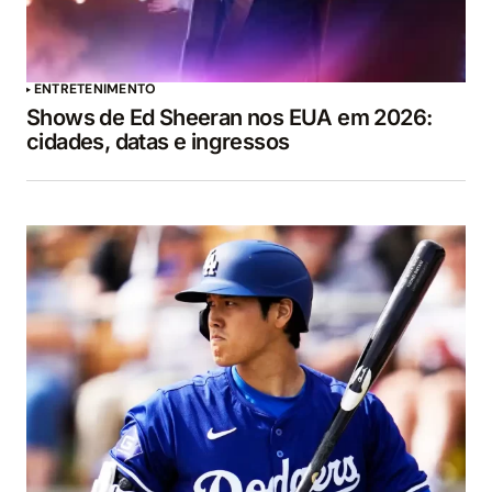
ENTRETENIMENTO
Shows de Ed Sheeran nos EUA em 2026:
cidades, datas e ingressos