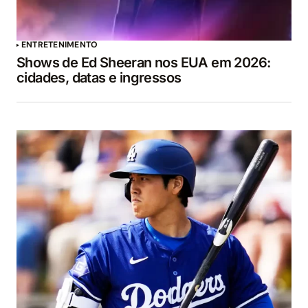
ENTRETENIMENTO
Shows de Ed Sheeran nos EUA em 2026:
cidades, datas e ingressos