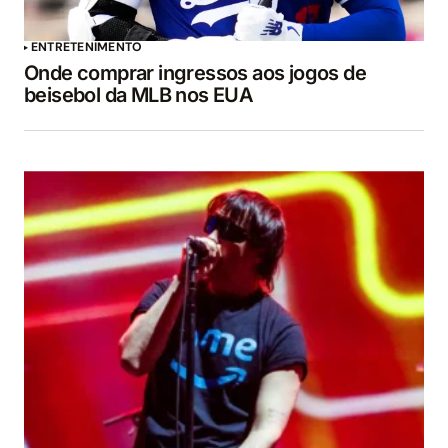
ENTRETENIMENTO
Onde comprar ingressos aos jogos de
beisebol da MLB nos EUA