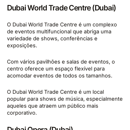
Dubai World Trade Centre (Dubai)
O Dubai World Trade Centre é um complexo
de eventos multifuncional que abriga uma
variedade de shows, conferências e
exposições.
Com vários pavilhões e salas de eventos, o
centro oferece um espaço flexível para
acomodar eventos de todos os tamanhos.
O Dubai World Trade Centre é um local
popular para shows de música, especialmente
aqueles que atraem um público mais
corporativo.
Dubai Opera (Dubai)