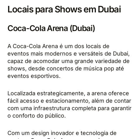
Locais para Shows em Dubai
Coca-Cola Arena (Dubai)
A Coca-Cola Arena é um dos locais de
eventos mais modernos e versáteis de Dubai,
capaz de acomodar uma grande variedade de
shows, desde concertos de música pop até
eventos esportivos.
Localizada estrategicamente, a arena oferece
fácil acesso e estacionamento, além de contar
com uma infraestrutura completa para garantir
o conforto do público.
Com um design inovador e tecnologia de