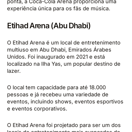
ponta, a Coca-Cola Arena proporciona uma
experiência única para os fãs de música.
Etihad Arena (Abu Dhabi)
O Etihad Arena é um local de entretenimento
multiuso em Abu Dhabi, Emirados Árabes
Unidos. Foi inaugurado em 2021 e está
localizado na Ilha Yas, um popular destino de
lazer.
O local tem capacidade para até 18.000
pessoas e já recebeu uma variedade de
eventos, incluindo shows, eventos esportivos
e eventos corporativos.
O Etihad Arena foi projetado para ser um dos