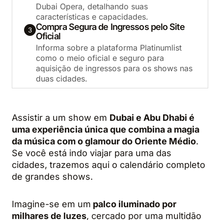
Dubai Opera, detalhando suas
características e capacidades.
Compra Segura de Ingressos pelo Site
3
Oficial
Informa sobre a plataforma Platinumlist
como o meio oficial e seguro para
aquisição de ingressos para os shows nas
duas cidades.
Assistir a um show em
Dubai e Abu Dhabi é
uma experiência única que combina a magia
da música com o glamour do Oriente Médio
.
Se você está indo viajar para uma das
cidades, trazemos aqui o calendário completo
de grandes shows.
Imagine-se em um
palco iluminado por
milhares de luzes
, cercado por uma multidão