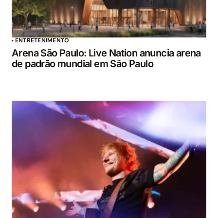
ENTRETENIMENTO
Arena São Paulo: Live Nation anuncia arena
de padrão mundial em São Paulo