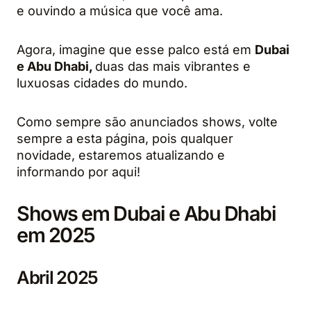
e ouvindo a música que você ama.
Agora, imagine que esse palco está em
Dubai
e Abu Dhabi,
duas das mais vibrantes e
luxuosas cidades do mundo.
Como sempre são anunciados shows, volte
sempre a esta página, pois qualquer
novidade, estaremos atualizando e
informando por aqui!
Shows em Dubai e Abu Dhabi
em 2025
Abril 2025