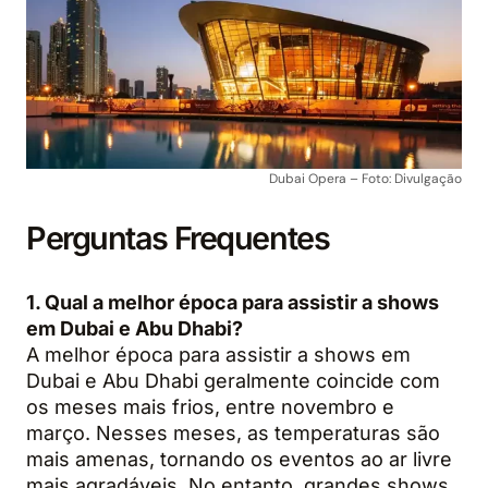
Dubai Opera – Foto: Divulgação
Perguntas Frequentes
1. Qual a melhor época para assistir a shows
em Dubai e Abu Dhabi?
A melhor época para assistir a shows em
Dubai e Abu Dhabi geralmente coincide com
os meses mais frios, entre novembro e
março. Nesses meses, as temperaturas são
mais amenas, tornando os eventos ao ar livre
mais agradáveis. No entanto, grandes shows