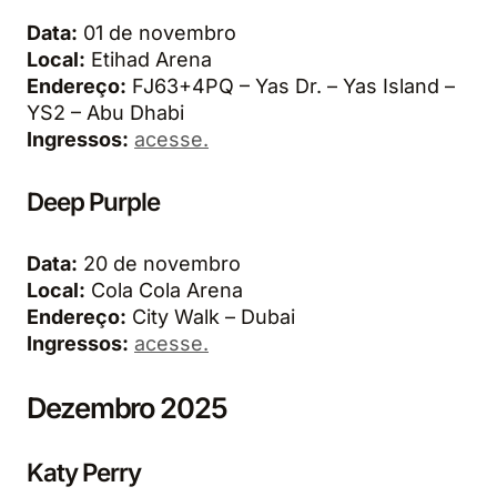
Data:
01 de novembro
Local:
Etihad Arena
Endereço:
FJ63+4PQ – Yas Dr. – Yas Island –
YS2 – Abu Dhabi
Ingressos:
acesse.
Deep Purple
Data:
20 de novembro
Local:
Cola Cola Arena
Endereço:
City Walk – Dubai
Ingressos:
acesse.
Dezembro 2025
Katy Perry