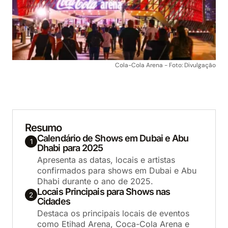
Cola-Cola Arena - Foto: Divulgação
Resumo
Calendário de Shows em Dubai e Abu
1
Dhabi para 2025
Apresenta as datas, locais e artistas
confirmados para shows em Dubai e Abu
Dhabi durante o ano de 2025.
Locais Principais para Shows nas
2
Cidades
Destaca os principais locais de eventos
como Etihad Arena, Coca-Cola Arena e