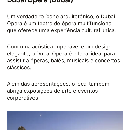
Um verdadeiro ícone arquitetônico, o Dubai
Opera é um teatro de ópera multifuncional
que oferece uma experiência cultural única.
Com uma acústica impecável e um design
elegante, o Dubai Opera é o local ideal para
assistir a óperas, balés, musicais e concertos
clássicos.
Além das apresentações, o local também
abriga exposições de arte e eventos
corporativos.