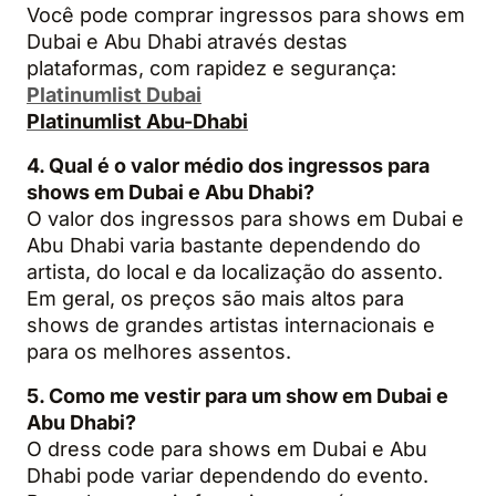
Você pode comprar ingressos para shows em
Dubai e Abu Dhabi através destas
plataformas, com rapidez e segurança:
Platinumlist Dubai
Platinumlist Abu-Dhabi
4. Qual é o valor médio dos ingressos para
shows em Dubai e Abu Dhabi?
O valor dos ingressos para shows em Dubai e
Abu Dhabi varia bastante dependendo do
artista, do local e da localização do assento.
Em geral, os preços são mais altos para
shows de grandes artistas internacionais e
para os melhores assentos.
5. Como me vestir para um show em Dubai e
Abu Dhabi?
O dress code para shows em Dubai e Abu
Dhabi pode variar dependendo do evento.