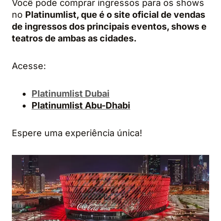
Você pode comprar ingressos para os shows
no
Platinumlist, que é o site oficial de vendas
de ingressos dos principais eventos, shows e
teatros de ambas as cidades.
Acesse:
Platinumlist Dubai
Platinumlist Abu-Dhabi
Espere uma experiência única!