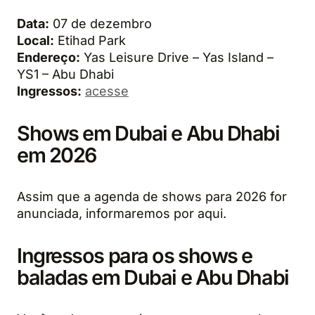
Data:
07 de dezembro
Local:
Etihad Park
Endereço:
Yas Leisure Drive – Yas Island –
YS1 – Abu Dhabi
Ingressos:
acesse
Shows em Dubai e Abu Dhabi
em 2026
Assim que a agenda de shows para 2026 for
anunciada, informaremos por aqui.
Ingressos para os shows e
baladas em Dubai e Abu Dhabi