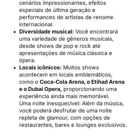
cenários impressionantes, efeitos
especiais de última geração e
performances de artistas de renome
internacional.
Diversidade musical:
Você encontrará
uma variedade de gêneros musicais,
desde shows de pop e rock até
apresentações de música clássica e
ópera.
Locais icônicos:
Muitos shows
acontecem em locais emblemáticos,
como o
Coca-Cola Arena, o Etihad Arena
e o Dubai Opera,
proporcionando uma
experiência ainda mais memorável.
Uma noite inesquecível: Além da música,
você poderá desfrutar de uma noite
repleta de glamour, com opções de
restaurantes, bares e lounges exclusivos.