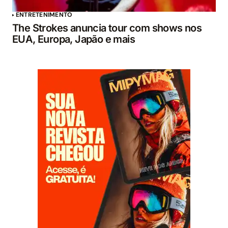
ENTRETENIMENTO
The Strokes anuncia tour com shows nos
EUA, Europa, Japão e mais