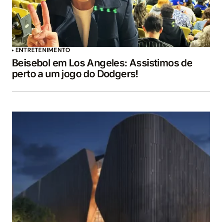
ENTRETENIMENTO
Beisebol em Los Angeles: Assistimos de
perto a um jogo do Dodgers!