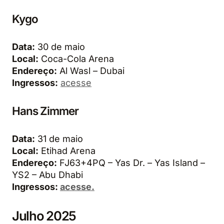
Kygo
Data:
30 de maio
Local:
Coca-Cola Arena
Endereço:
Al Wasl – Dubai
Ingressos:
acesse
Hans Zimmer
Data:
31 de maio
Local:
Etihad Arena
Endereço:
FJ63+4PQ – Yas Dr. – Yas Island –
YS2 – Abu Dhabi
Ingressos:
acesse.
Julho 2025