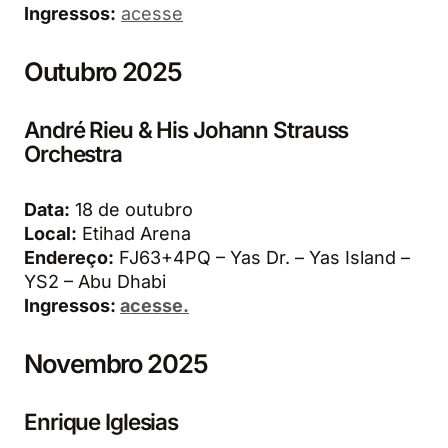
Ingressos:
acesse
Outubro 2025
André Rieu & His Johann Strauss
Orchestra
Data:
18 de outubro
Local:
Etihad Arena
Endereço:
FJ63+4PQ – Yas Dr. – Yas Island –
YS2 – Abu Dhabi
Ingressos:
acesse.
Novembro 2025
Enrique Iglesias