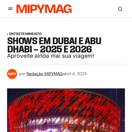
ENTRETENIMENTO
SHOWS EM DUBAI E ABU
DHABI – 2025 E 2026
Aproveite ainda mai sua viagem!
por
Redação MIPYMAG
abril 4, 2025