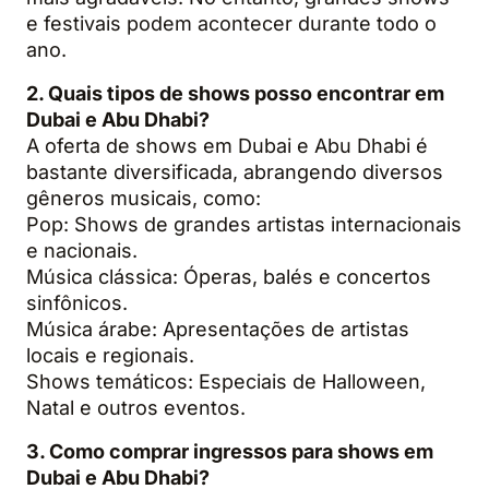
e festivais podem acontecer durante todo o
ano.
2. Quais tipos de shows posso encontrar em
Dubai e Abu Dhabi?
A oferta de shows em Dubai e Abu Dhabi é
bastante diversificada, abrangendo diversos
gêneros musicais, como:
Pop: Shows de grandes artistas internacionais
e nacionais.
Música clássica: Óperas, balés e concertos
sinfônicos.
Música árabe: Apresentações de artistas
locais e regionais.
Shows temáticos: Especiais de Halloween,
Natal e outros eventos.
3. Como comprar ingressos para shows em
Dubai e Abu Dhabi?