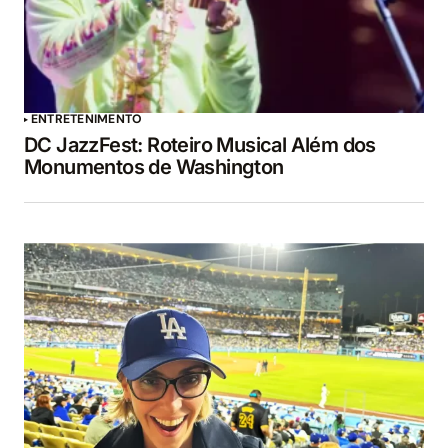
ENTRETENIMENTO
DC JazzFest: Roteiro Musical Além dos
Monumentos de Washington