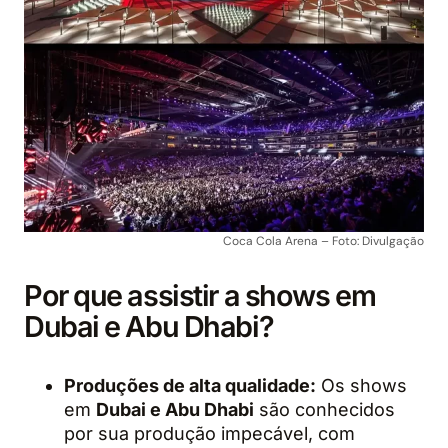
Coca Cola Arena – Foto: Divulgação
Por que assistir a shows em
Dubai e Abu Dhabi?
Produções de alta qualidade:
Os shows
em
Dubai e Abu Dhabi
são conhecidos
por sua produção impecável, com