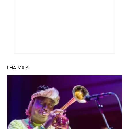
LEIA MAIS