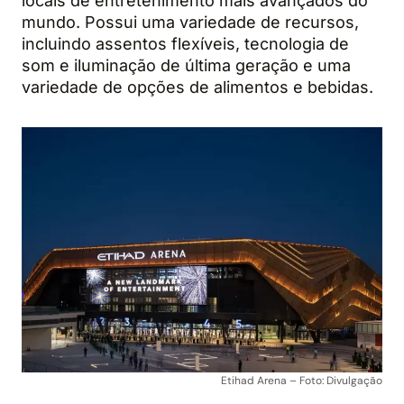
locais de entretenimento mais avançados do
mundo. Possui uma variedade de recursos,
incluindo assentos flexíveis, tecnologia de
som e iluminação de última geração e uma
variedade de opções de alimentos e bebidas.
Etihad Arena – Foto: Divulgação