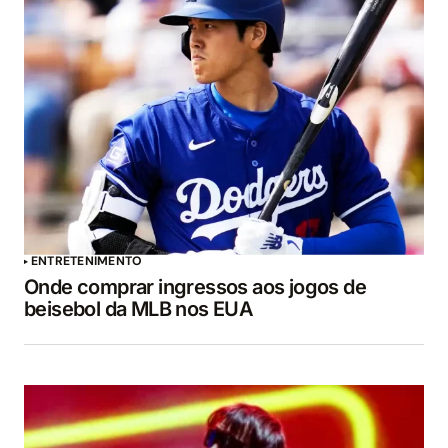
ENTRETENIMENTO
Onde comprar ingressos aos jogos de
beisebol da MLB nos EUA