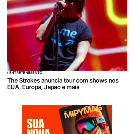
ENTRETENIMENTO
The Strokes anuncia tour com shows nos
EUA, Europa, Japão e mais