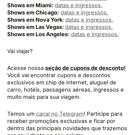
Shows em Miami:
datas e ingressos.
Shows em Chicago:
datas e ingressos.
Shows em Nova York
:
datas e ingressos.
Shows em Las Vegas:
datas e ingressos.
Shows em Los Angeles:
datas e ingressos.
Vai viajar?
Acesse nossa
seção de cupons de desconto!
Você vai encontrar cupons e descontos
exclusivos em chip de internet, aluguel de
carro, hotéis, passagens aéreas, ingressos e
muito mais para sua viagem.
Temos um
canal no Telegram
! Participe para
receber promoções exclusivas e ficar por
dentro das principais novidades que trazemos