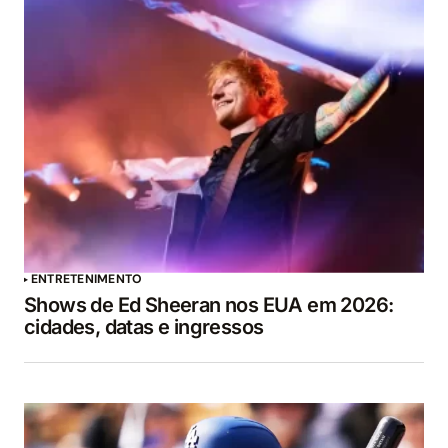
ENTRETENIMENTO
Shows de Ed Sheeran nos EUA em 2026:
cidades, datas e ingressos