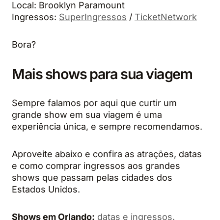
Local: Brooklyn Paramount
Ingressos:
SuperIngressos
/
TicketNetwork
Bora?
Mais shows para sua viagem
Sempre falamos por aqui que curtir um
grande show em sua viagem é uma
experiência única, e sempre recomendamos.
Aproveite abaixo e confira as atrações, datas
e como comprar ingressos aos grandes
shows que passam pelas cidades dos
Estados Unidos.
Shows em Orlando:
datas e ingressos.