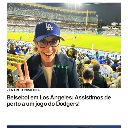
ENTRETENIMENTO
Beisebol em Los Angeles: Assistimos de
perto a um jogo do Dodgers!