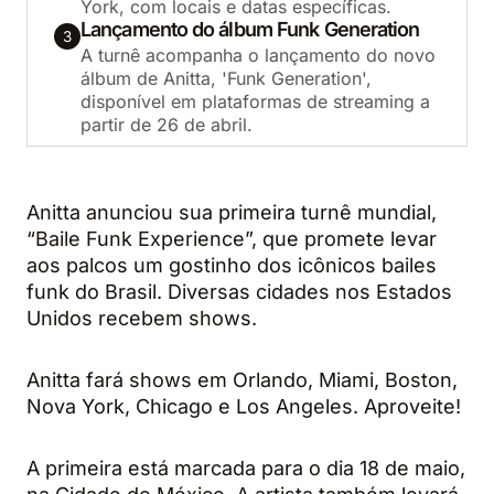
York, com locais e datas específicas.
Lançamento do álbum Funk Generation
3
A turnê acompanha o lançamento do novo
álbum de Anitta, 'Funk Generation',
disponível em plataformas de streaming a
partir de 26 de abril.
Anitta anunciou sua primeira turnê mundial,
“Baile Funk Experience”, que promete levar
aos palcos um gostinho dos icônicos bailes
funk do Brasil. Diversas cidades nos Estados
Unidos recebem shows.
Anitta fará shows em Orlando, Miami, Boston,
Nova York, Chicago e Los Angeles. Aproveite!
A primeira está marcada para o dia 18 de maio,