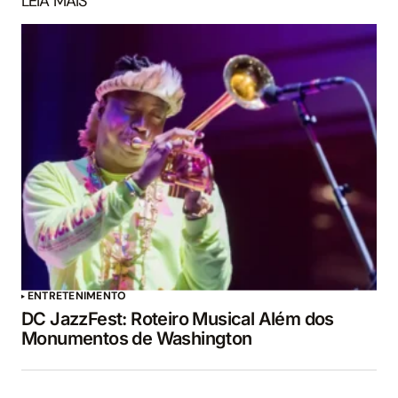
LEIA MAIS
ENTRETENIMENTO
DC JazzFest: Roteiro Musical Além dos
Monumentos de Washington