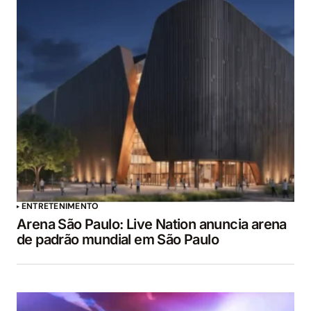
ENTRETENIMENTO
Arena São Paulo: Live Nation anuncia arena
de padrão mundial em São Paulo