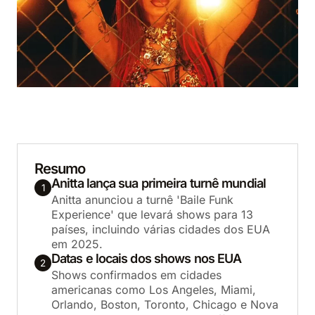
Resumo
Anitta lança sua primeira turnê mundial
1
Anitta anunciou a turnê 'Baile Funk
Experience' que levará shows para 13
países, incluindo várias cidades dos EUA
em 2025.
Datas e locais dos shows nos EUA
2
Shows confirmados em cidades
americanas como Los Angeles, Miami,
Orlando, Boston, Toronto, Chicago e Nova