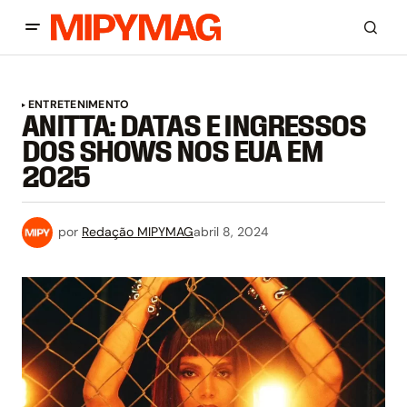
ENTRETENIMENTO
ANITTA: DATAS E INGRESSOS
DOS SHOWS NOS EUA EM
2025
por
Redação MIPYMAG
abril 8, 2024