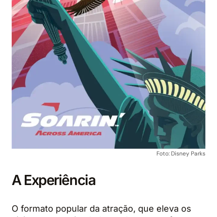
Foto: Disney Parks
A Experiência
O formato popular da atração, que eleva os