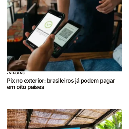
VIAGENS
Pix no exterior: brasileiros já podem pagar
em oito países