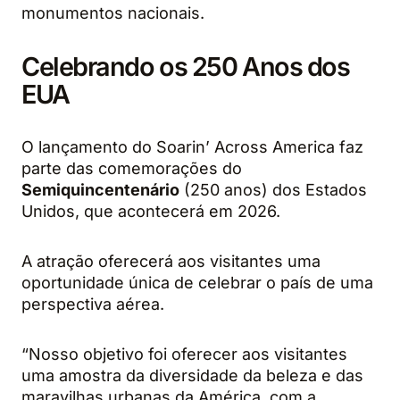
monumentos nacionais.
Celebrando os 250 Anos dos
EUA
O lançamento do Soarin’ Across America faz
parte das comemorações do
Semiquincentenário
(250 anos) dos Estados
Unidos, que acontecerá em 2026.
A atração oferecerá aos visitantes uma
oportunidade única de celebrar o país de uma
perspectiva aérea.
“Nosso objetivo foi oferecer aos visitantes
uma amostra da diversidade da beleza e das
maravilhas urbanas da América, com a