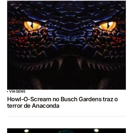
VIAGENS
Howl-O-Scream no Busch Gardens traz o
terror de Anaconda