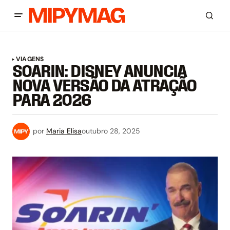
VIAGENS
SOARIN: DISNEY ANUNCIA
NOVA VERSÃO DA ATRAÇÃO
PARA 2026
por
Maria Elisa
outubro 28, 2025