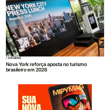
VIAGENS
Nova York reforça aposta no turismo
brasileiro em 2026