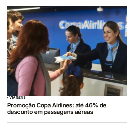
VIAGENS
Promoção Copa Airlines: até 46% de
desconto em passagens aéreas