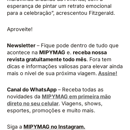
esperança de pintar um retrato emocional
para a celebração”, acrescentou Fitzgerald.
Aproveite!
Newsletter
– Fique pode dentro de tudo que
acontece na
MIPYMAG
e.
receba nossa
revista gratuitamente todo mês
. Fora tem
dicas e informações valiosas para elevar ainda
mais o nível de sua próxima viagem.
Assine!
Canal do WhatsApp
– Receba todas as
novidades da
MIPYMAG em primeira mão
direto no seu celular
. Viagens, shows,
esportes, promoções e muito mais.
Siga a
MIPYMAG no Instagram.