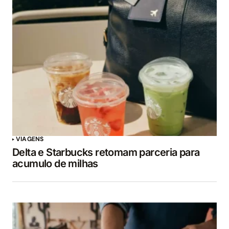
VIAGENS
Delta e Starbucks retomam parceria para
acumulo de milhas