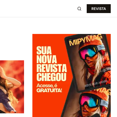
REVISTA