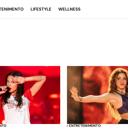
TENIMENTO
LIFESTYLE
WELLNESS
NTO
ENTRETENIMENTO