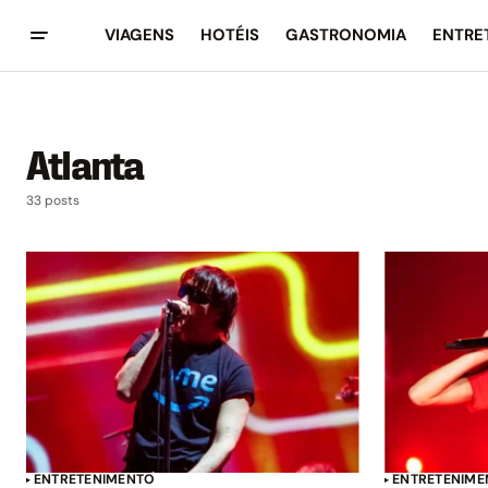
VIAGENS
HOTÉIS
GASTRONOMIA
ENTRE
Atlanta
33 posts
ENTRETENIMENTO
ENTRETENIME