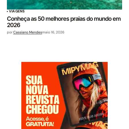
VIAGENS
Conheça as 50 melhores praias do mundo em
2026
por
Cassiano Mendes
maio 16, 2026