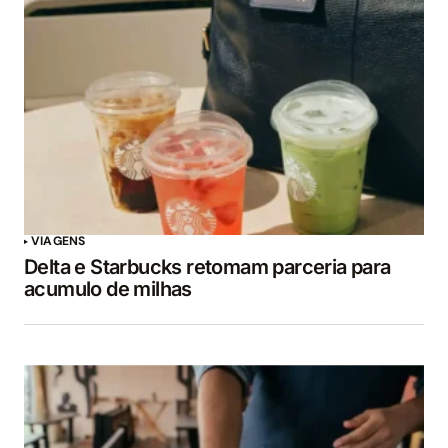
VIAGENS
Delta e Starbucks retomam parceria para
acumulo de milhas