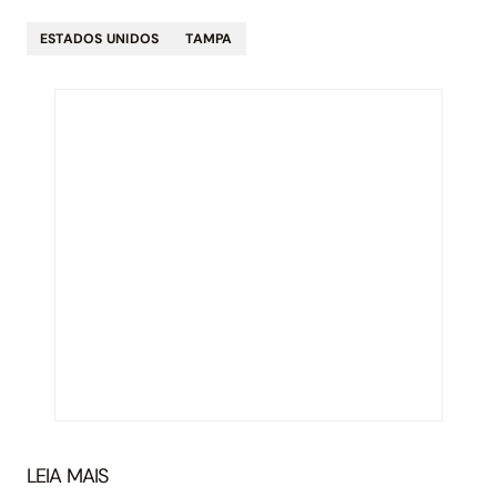
ESTADOS UNIDOS
TAMPA
LEIA MAIS