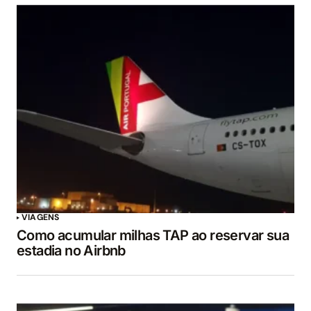
VIAGENS
Como acumular milhas TAP ao reservar sua
estadia no Airbnb