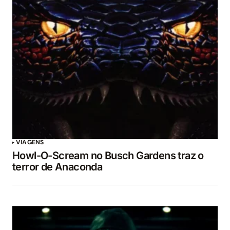
VIAGENS
Howl-O-Scream no Busch Gardens traz o
terror de Anaconda