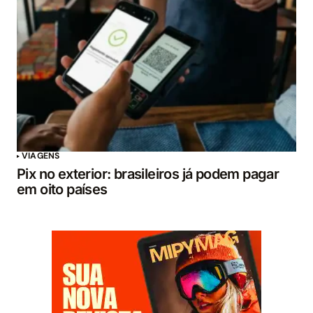
VIAGENS
Pix no exterior: brasileiros já podem pagar
em oito países