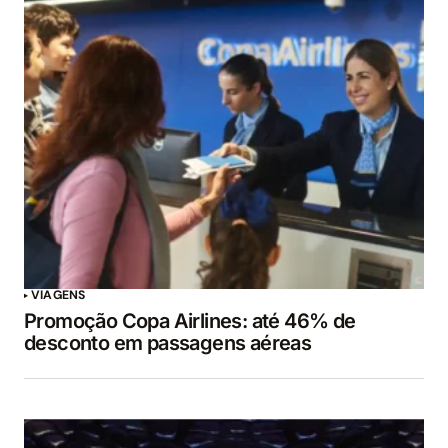
VIAGENS
Promoção Copa Airlines: até 46% de
desconto em passagens aéreas