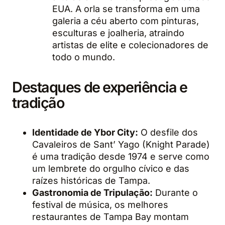
EUA. A orla se transforma em uma
galeria a céu aberto com pinturas,
esculturas e joalheria, atraindo
artistas de elite e colecionadores de
todo o mundo.
Destaques de experiência e
tradição
Identidade de Ybor City:
O desfile dos
Cavaleiros de Sant’ Yago (Knight Parade)
é uma tradição desde 1974 e serve como
um lembrete do orgulho cívico e das
raízes históricas de Tampa.
Gastronomia de Tripulação:
Durante o
festival de música, os melhores
restaurantes de Tampa Bay montam