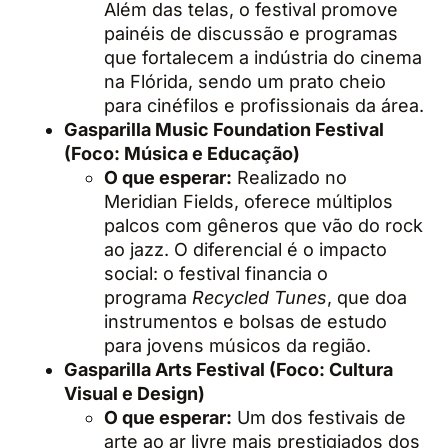
Além das telas, o festival promove
painéis de discussão e programas
que fortalecem a indústria do cinema
na Flórida, sendo um prato cheio
para cinéfilos e profissionais da área.
Gasparilla Music Foundation Festival
(Foco: Música e Educação)
O que esperar:
Realizado no
Meridian Fields, oferece múltiplos
palcos com gêneros que vão do rock
ao jazz. O diferencial é o impacto
social: o festival financia o
programa
Recycled Tunes
, que doa
instrumentos e bolsas de estudo
para jovens músicos da região.
Gasparilla Arts Festival (Foco: Cultura
Visual e Design)
O que esperar:
Um dos festivais de
arte ao ar livre mais prestigiados dos