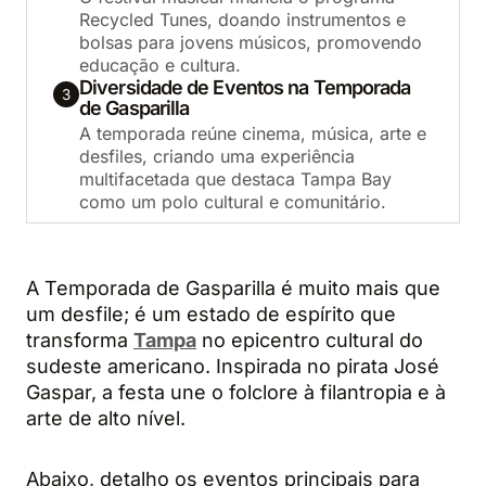
Recycled Tunes, doando instrumentos e
bolsas para jovens músicos, promovendo
educação e cultura.
Diversidade de Eventos na Temporada
3
de Gasparilla
A temporada reúne cinema, música, arte e
desfiles, criando uma experiência
multifacetada que destaca Tampa Bay
como um polo cultural e comunitário.
A Temporada de Gasparilla é muito mais que
um desfile; é um estado de espírito que
transforma
Tampa
no epicentro cultural do
sudeste americano. Inspirada no pirata José
Gaspar, a festa une o folclore à filantropia e à
arte de alto nível.
Abaixo, detalho os eventos principais para