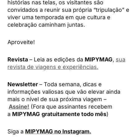
histórias nas telas, os visitantes são
convidados a reunir sua própria “tripulação” e
viver uma temporada em que cultura e
celebração caminham juntas.
Aproveite!
Revista
– Leia as edições da
MIPYMAG
,
sua
revista de viagens e experiências.
Newsletter
– Toda semana, dicas e
informações valiosas que vão elevar ainda
mais o nível de sua próxima viagem –
Assine!
(Fora que assinantes recebem
a
MIPYMAG
gratuitamente todo mês
)
Siga a
MIPYMAG no Instagram.