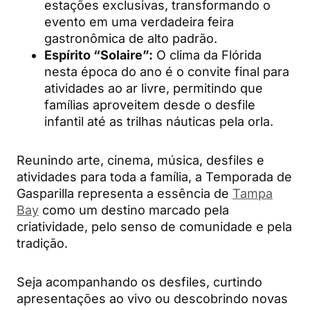
estações exclusivas, transformando o
evento em uma verdadeira feira
gastronômica de alto padrão.
Espírito “Solaire”:
O clima da Flórida
nesta época do ano é o convite final para
atividades ao ar livre, permitindo que
famílias aproveitem desde o desfile
infantil até as trilhas náuticas pela orla.
Reunindo arte, cinema, música, desfiles e
atividades para toda a família, a Temporada de
Gasparilla representa a essência de
Tampa
Bay
como um destino marcado pela
criatividade, pelo senso de comunidade e pela
tradição.
Seja acompanhando os desfiles, curtindo
apresentações ao vivo ou descobrindo novas