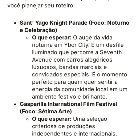
você planejar seu roteiro:
Sant’ Yago Knight Parade (Foco: Noturno
e Celebração)
O que esperar:
O auge da vida
noturna em Ybor City. É um desfile
iluminado que percorre a Seventh
Avenue com carros alegóricos
luxuosos, bandas marciais e
convidados especiais. É o momento
perfeito para quem quer sentir a
energia da comunidade local em um
ambiente festivo e brilhante.
Gasparilla International Film Festival
(Foco: Sétima Arte)
O que esperar:
Uma seleção
criteriosa de produções
independentes e internacionais.