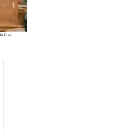
ia Elisa