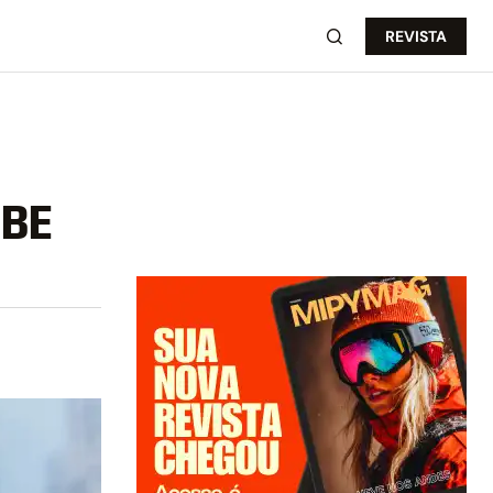
REVISTA
IBE