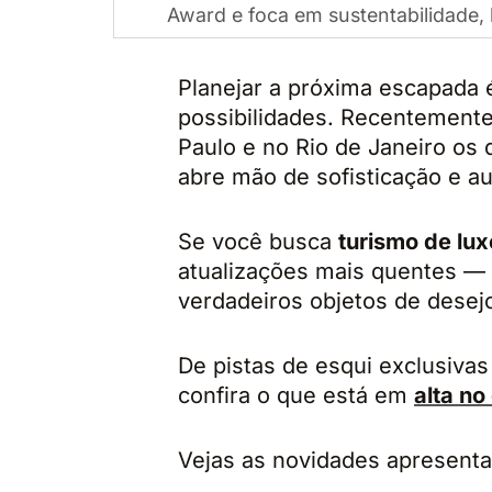
Award e foca em sustentabilidade, 
Planejar a próxima escapada
possibilidades. Recentement
Paulo e no Rio de Janeiro os
abre mão de sofisticação e au
Se você busca
turismo de lux
atualizações mais quentes —
verdadeiros objetos de desej
De pistas de esqui exclusiv
confira o que está em
alta no
Vejas as novidades apresent