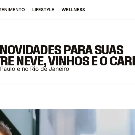
TENIMENTO
LIFESTYLE
WELLNESS
 NOVIDADES PARA SUAS
E NEVE, VINHOS E O CAR
Paulo e no Rio de Janeiro