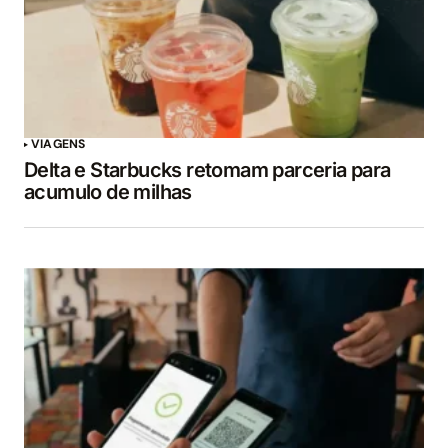
VIAGENS
Delta e Starbucks retomam parceria para
acumulo de milhas