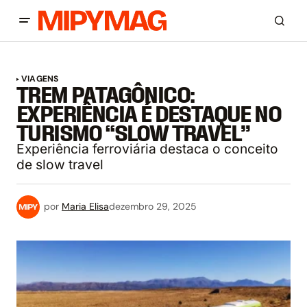
VIAGENS
TREM PATAGÔNICO:
EXPERIÊNCIA É DESTAQUE NO
TURISMO “SLOW TRAVEL”
Experiência ferroviária destaca o conceito
de slow travel
por
Maria Elisa
dezembro 29, 2025