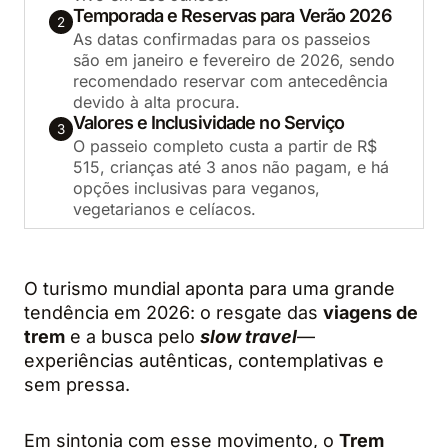
Temporada e Reservas para Verão 2026
2
As datas confirmadas para os passeios
são em janeiro e fevereiro de 2026, sendo
recomendado reservar com antecedência
devido à alta procura.
Valores e Inclusividade no Serviço
3
O passeio completo custa a partir de R$
515, crianças até 3 anos não pagam, e há
opções inclusivas para veganos,
vegetarianos e celíacos.
O turismo mundial aponta para uma grande
tendência em 2026: o resgate das
viagens de
trem
e a busca pelo
slow travel
—
experiências autênticas, contemplativas e
sem pressa.
Em sintonia com esse movimento, o
Trem