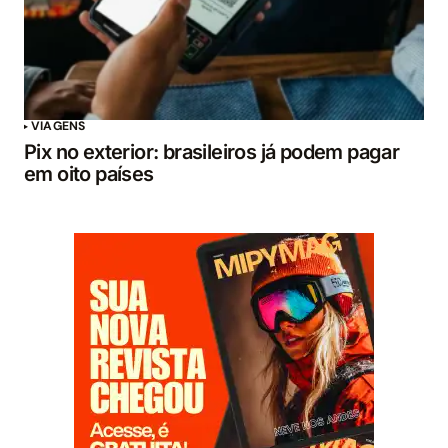
VIAGENS
Pix no exterior: brasileiros já podem pagar
em oito países