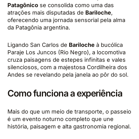
Patagônico
se consolida como uma das
atrações mais disputadas de
Bariloche
,
oferecendo uma jornada sensorial pela alma
da Patagônia argentina.
Ligando San Carlos de
Bariloche
à bucólica
Paraje Los Juncos (Rio Negro), a locomotiva
cruza paisagens de estepes infinitas e vales
silenciosos, com a majestosa Cordilheira dos
Andes se revelando pela janela ao pôr do sol.
Como funciona a experiência
Mais do que um meio de transporte, o passeio
é um evento noturno completo que une
história, paisagem e alta gastronomia regional.