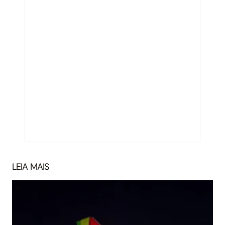
LEIA MAIS