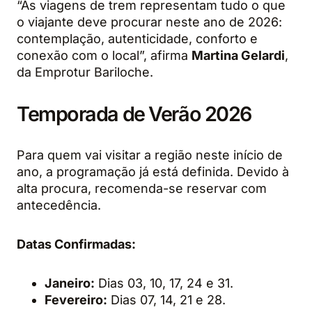
“As viagens de trem representam tudo o que
o viajante deve procurar neste ano de 2026:
contemplação, autenticidade, conforto e
conexão com o local”, afirma
Martina Gelardi
,
da Emprotur Bariloche.
Temporada de Verão 2026
Para quem vai visitar a região neste início de
ano, a programação já está definida. Devido à
alta procura, recomenda-se reservar com
antecedência.
Datas Confirmadas:
Janeiro:
Dias 03, 10, 17, 24 e 31.
Fevereiro:
Dias 07, 14, 21 e 28.