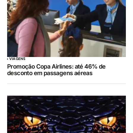
VIAGENS
Promoção Copa Airlines: até 46% de
desconto em passagens aéreas