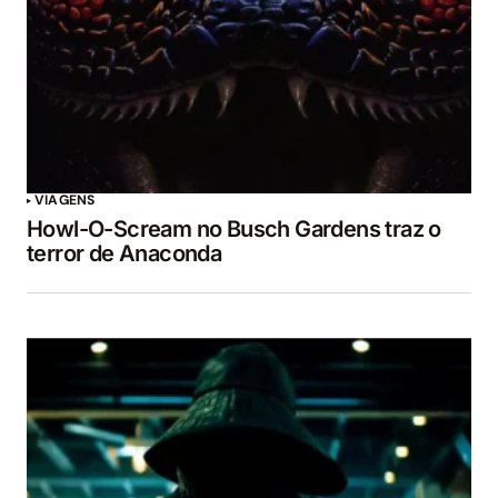
VIAGENS
Howl-O-Scream no Busch Gardens traz o
terror de Anaconda