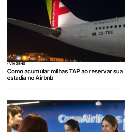
VIAGENS
Como acumular milhas TAP ao reservar sua
estadia no Airbnb