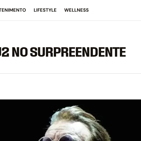
TENIMENTO
LIFESTYLE
WELLNESS
U2 NO SURPREENDENTE