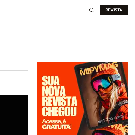
REVISTA