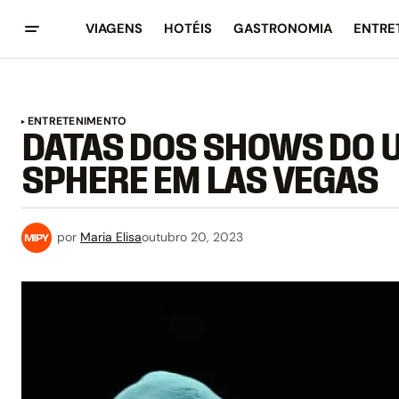
VIAGENS
HOTÉIS
GASTRONOMIA
ENTRE
ENTRETENIMENTO
DATAS DOS SHOWS DO 
SPHERE EM LAS VEGAS
por
Maria Elisa
outubro 20, 2023