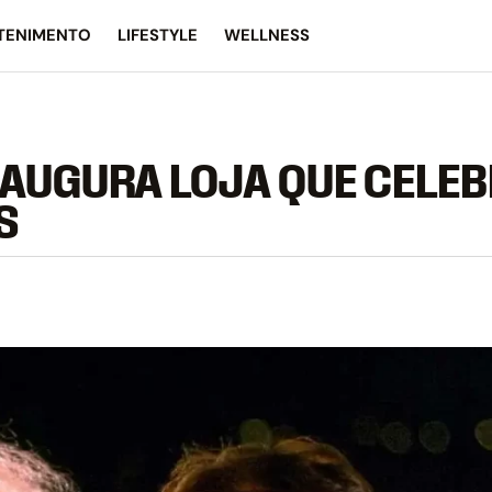
TENIMENTO
LIFESTYLE
WELLNESS
NAUGURA LOJA QUE CELE
S