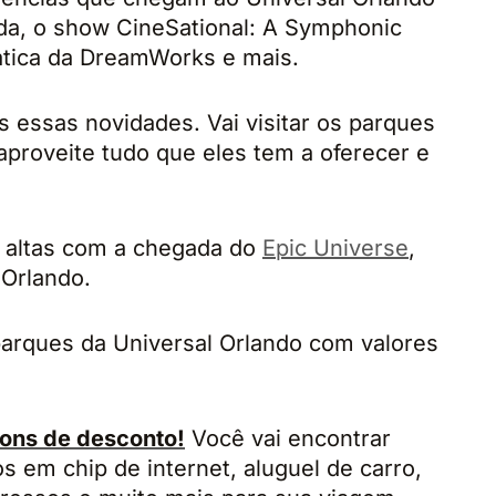
ada, o show CineSational: A Symphonic
ática da DreamWorks e mais.
 essas novidades. Vai visitar os parques
aproveite tudo que eles tem a oferecer e
ão altas com a chegada do
Epic Universe
,
 Orlando.
arques da Universal Orlando com valores
ons de desconto!
Você vai encontrar
 em chip de internet, aluguel de carro,