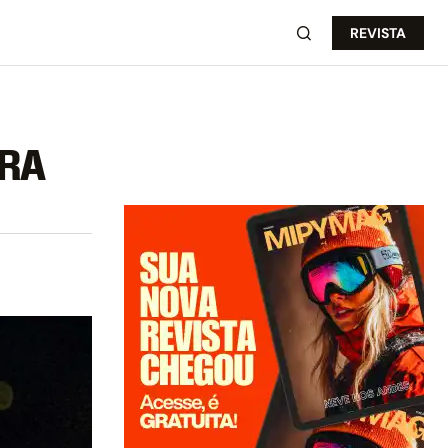
REVISTA
BRA