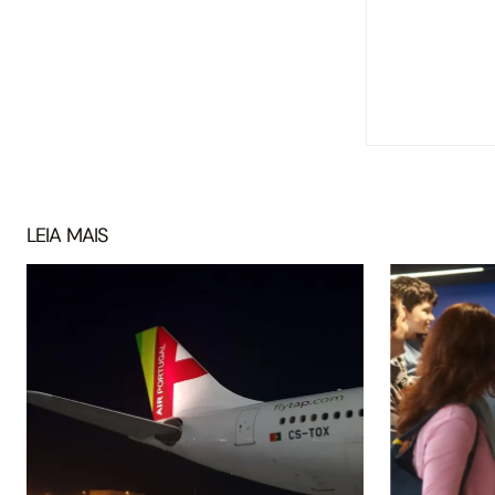
LEIA MAIS