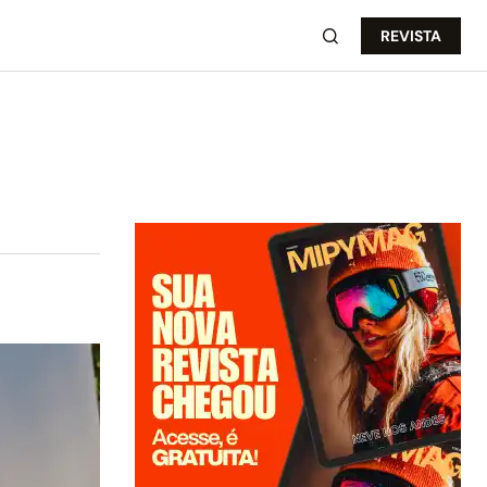
REVISTA