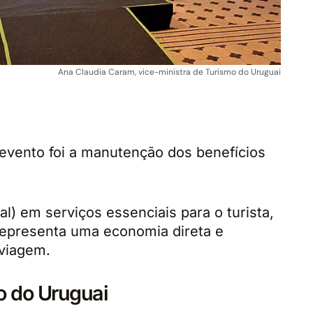
Ana Claudia Caram, vice-ministra de Turismo do Uruguai
evento foi a manutenção dos benefícios
al) em serviços essenciais para o turista,
representa uma economia direta e
 viagem.
co do Uruguai