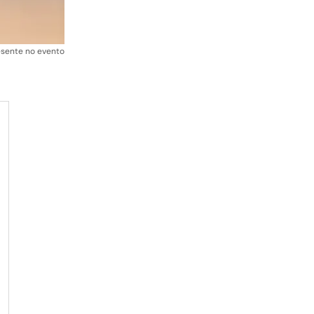
esente no evento