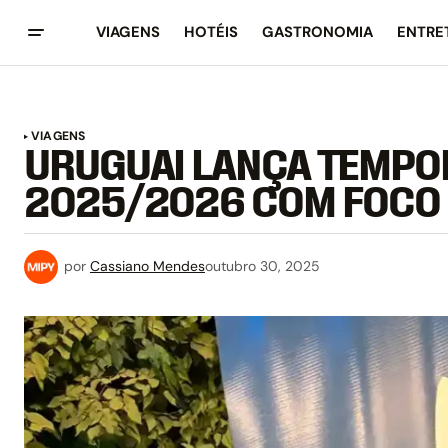
VIAGENS
HOTÉIS
GASTRONOMIA
ENTRE
VIAGENS
URUGUAI LANÇA TEMPO
2025/2026 COM FOCO 
por
Cassiano Mendes
outubro 30, 2025