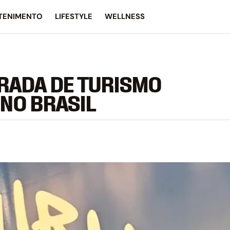
TENIMENTO
LIFESTYLE
WELLNESS
RADA DE TURISMO
NO BRASIL