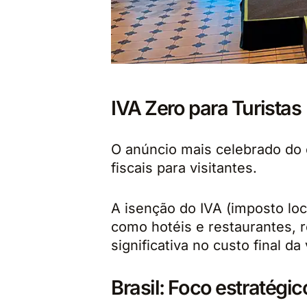
IVA Zero para Turistas
O anúncio mais celebrado do 
fiscais para visitantes.
A isenção do IVA (imposto loc
como hotéis e restaurantes, 
significativa no custo final da
Brasil: Foco estratégi