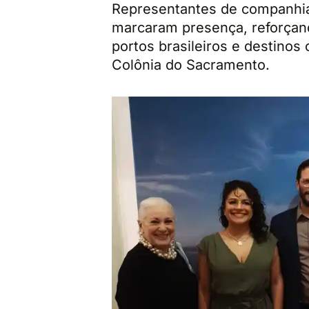
Representantes de companhia
marcaram presença, reforçan
portos brasileiros e destinos
Colônia do Sacramento.