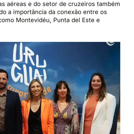
s aéreas e do setor de cruzeiros também
do a importância da conexão entre os
 como Montevidéu, Punta del Este e