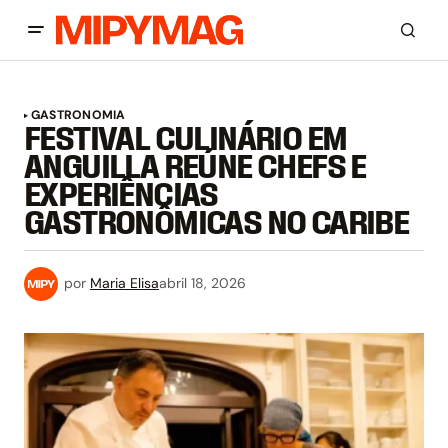
GASTRONOMIA
FESTIVAL CULINÁRIO EM
ANGUILLA REÚNE CHEFS E
EXPERIÊNCIAS
GASTRONÔMICAS NO CARIBE
por
Maria Elisa
abril 18, 2026