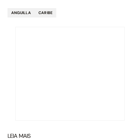
ANGUILLA
CARIBE
LEIA MAIS