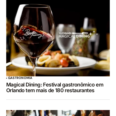
GASTRONOMIA
Magical Dining: Festival gastronômico em
Orlando tem mais de 180 restaurantes