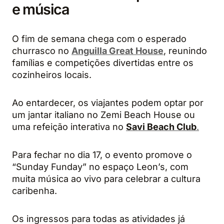
e música
O fim de semana chega com o esperado
churrasco no
Anguilla Great House
, reunindo
famílias e competições divertidas entre os
cozinheiros locais.
Ao entardecer, os viajantes podem optar por
um jantar italiano no Zemi Beach House ou
uma refeição interativa no
Savi Beach Club
.
Para fechar no dia 17, o evento promove o
“Sunday Funday” no espaço Leon’s, com
muita música ao vivo para celebrar a cultura
caribenha.
Os ingressos para todas as atividades já