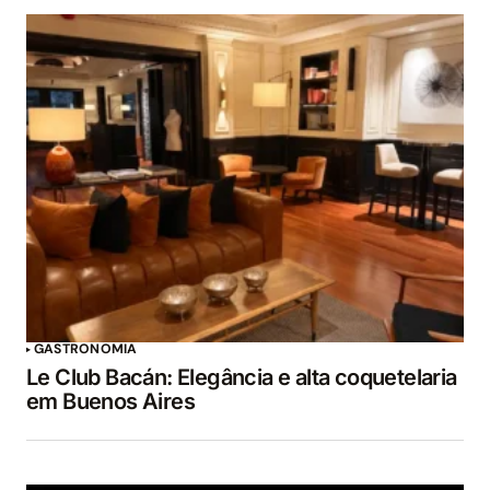
GASTRONOMIA
Le Club Bacán: Elegância e alta coquetelaria
em Buenos Aires