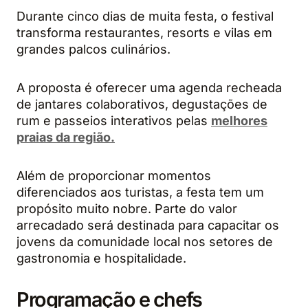
Durante cinco dias de muita festa, o festival
transforma restaurantes, resorts e vilas em
grandes palcos culinários.
A proposta é oferecer uma agenda recheada
de jantares colaborativos, degustações de
rum e passeios interativos pelas
melhores
praias da região.
Além de proporcionar momentos
diferenciados aos turistas, a festa tem um
propósito muito nobre. Parte do valor
arrecadado será destinada para capacitar os
jovens da comunidade local nos setores de
gastronomia e hospitalidade.
Programação e chefs