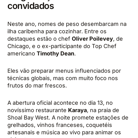
convidados
Neste ano, nomes de peso desembarcam na
ilha caribenha para cozinhar. Entre os
destaques estão o chef
Oliver Poilevey
, de
Chicago, e o ex-participante do Top Chef
americano
Timothy Dean
.
Eles vão preparar menus influenciados por
técnicas globais, mas com muito foco nos
frutos do mar frescos.
A abertura oficial acontece no dia 13, no
novíssimo restaurante
Karaya
, na praia de
Shoal Bay West. A noite promete estações de
grelhados, vinhos franceses, coquetéis
artesanais e música ao vivo para animar os