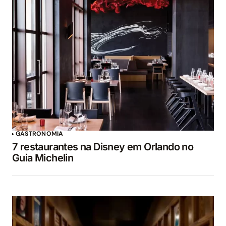
GASTRONOMIA
7 restaurantes na Disney em Orlando no
Guia Michelin