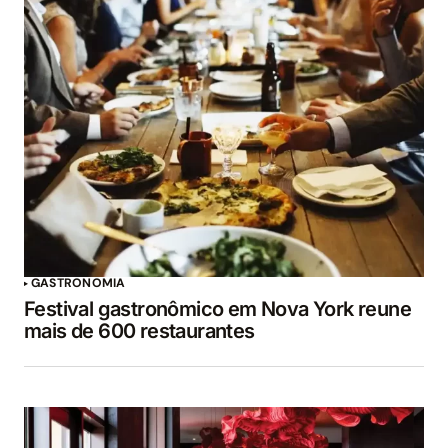
GASTRONOMIA
Festival gastronômico em Nova York reune
mais de 600 restaurantes