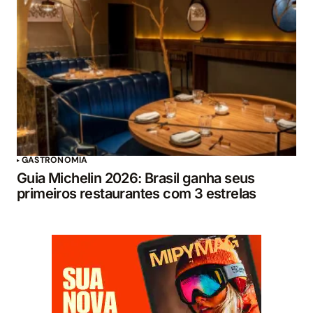
GASTRONOMIA
Guia Michelin 2026: Brasil ganha seus
primeiros restaurantes com 3 estrelas