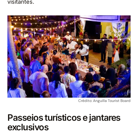
visitantes.
Crédito: Anguilla Tourist Board
Passeios turísticos e jantares
exclusivos