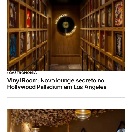
GASTRONOMIA
Vinyl Room: Novo lounge secreto no
Hollywood Palladium em Los Angeles