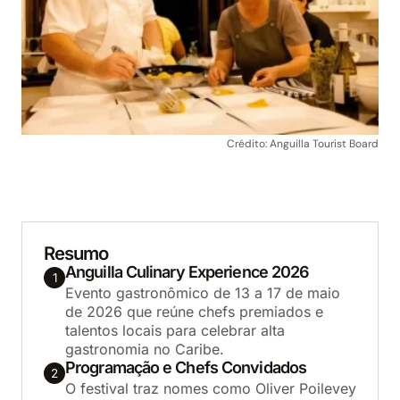
Crédito: Anguilla Tourist Board
Resumo
Anguilla Culinary Experience 2026
1
Evento gastronômico de 13 a 17 de maio
de 2026 que reúne chefs premiados e
talentos locais para celebrar alta
gastronomia no Caribe.
Programação e Chefs Convidados
2
O festival traz nomes como Oliver Poilevey