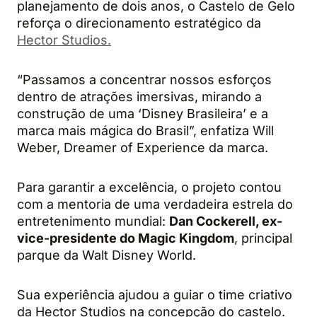
planejamento de dois anos, o Castelo de Gelo
reforça o direcionamento estratégico da
Hector Studios.
“Passamos a concentrar nossos esforços
dentro de atrações imersivas, mirando a
construção de uma ‘Disney Brasileira’ e a
marca mais mágica do Brasil”, enfatiza Will
Weber, Dreamer of Experience da marca.
Para garantir a excelência, o projeto contou
com a mentoria de uma verdadeira estrela do
entretenimento mundial:
Dan Cockerell, ex-
vice-presidente do Magic Kingdom
, principal
parque da Walt Disney World.
Sua experiência ajudou a guiar o time criativo
da Hector Studios na concepção do castelo.