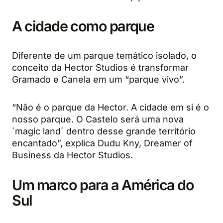
A cidade como parque
Diferente de um parque temático isolado, o
conceito da Hector Studios é transformar
Gramado e Canela em um “parque vivo”.
“Não é o parque da Hector. A cidade em si é o
nosso parque. O Castelo será uma nova
´magic land´ dentro desse grande território
encantado”, explica Dudu Kny, Dreamer of
Business da Hector Studios.
Um marco para a América do
Sul