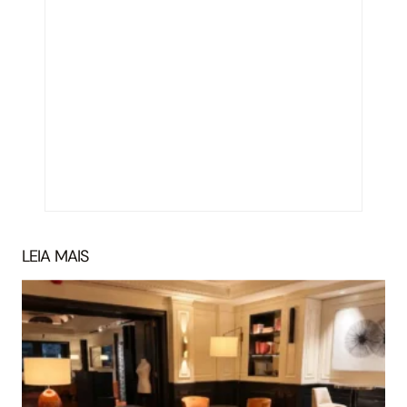
LEIA MAIS