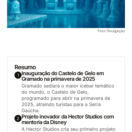
Foto: Divulgação
Resumo
Inauguração do Castelo de Gelo em
1
Gramado na primavera de 2025
Gramado sediará o maior icebar temático
do mundo, o Castelo de Gelo,
programado para abrir na primavera de
2025, atraindo turistas para a Serra
Gaúcha.
Projeto inovador da Hector Studios com
2
mentoria da Disney
A Hector Studios cria seu primeiro projeto