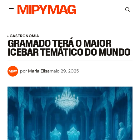
GASTRONOMIA
GRAMADO TERÁ O MAIOR
ICEBAR TEMÁTICO DO MUNDO
por
Maria Elisa
maio 29, 2025