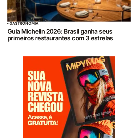
GASTRONOMIA
Guia Michelin 2026: Brasil ganha seus
primeiros restaurantes com 3 estrelas