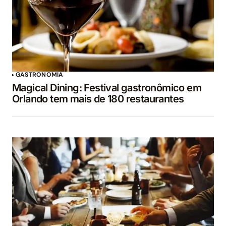
GASTRONOMIA
Magical Dining: Festival gastronômico em
Orlando tem mais de 180 restaurantes