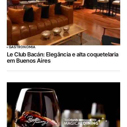
GASTRONOMIA
Le Club Bacán: Elegância e alta coquetelaria
em Buenos Aires