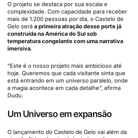
O projeto se destaca por sua escala e
complexidade. Com capacidade para receber
mais de 1.200 pessoas por dia, o Castelo de
Gelo será
a primeira atração desse porte já
construída na América do Sul sob
temperatura congelante com uma narrativa
imersiva
.
“Este é o nosso projeto mais ambicioso até
hoje. Queremos que cada visitante sinta que
está entrando em um universo paralelo, onde
a magia acontece em cada detalhe”, afirma
Dudu.
Um Universo em expansão
O lançamento do Castelo de Gelo vai além da