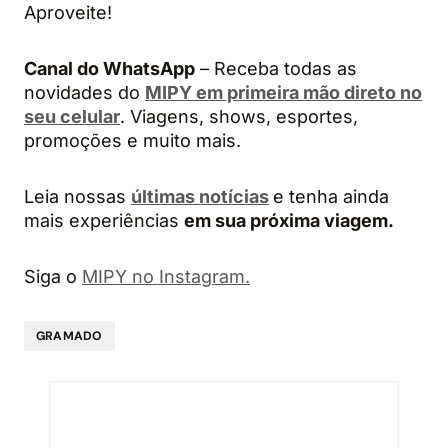
Aproveite!
Canal do WhatsApp
– Receba todas as
novidades do
MIPY em primeira mão direto no
seu celular
. Viagens, shows, esportes,
promoções e muito mais.
Leia nossas
últimas notícias
e tenha ainda
mais experiências
em sua próxima viagem.
Siga o
MIPY no Instagram.
GRAMADO