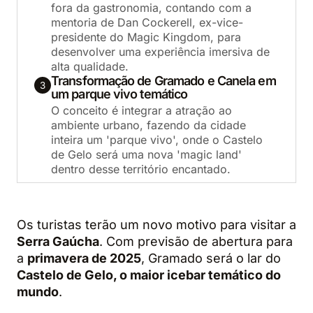
fora da gastronomia, contando com a
mentoria de Dan Cockerell, ex-vice-
presidente do Magic Kingdom, para
desenvolver uma experiência imersiva de
alta qualidade.
Transformação de Gramado e Canela em
3
um parque vivo temático
O conceito é integrar a atração ao
ambiente urbano, fazendo da cidade
inteira um 'parque vivo', onde o Castelo
de Gelo será uma nova 'magic land'
dentro desse território encantado.
Os turistas terão um novo motivo para visitar a
Serra Gaúcha
. Com previsão de abertura para
a
primavera de 2025
, Gramado será o lar do
Castelo de Gelo, o maior icebar temático do
mundo
.