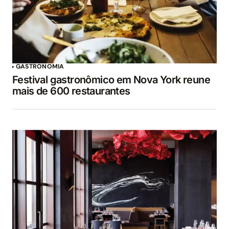
GASTRONOMIA
Festival gastronômico em Nova York reune
mais de 600 restaurantes