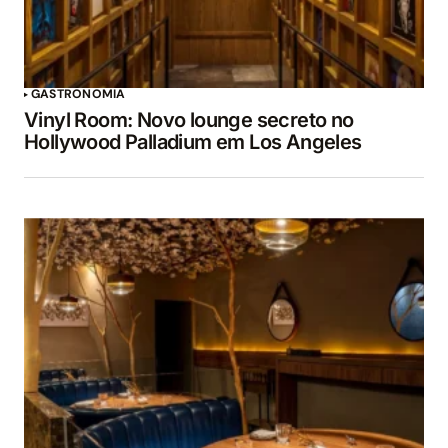
GASTRONOMIA
Vinyl Room: Novo lounge secreto no
Hollywood Palladium em Los Angeles