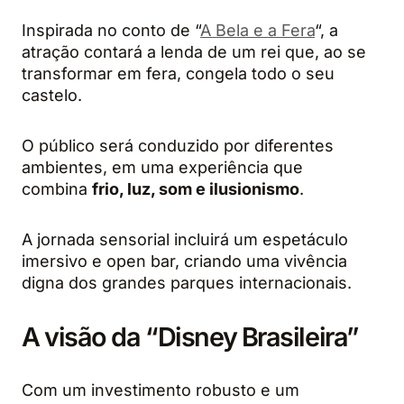
Inspirada no conto de “
A Bela e a Fera
“, a
atração contará a lenda de um rei que, ao se
transformar em fera, congela todo o seu
castelo.
O público será conduzido por diferentes
ambientes, em uma experiência que
combina
frio, luz, som e ilusionismo
.
A jornada sensorial incluirá um espetáculo
imersivo e open bar, criando uma vivência
digna dos grandes parques internacionais.
A visão da “Disney Brasileira”
Com um investimento robusto e um