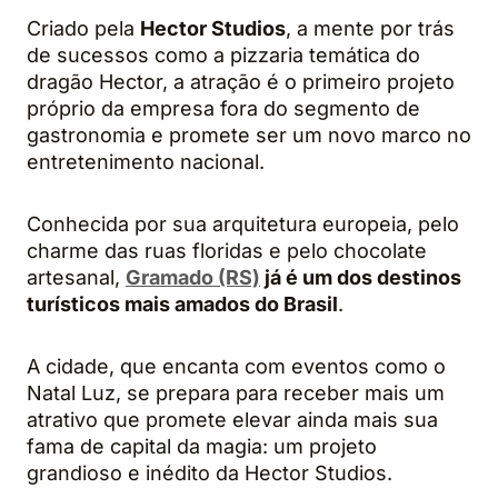
Criado pela
Hector Studios
, a mente por trás
de sucessos como a pizzaria temática do
dragão Hector, a atração é o primeiro projeto
próprio da empresa fora do segmento de
gastronomia e promete ser um novo marco no
entretenimento nacional.
Conhecida por sua arquitetura europeia, pelo
charme das ruas floridas e pelo chocolate
artesanal,
Gramado (RS)
já é um dos destinos
turísticos mais amados do Brasil
.
A cidade, que encanta com eventos como o
Natal Luz, se prepara para receber mais um
atrativo que promete elevar ainda mais sua
fama de capital da magia: um projeto
grandioso e inédito da Hector Studios.