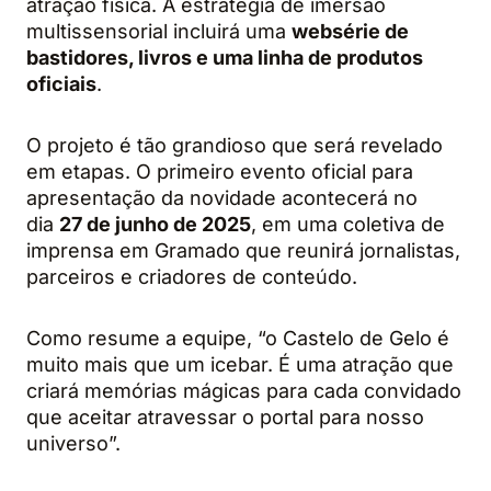
atração física. A estratégia de imersão
multissensorial incluirá uma
websérie de
bastidores, livros e uma linha de produtos
oficiais
.
O projeto é tão grandioso que será revelado
em etapas. O primeiro evento oficial para
apresentação da novidade acontecerá no
dia
27 de junho de 2025
, em uma coletiva de
imprensa em Gramado que reunirá jornalistas,
parceiros e criadores de conteúdo.
Como resume a equipe, “o Castelo de Gelo é
muito mais que um icebar. É uma atração que
criará memórias mágicas para cada convidado
que aceitar atravessar o portal para nosso
universo”.