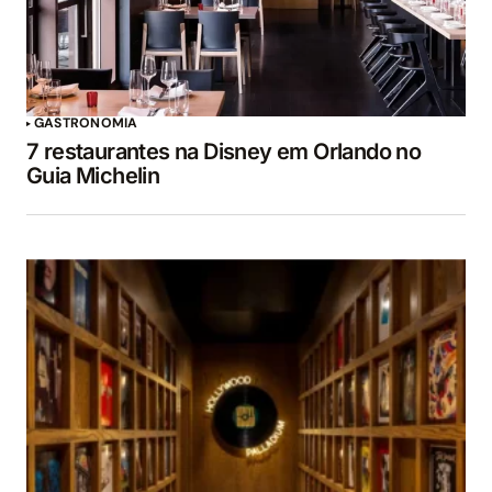
GASTRONOMIA
7 restaurantes na Disney em Orlando no
Guia Michelin