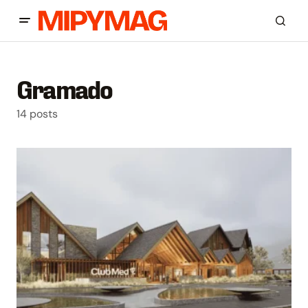
Gramado
14 posts