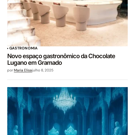
GASTRONOMIA
Novo espaço gastronômico da Chocolate
Lugano em Gramado
por
Maria Elisa
julho 8, 2025