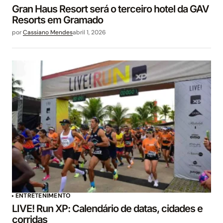
Gran Haus Resort será o terceiro hotel da GAV
Resorts em Gramado
por
Cassiano Mendes
abril 1, 2026
ENTRETENIMENTO
LIVE! Run XP: Calendário de datas, cidades e
corridas