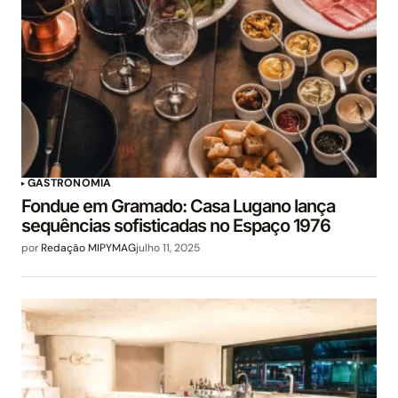
GASTRONOMIA
Fondue em Gramado: Casa Lugano lança
sequências sofisticadas no Espaço 1976
por
Redação MIPYMAG
julho 11, 2025