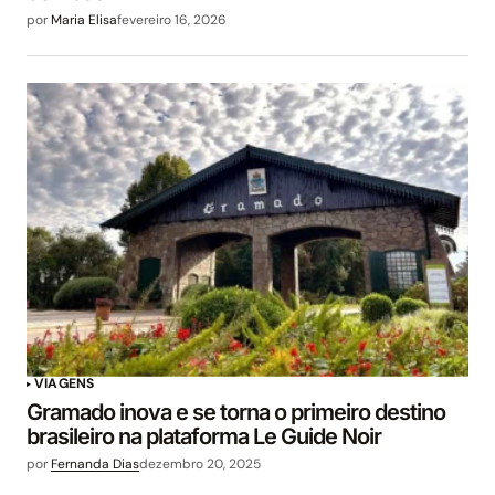
por
Maria Elisa
fevereiro 16, 2026
VIAGENS
Gramado inova e se torna o primeiro destino
brasileiro na plataforma Le Guide Noir
por
Fernanda Dias
dezembro 20, 2025