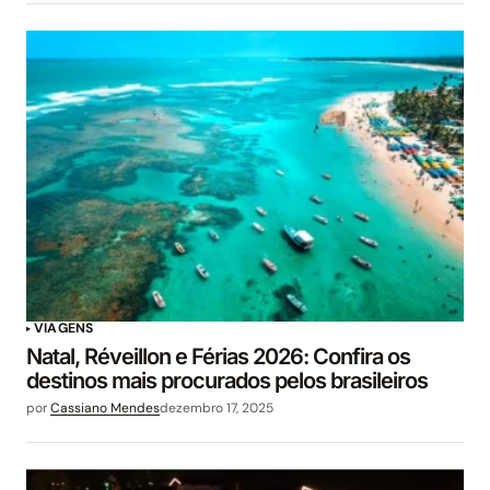
VIAGENS
Natal, Réveillon e Férias 2026: Confira os
destinos mais procurados pelos brasileiros
por
Cassiano Mendes
dezembro 17, 2025