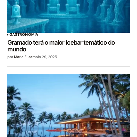
GASTRONOMIA
Gramado terá o maior Icebar temático do
mundo
por
Maria Elisa
maio 29, 2025