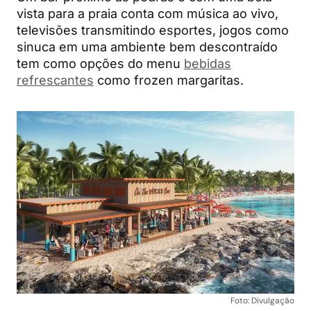
vista para a praia conta com música ao vivo,
televisões transmitindo esportes, jogos como
sinuca em uma ambiente bem descontraído
tem como opções do menu
bebidas
refrescantes
como frozen margaritas.
Foto: Divulgação