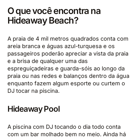
O que você encontra na
Hideaway Beach?
A praia de 4 mil metros quadrados conta com
areia branca e águas azul-turquesa e os
passageiros poderão apreciar a vista da praia
e a brisa de qualquer uma das
espreguiçadeiras e guarda-sóis ao longo da
praia ou nas redes e balanços dentro da água
enquanto fazem algum esporte ou curtem o
DJ tocar na piscina.
Hideaway Pool
A piscina com DJ tocando o dia todo conta
com um bar molhado bem no meio. Ainda há