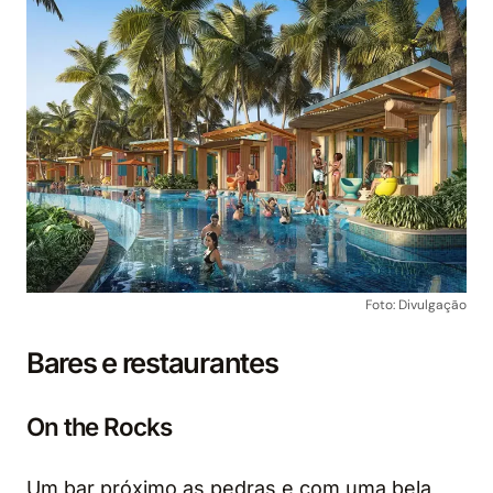
Foto: Divulgação
Bares e restaurantes
On the Rocks
Um bar próximo as pedras e com uma bela