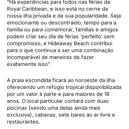
“Há experiências para todos nas férias da
Royal Caribbean, e isso está no cerne da
nossa ilha privada e da sua popularidade. Seja
emocionante ou descontraído, tempo para a
família ou para comemorar, famílias e amigos
podem criar seu dia de férias ‘perfeito’ sem
compromisso, e Hideaway Beach contribui
para o que continua a ser uma combinação
incomparável de maneiras de fazer
exatamente isso”.
A praia escondida ficará ao noroeste da ilha
oferecendo um refúgio tropical disponibilizada
por um valor à parte e para maiores de 18
anos. O local particular contará com duas
piscinas (sendo uma delas ainda mais
exclusiva), cabanas, sete bares ao ar livre e
restaurantes.