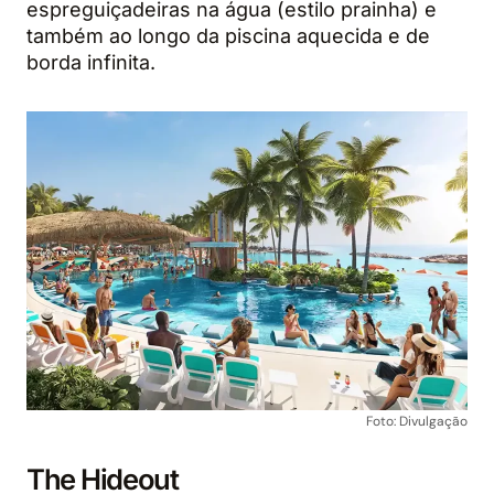
espreguiçadeiras na água (estilo prainha) e
também ao longo da piscina aquecida e de
borda infinita.
Foto: Divulgação
The Hideout