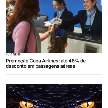
VIAGENS
Promoção Copa Airlines: até 46% de
desconto em passagens aéreas