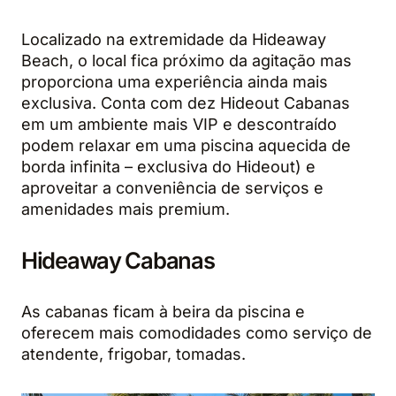
Localizado na extremidade da Hideaway
Beach, o local fica próximo da agitação mas
proporciona uma experiência ainda mais
exclusiva. Conta com dez Hideout Cabanas
em um ambiente mais VIP e descontraído
podem relaxar em uma piscina aquecida de
borda infinita – exclusiva do Hideout) e
aproveitar a conveniência de serviços e
amenidades mais premium.
Hideaway Cabanas
As cabanas ficam à beira da piscina e
oferecem mais comodidades como serviço de
atendente, frigobar, tomadas.