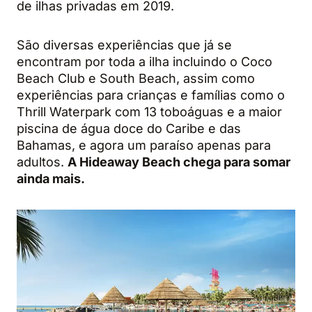
de ilhas privadas em 2019.
São diversas experiências que já se
encontram por toda a ilha incluindo o Coco
Beach Club e South Beach, assim como
experiências para crianças e famílias como o
Thrill Waterpark com 13 toboáguas e a maior
piscina de água doce do Caribe e das
Bahamas, e agora um paraíso apenas para
adultos.
A Hideaway Beach chega para somar
ainda mais.