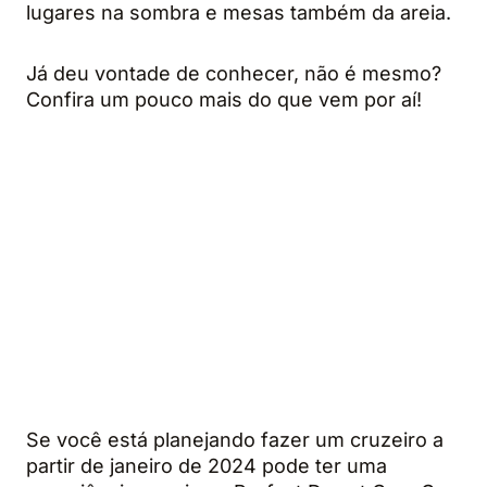
lugares na sombra e mesas também da areia.
Já deu vontade de conhecer, não é mesmo?
Confira um pouco mais do que vem por aí!
Se você está planejando fazer um cruzeiro a
partir de janeiro de 2024 pode ter uma