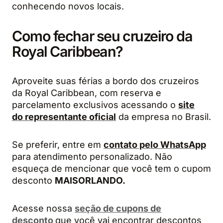
conhecendo novos locais.
Como fechar seu cruzeiro da
Royal Caribbean?
Aproveite suas férias a bordo dos cruzeiros
da Royal Caribbean, com reserva e
parcelamento exclusivos acessando o
site
do representante oficial
da empresa no Brasil.
Se preferir, entre em
contato pelo WhatsApp
para atendimento personalizado. Não
esqueça de mencionar que você tem o cupom
desconto
MAISORLANDO.
Acesse nossa
seção de cupons de
desconto
que você vai encontrar descontos