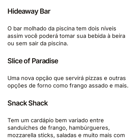
Hideaway Bar
O bar molhado da piscina tem dois níveis
assim você poderá tomar sua bebida à beira
ou sem sair da piscina.
Slice of Paradise
Uma nova opção que servirá pizzas e outras
opções de forno como frango assado e mais.
Snack Shack
Tem um cardápio bem variado entre
sanduíches de frango, hambúrgueres,
mozzarella sticks, saladas e muito mais com