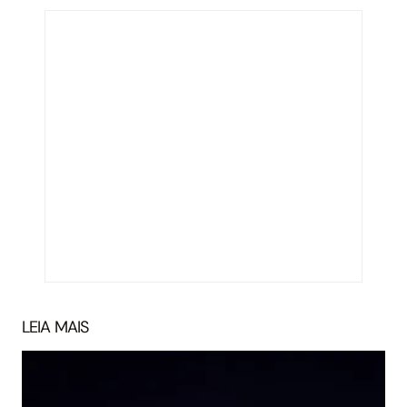
LEIA MAIS