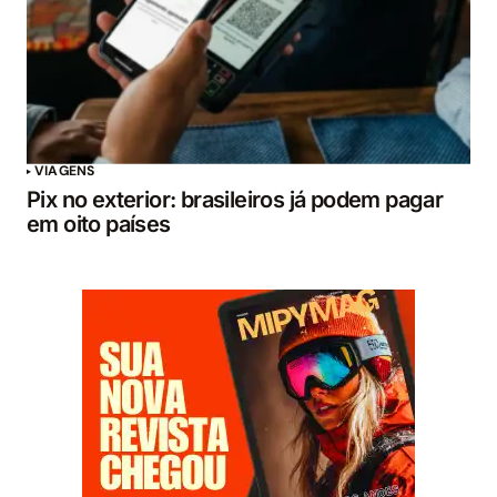
VIAGENS
Pix no exterior: brasileiros já podem pagar
em oito países