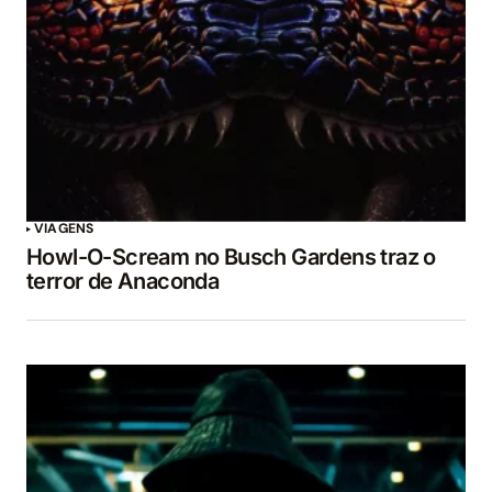
VIAGENS
Howl-O-Scream no Busch Gardens traz o
terror de Anaconda