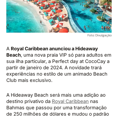
Foto: Divulgação
A
Royal Caribbean anunciou a Hideaway
Beach
, uma nova praia VIP só para adultos em
sua ilha particular, a Perfect day at CocoCay a
partir de janeiro de 2024. A novidade trará
experiências no estilo de um animado Beach
Club mais exclusivo.
A Hideaway Beach será mais uma adição ao
destino privativo da
Royal Caribbean
nas
Bahmas que passou por uma transformação
de 250 milhões de dólares e mudou o padrão