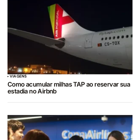
VIAGENS
Como acumular milhas TAP ao reservar sua
estadia no Airbnb