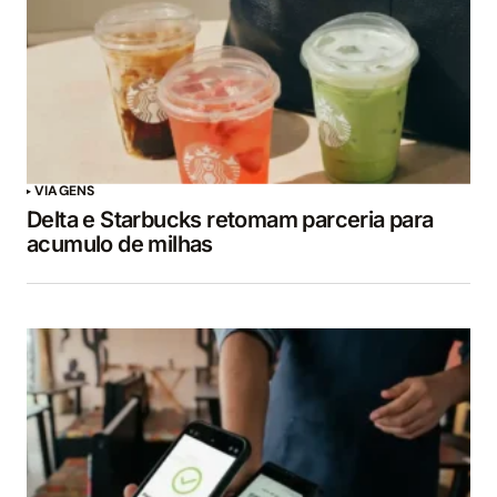
VIAGENS
Delta e Starbucks retomam parceria para
acumulo de milhas