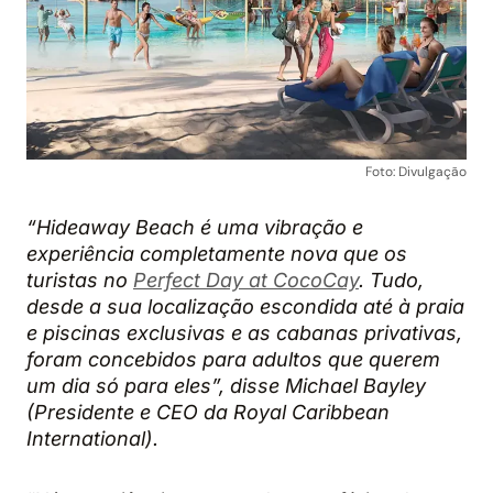
Foto: Divulgação
“Hideaway Beach é uma vibração e
experiência completamente nova que os
turistas no
Perfect Day at CocoCay
. Tudo,
desde a sua localização escondida até à praia
e piscinas exclusivas e as cabanas privativas,
foram concebidos para adultos que querem
um dia só para eles”, disse Michael Bayley
(Presidente e CEO da Royal Caribbean
International).